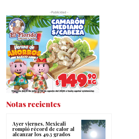
-Publicidad -
Notas recientes
Ayer viernes, Mexicali
rompió récord de calor al
alcanzar los 49.3 grados