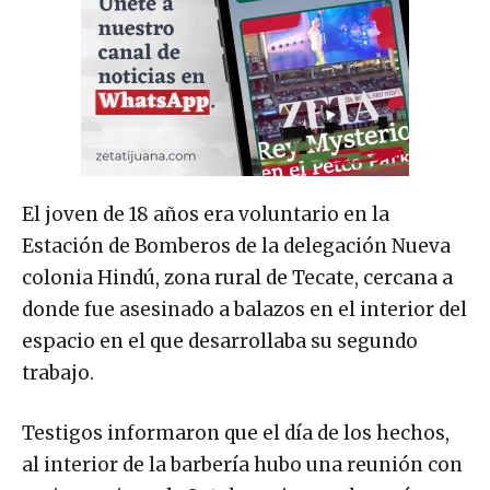
El joven de 18 años era voluntario en la
Estación de Bomberos de la delegación Nueva
colonia Hindú, zona rural de Tecate, cercana a
donde fue asesinado a balazos en el interior del
espacio en el que desarrollaba su segundo
trabajo.
Testigos informaron que el día de los hechos,
al interior de la barbería hubo una reunión con