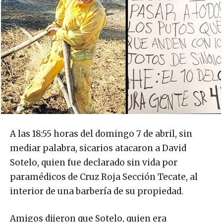
A las 18:55 horas del domingo 7 de abril, sin
mediar palabra, sicarios atacaron a David
Sotelo, quien fue declarado sin vida por
paramédicos de Cruz Roja Sección Tecate, al
interior de una barbería de su propiedad.
Amigos dijeron que Sotelo, quien era