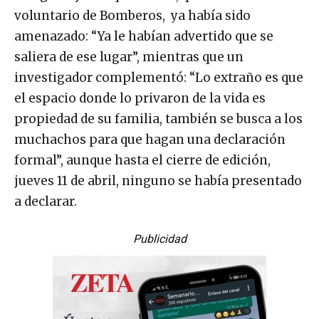
voluntario de Bomberos, ya había sido
amenazado: “Ya le habían advertido que se
saliera de ese lugar”, mientras que un
investigador complementó: “Lo extraño es que
el espacio donde lo privaron de la vida es
propiedad de su familia, también se busca a los
muchachos para que hagan una declaración
formal”, aunque hasta el cierre de edición,
jueves 11 de abril, ninguno se había presentado
a declarar.
Publicidad