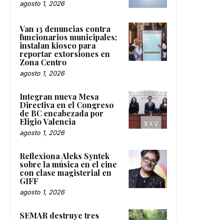
agosto 1, 2026
Van 13 denuncias contra
funcionarios municipales;
instalan kiosco para
reportar extorsiones en
Zona Centro
agosto 1, 2026
Integran nueva Mesa
Directiva en el Congreso
de BC encabezada por
Eligio Valencia
agosto 1, 2026
Reflexiona Aleks Syntek
sobre la música en el cine
con clase magisterial en
GIFF
agosto 1, 2026
SEMAR destruye tres