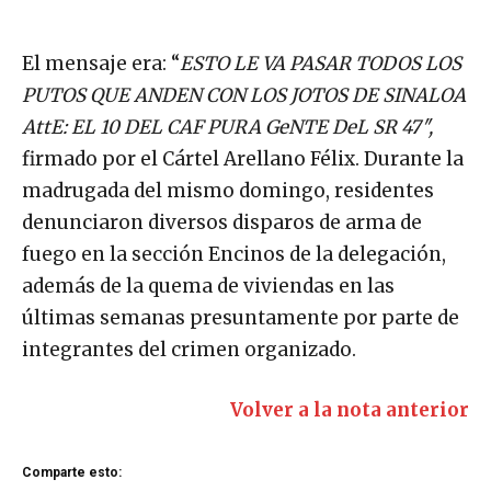
El mensaje era: “
ESTO LE VA PASAR TODOS LOS
PUTOS QUE ANDEN CON LOS JOTOS DE SINALOA
AttE: EL 10 DEL CAF PURA GeNTE DeL SR 47″,
firmado por el Cártel Arellano Félix. Durante la
madrugada del mismo domingo, residentes
denunciaron diversos disparos de arma de
fuego en la sección Encinos de la delegación,
además de la quema de viviendas en las
últimas semanas presuntamente por parte de
integrantes del crimen organizado.
Volver a la nota anterior
Comparte esto: