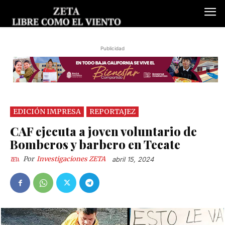
Publicidad
EDICIÓN IMPRESA
REPORTAJEZ
CAF ejecuta a joven voluntario de
Bomberos y barbero en Tecate
Por
Investigaciones ZETA
abril 15, 2024