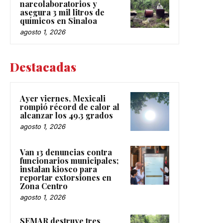
narcolaboratorios y
asegura 3 mil litros de
químicos en Sinaloa
agosto 1, 2026
Destacadas
Ayer viernes, Mexicali
rompió récord de calor al
alcanzar los 49.3 grados
agosto 1, 2026
Van 13 denuncias contra
funcionarios municipales;
instalan kiosco para
reportar extorsiones en
Zona Centro
agosto 1, 2026
SEMAR destruye tres