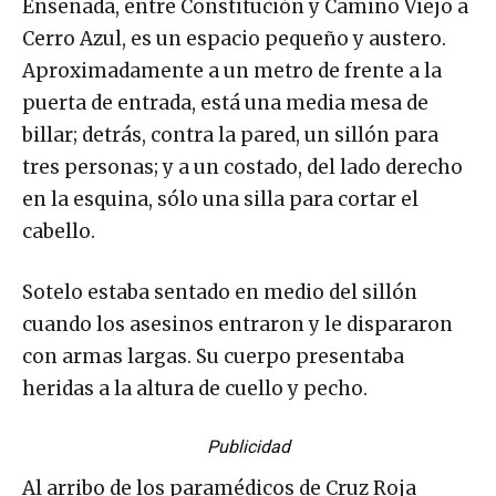
Ensenada, entre Constitución y Camino Viejo a
Cerro Azul, es un espacio pequeño y austero.
Aproximadamente a un metro de frente a la
puerta de entrada, está una media mesa de
billar; detrás, contra la pared, un sillón para
tres personas; y a un costado, del lado derecho
en la esquina, sólo una silla para cortar el
cabello.
Sotelo estaba sentado en medio del sillón
cuando los asesinos entraron y le dispararon
con armas largas. Su cuerpo presentaba
heridas a la altura de cuello y pecho.
Publicidad
Al arribo de los paramédicos de Cruz Roja