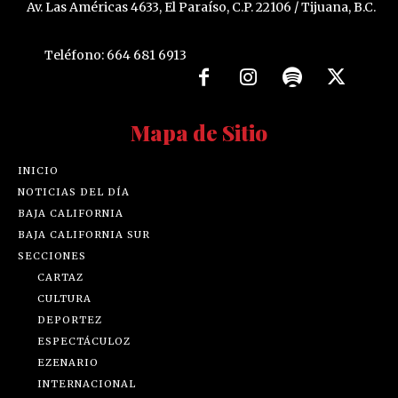
Av. Las Américas 4633, El Paraíso, C.P. 22106 / Tijuana, B.C.
Teléfono: 664 681 6913
Mapa de Sitio
INICIO
NOTICIAS DEL DÍA
BAJA CALIFORNIA
BAJA CALIFORNIA SUR
SECCIONES
CARTAZ
CULTURA
DEPORTEZ
ESPECTÁCULOZ
EZENARIO
INTERNACIONAL