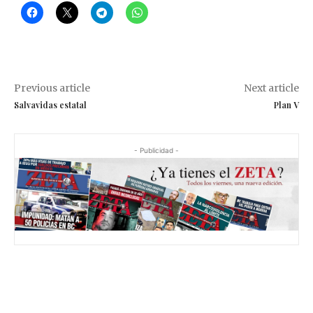
Previous article
Next article
Salvavidas estatal
Plan V
- Publicidad -