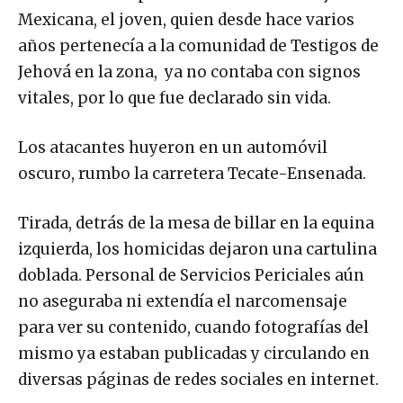
Mexicana, el joven, quien desde hace varios
años pertenecía a la comunidad de Testigos de
Jehová en la zona, ya no contaba con signos
vitales, por lo que fue declarado sin vida.
Los atacantes huyeron en un automóvil
oscuro, rumbo la carretera Tecate-Ensenada.
Tirada, detrás de la mesa de billar en la equina
izquierda, los homicidas dejaron una cartulina
doblada. Personal de Servicios Periciales aún
no aseguraba ni extendía el narcomensaje
para ver su contenido, cuando fotografías del
mismo ya estaban publicadas y circulando en
diversas páginas de redes sociales en internet.