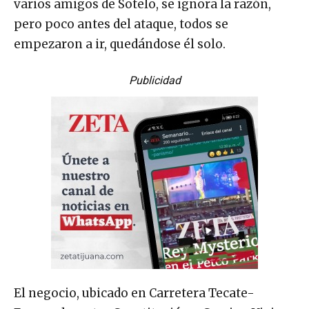
varios amigos de Sotelo, se ignora la razón,
pero poco antes del ataque, todos se
empezaron a ir, quedándose él solo.
Publicidad
El negocio, ubicado en Carretera Tecate-