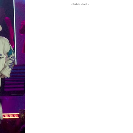
-Publicidad -