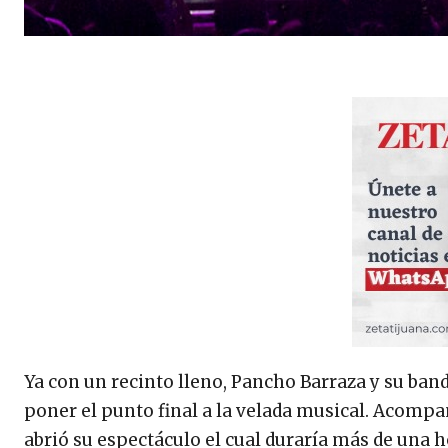
Ya con un recinto lleno, Pancho Barraza y su band
poner el punto final a la velada musical. Acompa
abrió su espectáculo el cual duraría más de una