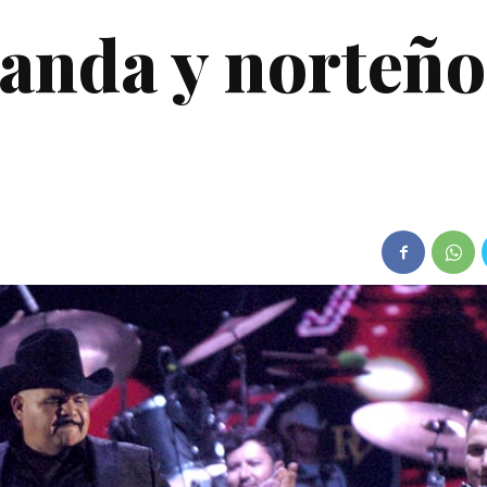
banda y norteño