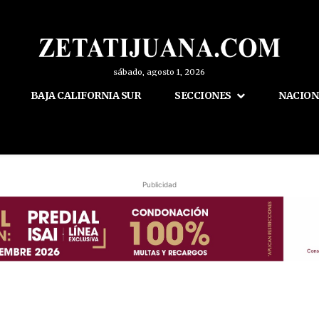
sábado, agosto 1, 2026
BAJA CALIFORNIA SUR
SECCIONES
NACION
Publicidad