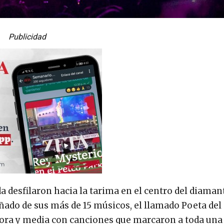
Publicidad
a desfilaron hacia la tarima en el centro del diaman
ñado de sus más de 15 músicos, el llamado Poeta de
 hora y media con canciones que marcaron a toda una