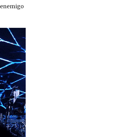
i enemigo