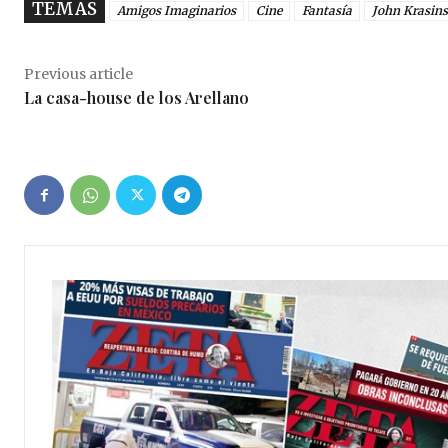
TEMAS
Amigos Imaginarios
Cine
Fantasía
John Krasins
Previous article
La casa-house de los Arellano