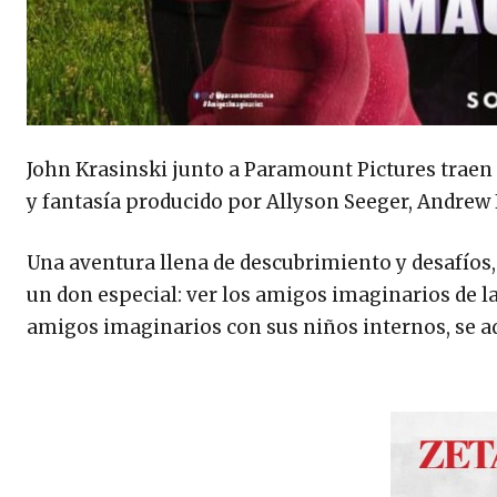
John Krasinski junto a Paramount Pictures traen 
y fantasía producido por Allyson Seeger, Andrew
Una aventura llena de descubrimiento y desafíos,
un don especial: ver los amigos imaginarios de la
amigos imaginarios con sus niños internos, se ad