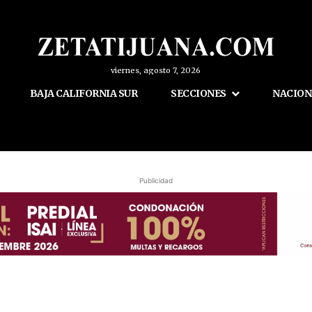
viernes, agosto 7, 2026
BAJA CALIFORNIA SUR
SECCIONES
NACION
Publicidad