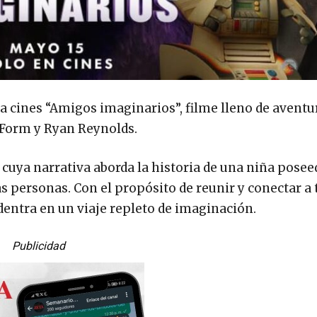
a cines “Amigos imaginarios”, filme lleno de aventu
 Form y Ryan Reynolds.
 cuya narrativa aborda la historia de una niña posee
s personas. Con el propósito de reunir y conectar a 
entra en un viaje repleto de imaginación.
Publicidad