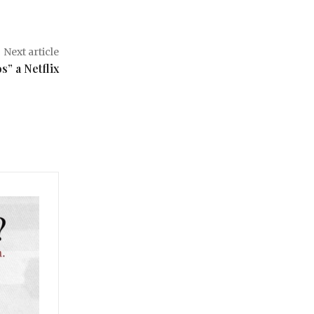
Next article
s” a Netflix