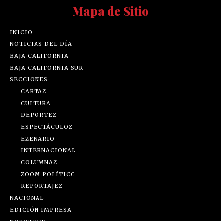
Mapa de Sitio
INICIO
NOTICIAS DEL DÍA
BAJA CALIFORNIA
BAJA CALIFORNIA SUR
SECCIONES
CARTAZ
CULTURA
DEPORTEZ
ESPECTÁCULOZ
EZENARIO
INTERNACIONAL
COLUMNAZ
ZOOM POLÍTICO
REPORTAJEZ
NACIONAL
EDICIÓN IMPRESA