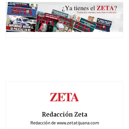
Redacción Zeta
Redacción de www.zetatijuana.com