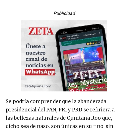
Publicidad
Se podría comprender que la abanderada
presidencial del PAN, PRI y PRD se refiriera a
las bellezas naturales de Quintana Roo que,
dicho sea de paso, son únicas en su tipo; sin