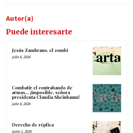
Autor(a)
Puede interesarte
Jesús Zambrano, el zombi
julio 6, 2026
Combatir el contrabando de
armas… ¡imposible, señora
presidenta Claudia Sheinbaum!
julio 6, 2026
Derecho de réplica
junio 1, 2026