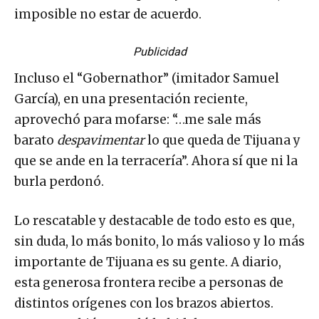
imposible no estar de acuerdo.
Publicidad
Incluso el “Gobernathor” (imitador Samuel
García), en una presentación reciente,
aprovechó para mofarse: “…me sale más
barato
despavimentar
lo que queda de Tijuana y
que se ande en la terracería”. Ahora sí que ni la
burla perdonó.
Lo rescatable y destacable de todo esto es que,
sin duda, lo más bonito, lo más valioso y lo más
importante de Tijuana es su gente. A diario,
esta generosa frontera recibe a personas de
distintos orígenes con los brazos abiertos.