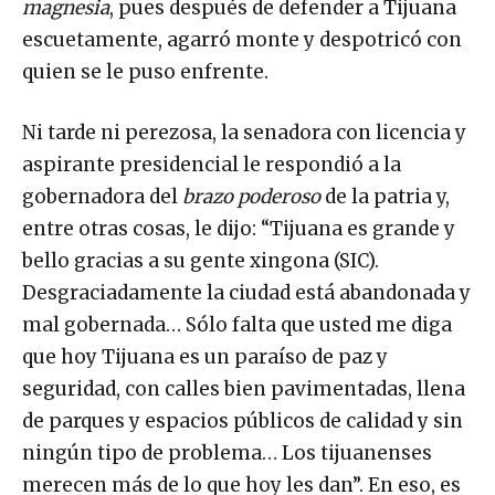
magnesia
, pues después de defender a Tijuana
escuetamente, agarró monte y despotricó con
quien se le puso enfrente.
Ni tarde ni perezosa, la senadora con licencia y
aspirante presidencial le respondió a la
gobernadora del
brazo poderoso
de la patria y,
entre otras cosas, le dijo: “Tijuana es grande y
bello gracias a su gente xingona (SIC).
Desgraciadamente la ciudad está abandonada y
mal gobernada… Sólo falta que usted me diga
que hoy Tijuana es un paraíso de paz y
seguridad, con calles bien pavimentadas, llena
de parques y espacios públicos de calidad y sin
ningún tipo de problema… Los tijuanenses
merecen más de lo que hoy les dan”. En eso, es