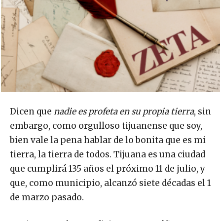
Dicen que
nadie es profeta en su propia tierra
, sin
embargo, como orgulloso tijuanense que soy,
bien vale la pena hablar de lo bonita que es mi
tierra, la tierra de todos. Tijuana es una ciudad
que cumplirá 135 años el próximo 11 de julio, y
que, como municipio, alcanzó siete décadas el 1
de marzo pasado.