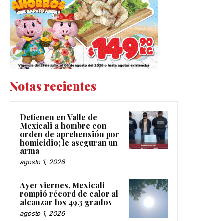
Notas recientes
Detienen en Valle de
Mexicali a hombre con
orden de aprehensión por
homicidio; le aseguran un
arma
agosto 1, 2026
Ayer viernes, Mexicali
rompió récord de calor al
alcanzar los 49.3 grados
agosto 1, 2026