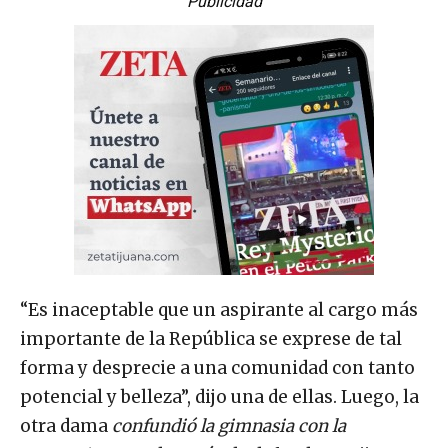
Publicidad
“Es inaceptable que un aspirante al cargo más
importante de la República se exprese de tal
forma y desprecie a una comunidad con tanto
potencial y belleza”, dijo una de ellas. Luego, la
otra dama
confundió la gimnasia con la