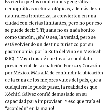
Es cierto que las condiciones geográficas,
demográficas y climatológicas, además de su
naturaleza fronteriza, la convierten en una
ciudad con ciertas limitantes, pero no por eso
se puede decir “…Tijuana no es nada bonito
como Cancún, ¿eh? O sea, la verdad, pero se
está volviendo un destino turístico por su
gastronomía, por la Ruta del Vino en Mexicali
(SIC)…”. Vaya traspié que tuvo la candidata
presidencial de la coalición Fuerza y Corazón
por México. Más allá de confundir la ubicación
de la cuna de los mejores vinos del país, que a
cualquiera le puede pasar, la realidad es que
Xóchitl Gálvez confió demasiado en su
capacidad para improvisar. ¡Y eso que traía el
“acordeón” en la mano!