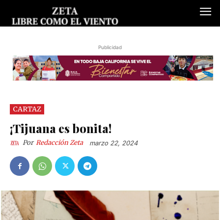
Publicidad
CARTAZ
¡Tijuana es bonita!
Por
Redacción Zeta
marzo 22, 2024