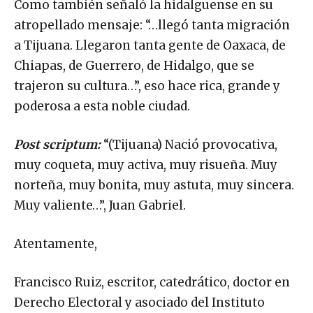
Como también señaló la hidalguense en su
atropellado mensaje: “…llegó tanta migración
a Tijuana. Llegaron tanta gente de Oaxaca, de
Chiapas, de Guerrero, de Hidalgo, que se
trajeron su cultura…”, eso hace rica, grande y
poderosa a esta noble ciudad.
Post scriptum:
“(Tijuana) Nació provocativa,
muy coqueta, muy activa, muy risueña. Muy
norteña, muy bonita, muy astuta, muy sincera.
Muy valiente…”, Juan Gabriel.
Atentamente,
Francisco Ruiz, escritor, catedrático, doctor en
Derecho Electoral y asociado del Instituto