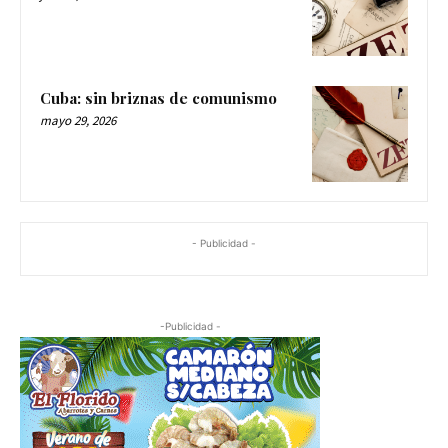
Cuba: sin briznas de comunismo
mayo 29, 2026
- Publicidad -
-Publicidad -