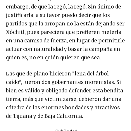
embargo, de que la regó, la regó. Sin ánimo de
justificarla, a su favor puedo decir que los
partidos que la arropan no la están dejando ser
Xóchitl, pues pareciera que prefieren meterla
en una camisa de fuerza, en lugar de permitirle
actuar con naturalidad y basar la campaña en
quien es, no en quién quieren que sea.
Las que de plano hicieron “leña del árbol
caído”, fueron dos gobernantes morenistas. Si
bien es válido y obligado defender esta bendita
tierra, más que victimizarse, debieron dar una
cátedra de las enormes bondades y atractivos
de Tijuana y de Baja California.