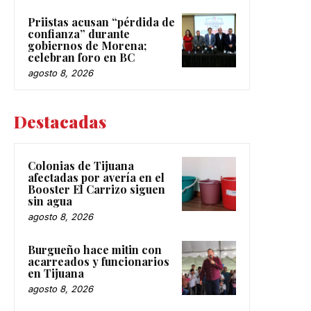
Priistas acusan “pérdida de
confianza” durante
gobiernos de Morena;
celebran foro en BC
agosto 8, 2026
Destacadas
Colonias de Tijuana
afectadas por avería en el
Booster El Carrizo siguen
sin agua
agosto 8, 2026
Burgueño hace mitin con
acarreados y funcionarios
en Tijuana
agosto 8, 2026