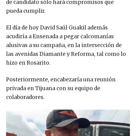
de candidato sólo hará compromisos que
pueda cumplir.
El día de hoy David Saúl Guakil además
acudiría a Ensenada a pegar calcomanías
alusivas a su campaña, en la intersección de
las avenidas Diamante y Reforma, tal como lo
hizo en Rosarito.
Posteriormente, encabezaría una reunión
privada en Tijuana con su equipo de
colaboradores.