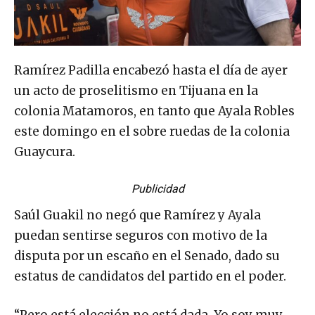
Ramírez Padilla encabezó hasta el día de ayer
un acto de proselitismo en Tijuana en la
colonia Matamoros, en tanto que Ayala Robles
este domingo en el sobre ruedas de la colonia
Guaycura.
Publicidad
Saúl Guakil no negó que Ramírez y Ayala
puedan sentirse seguros con motivo de la
disputa por un escaño en el Senado, dado su
estatus de candidatos del partido en el poder.
“Pero está elección no está dada. Yo soy muy