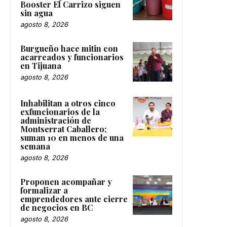
Booster El Carrizo siguen
sin agua
agosto 8, 2026
Burgueño hace mitin con
acarreados y funcionarios
en Tijuana
agosto 8, 2026
Inhabilitan a otros cinco
exfuncionarios de la
administración de
Montserrat Caballero;
suman 10 en menos de una
semana
agosto 8, 2026
Proponen acompañar y
formalizar a
emprendedores ante cierre
de negocios en BC
agosto 8, 2026