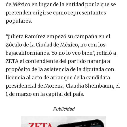
de México en lugar de la entidad por la que se
pretenden erigirse como representantes
populares.
“Julieta Ramírez empezó su campaña en el
Zócalo de la Ciudad de México, no con los
bajacalifornianos. Yo no lo veo bien”, refirió a
ZETA el contendiente del partido naranja a
propósito de la asistencia de la diputada con
licencia al acto de arranque de la candidata
presidencial de Morena, Claudia Sheinbaum, el
1 de marzo en la capital del país.
Publicidad