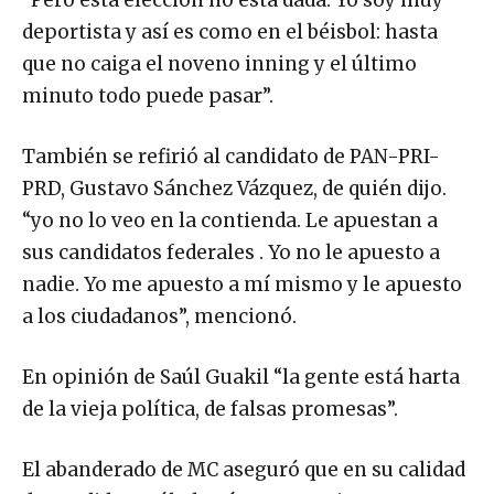
deportista y así es como en el béisbol: hasta
que no caiga el noveno inning y el último
minuto todo puede pasar”.
También se refirió al candidato de PAN-PRI-
PRD, Gustavo Sánchez Vázquez, de quién dijo.
“yo no lo veo en la contienda. Le apuestan a
sus candidatos federales . Yo no le apuesto a
nadie. Yo me apuesto a mí mismo y le apuesto
a los ciudadanos”, mencionó.
En opinión de Saúl Guakil “la gente está harta
de la vieja política, de falsas promesas”.
El abanderado de MC aseguró que en su calidad