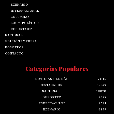
EZENARIO
INTERNACIONAL
COLUMNAZ
ZOOM POLÍTICO
REPORTAJEZ
NACIONAL
EDICIÓN IMPRESA
NOSOTROS
CONTACTO
Categorías Populares
NOTICIAS DEL DÍA
73116
DESTACADOS
55649
NACIONAL
18070
DEPORTEZ
9627
ESPECTÁCULOZ
9581
EZENARIO
6849