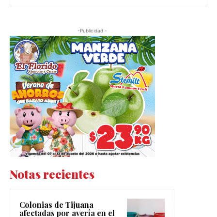
-Publicidad -
Notas recientes
Colonias de Tijuana
afectadas por avería en el