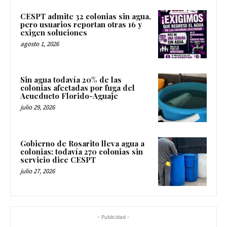
CESPT admite 32 colonias sin agua,
pero usuarios reportan otras 16 y
exigen soluciones
agosto 1, 2026
Sin agua todavía 20% de las
colonias afectadas por fuga del
Acueducto Florido-Aguaje
julio 29, 2026
Gobierno de Rosarito lleva agua a
colonias; todavía 270 colonias sin
servicio dice CESPT
julio 27, 2026
- Publicidad -