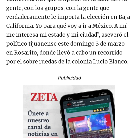
gente, con los grupos, con la gente que
verdaderamente le importa la elección en Baja
California. Yo para qué voy a ir a México. A mí
me interesa mi estado y mi ciudad”, aseveró el
político tijuanense este domingo 3 de marzo
en Rosarito, donde llevó a cabo un recorrido
por el sobre ruedas de la colonia Lucio Blanco.
Publicidad