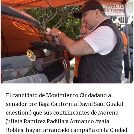
El candidato de Movimiento Ciudadano a
senador por Baja California David Saúl Guakil
cuestionó que sus contrincantes de Morena,
Julieta Ramírez Padilla y Armando Ayala
Robles, hayan arrancado campaña en la Ciudad