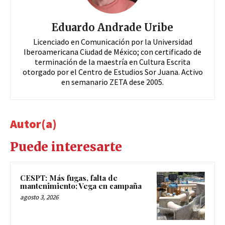
Eduardo Andrade Uribe
Licenciado en Comunicación por la Universidad
Iberoamericana Ciudad de México; con certificado de
terminación de la maestría en Cultura Escrita
otorgado por el Centro de Estudios Sor Juana. Activo
en semanario ZETA dese 2005.
Autor(a)
Puede interesarte
CESPT: Más fugas, falta de
mantenimiento; Vega en campaña
agosto 3, 2026