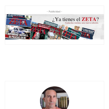
- Publicidad -