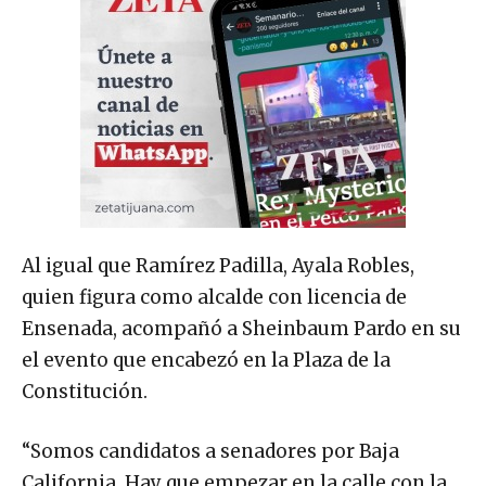
Al igual que Ramírez Padilla, Ayala Robles,
quien figura como alcalde con licencia de
Ensenada, acompañó a Sheinbaum Pardo en su
el evento que encabezó en la Plaza de la
Constitución.
“Somos candidatos a senadores por Baja
California. Hay que empezar en la calle con la