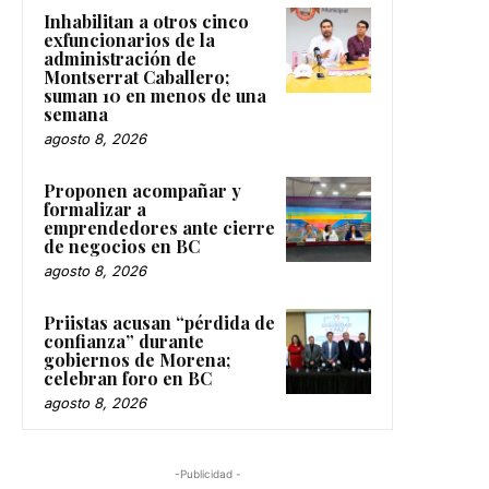
Inhabilitan a otros cinco
exfuncionarios de la
administración de
Montserrat Caballero;
suman 10 en menos de una
semana
agosto 8, 2026
Proponen acompañar y
formalizar a
emprendedores ante cierre
de negocios en BC
agosto 8, 2026
Priistas acusan “pérdida de
confianza” durante
gobiernos de Morena;
celebran foro en BC
agosto 8, 2026
-Publicidad -