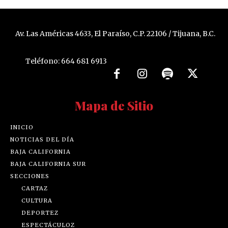
Av. Las Américas 4633, El Paraíso, C.P. 22106 / Tijuana, B.C.
Teléfono: 664 681 6913
Mapa de Sitio
INICIO
NOTICIAS DEL DÍA
BAJA CALIFORNIA
BAJA CALIFORNIA SUR
SECCIONES
CARTAZ
CULTURA
DEPORTEZ
ESPECTÁCULOZ