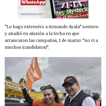
“Lo hago extensivo a Armando Ayala” sostuvo
y añadió en alusión a la fecha en que
arrancaron las campañas, 1 de marzo: “no vi a
muchos (candidatos)”.