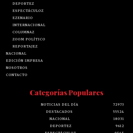
DEPORTEZ
ESPECTÁCULOZ
EZENARIO
INTERNACIONAL
COLUMNAZ
ZOOM POLÍTICO
REPORTAJEZ
NACIONAL
EDICIÓN IMPRESA
NOSOTROS
CONTACTO
Categorías Populares
NOTICIAS DEL DÍA
72973
DESTACADOS
55524
NACIONAL
18031
DEPORTEZ
9612