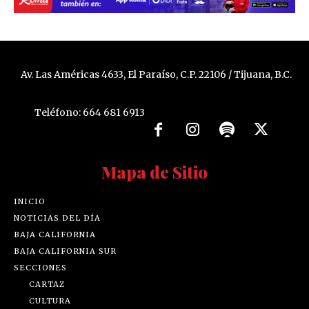
Av. Las Américas 4633, El Paraíso, C.P. 22106 / Tijuana, B.C.
Teléfono: 664 681 6913
Mapa de Sitio
INICIO
NOTICIAS DEL DÍA
BAJA CALIFORNIA
BAJA CALIFORNIA SUR
SECCIONES
CARTAZ
CULTURA