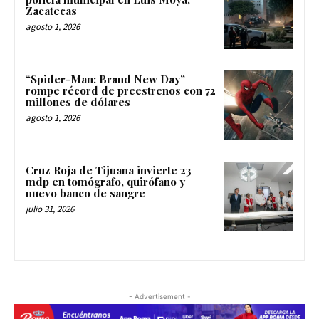
Zacatecas
agosto 1, 2026
“Spider-Man: Brand New Day”
rompe récord de preestrenos con 72
millones de dólares
agosto 1, 2026
Cruz Roja de Tijuana invierte 23
mdp en tomógrafo, quirófano y
nuevo banco de sangre
julio 31, 2026
- Advertisement -