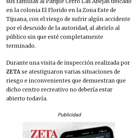
sus familias al Parque Cerro Las Abejas ubicado
en la colonia El Florido en la Zona Este de
Tijuana, con el riesgo de sufrir algún accidente
por el descuido de la autoridad, al abrirlo al
público sin que esté completamente
terminado.
Durante una visita de inspección realizada por
ZETA
se atestiguaron varias situaciones de
riesgo e inconvenientes que demuestran que
dicho centro recreativo no debería estar
abierto todavía.
Publicidad