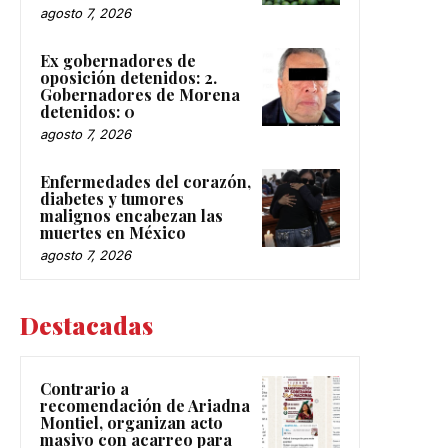
agosto 7, 2026
Ex gobernadores de
oposición detenidos: 2.
Gobernadores de Morena
detenidos: 0
agosto 7, 2026
Enfermedades del corazón,
diabetes y tumores
malignos encabezan las
muertes en México
agosto 7, 2026
Destacadas
Contrario a
recomendación de Ariadna
Montiel, organizan acto
masivo con acarreo para