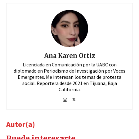
Ana Karen Ortiz
Licenciada en Comunicación por la UABC con
diplomado en Periodismo de Investigación por Voces
Emergentes. Me interesan los temas de protesta
social. Reportera desde 2021 en Tijuana, Baja
California.
Autor(a)
Puede interesarte