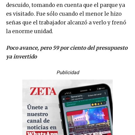
descuido, tomando en cuenta que el parque ya
es visitado. Fue sólo cuando el menor le hizo
señas que el trabajador alcanzó a verlo y frenó
la enorme unidad.
Poco avance, pero 59 por ciento del presupuesto
ya invertido
Publicidad