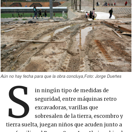
Aún no hay fecha para que la obra concluya,Foto: Jorge Dueñes
S
in ningún tipo de medidas de
seguridad, entre máquinas retro
excavadoras, varillas que
sobresalen de la tierra, escombro y
tierra suelta, juegan niños que acuden junto a