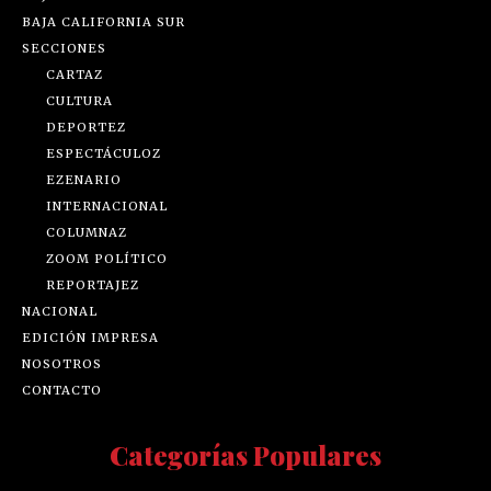
BAJA CALIFORNIA SUR
SECCIONES
CARTAZ
CULTURA
DEPORTEZ
ESPECTÁCULOZ
EZENARIO
INTERNACIONAL
COLUMNAZ
ZOOM POLÍTICO
REPORTAJEZ
NACIONAL
EDICIÓN IMPRESA
NOSOTROS
CONTACTO
Categorías Populares