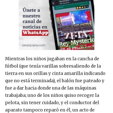
Mientras los niños jugaban en la cancha de
fútbol (que tenía varillas sobresaliendo de la
tierra en sus orillas y cinta amarilla indicando
que no está terminada), el balón fue pateado y
fue a dar hacia donde una de las máquinas
trabajaba; uno de los niños quiso recoger la
pelota, sin tener cuidado, y el conductor del
aparato tampoco reparó en él, un acto de