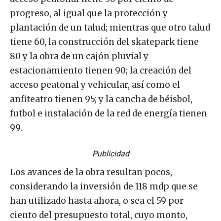
progreso, al igual que la protección y
plantación de un talud; mientras que otro talud
tiene 60, la construcción del skatepark tiene
80 y la obra de un cajón pluvial y
estacionamiento tienen 90; la creación del
acceso peatonal y vehicular, así como el
anfiteatro tienen 95; y la cancha de béisbol,
futbol e instalación de la red de energía tienen
99.
Publicidad
Los avances de la obra resultan pocos,
considerando la inversión de 118 mdp que se
han utilizado hasta ahora, o sea el 59 por
ciento del presupuesto total, cuyo monto,