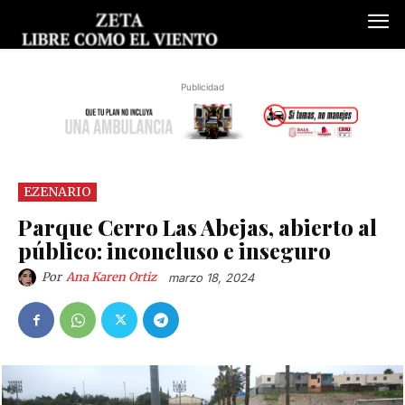
Publicidad
EZENARIO
Parque Cerro Las Abejas, abierto al
público: inconcluso e inseguro
Por
Ana Karen Ortiz
marzo 18, 2024