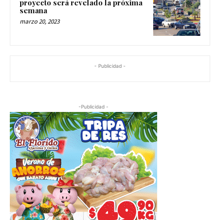
proyecto será revelado la próxima
semana
marzo 20, 2023
- Publicidad -
-Publicidad -