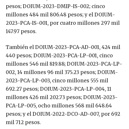
pesos; DOIUM-2023-DMIP-IS-002; cinco
millones 484 mil 806.48 pesos; y el DOIUM-
2023-PCA-IS-001, por cuatro millones 297 mil
147.97 pesos.
También el DOIUM-2023-PCA-AD-001, 424 mil
440 pesos; DOIUM-2023-PCA-LP-001, cinco
millones 546 mil 819.88; DOIUM-2023-PCA-LP-
002, 14 millones 96 mil 375.23 pesos; DOIUM-
2023-PCA-LP-003, cinco millones 555 mil
692.27 pesos; DOIUM-2023-PCA-LP-004, 11
millones 426 mil 202.73 pesos; DOIUM-2023-
PCA-LP-005, ocho millones 568 mil 648.64
pesos; y el DOIUM-2022-DCO-AD-007, por 692
mil 712 pesos.