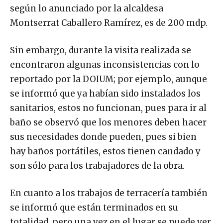
según lo anunciado por la alcaldesa
Montserrat Caballero Ramírez, es de 200 mdp.
Sin embargo, durante la visita realizada se
encontraron algunas inconsistencias con lo
reportado por la DOIUM; por ejemplo, aunque
se informó que ya habían sido instalados los
sanitarios, estos no funcionan, pues para ir al
baño se observó que los menores deben hacer
sus necesidades donde pueden, pues si bien
hay baños portátiles, estos tienen candado y
son sólo para los trabajadores de la obra.
En cuanto a los trabajos de terracería también
se informó que están terminados en su
totalidad, pero una vez en el lugar se puede ver