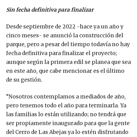
Sin fecha definitiva para finalizar
Desde septiembre de 2022 -hace ya un año y
cinco meses- se anunció la construcción del
parque, pero a pesar del tiempo todavía no hay
fecha definitiva para finalizar el proyecto;
aunque según la primera edil se planea que sea
en este año, que cabe mencionar es el último
de su gestión.
“Nosotros contemplamos a mediados de año,
pero tenemos todo el año para terminarla. Ya
las familias lo están utilizando; no tendrá que
ser propiamente inaugurado para que la gente
del Cerro de Las Abejas ya lo estén disfrutando