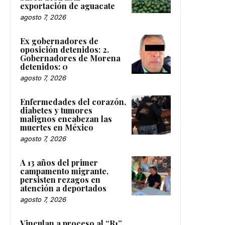
exportación de aguacate
agosto 7, 2026
Ex gobernadores de
oposición detenidos: 2.
Gobernadores de Morena
detenidos: 0
agosto 7, 2026
Enfermedades del corazón,
diabetes y tumores
malignos encabezan las
muertes en México
agosto 7, 2026
A 13 años del primer
campamento migrante,
persisten rezagos en
atención a deportados
agosto 7, 2026
Vinculan a proceso al “R1”,