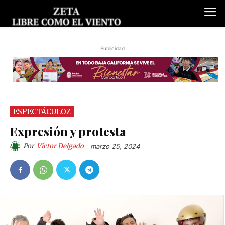
Publicidad
ESPECTÁCULOZ
Expresión y protesta
Por
Víctor Delgado
marzo 25, 2024