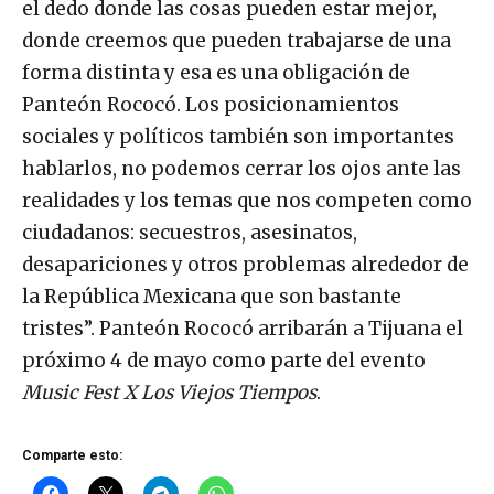
el dedo donde las cosas pueden estar mejor,
donde creemos que pueden trabajarse de una
forma distinta y esa es una obligación de
Panteón Rococó. Los posicionamientos
sociales y políticos también son importantes
hablarlos, no podemos cerrar los ojos ante las
realidades y los temas que nos competen como
ciudadanos: secuestros, asesinatos,
desapariciones y otros problemas alrededor de
la República Mexicana que son bastante
tristes”. Panteón Rococó arribarán a Tijuana el
próximo 4 de mayo como parte del evento
Music Fest X Los Viejos Tiempos
.
Comparte esto: