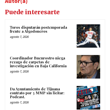
Autor(a)
Puede interesarte
Toros disputarán postemporada
frente a Algodoneros
agosto 7, 2026
Coordinador Buenrostro niega
rezago de carpetas de
investigación en Baja California
agosto 7, 2026
Da Ayuntamiento de Tijuana
contrato por 3 MMP sin licitar:
Podcast.
agosto 7, 2026