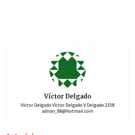
Víctor Delgado
Víctor Delgado Víctor Delgado V Delgado 2158
adiran_88@hotmail.com