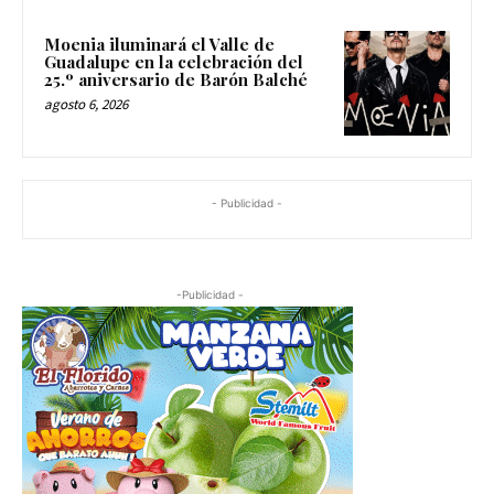
Moenia iluminará el Valle de
Guadalupe en la celebración del
25.º aniversario de Barón Balché
agosto 6, 2026
- Publicidad -
-Publicidad -