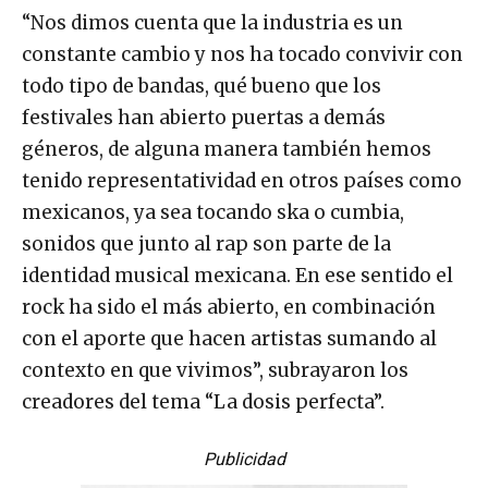
“Nos dimos cuenta que la industria es un
constante cambio y nos ha tocado convivir con
todo tipo de bandas, qué bueno que los
festivales han abierto puertas a demás
géneros, de alguna manera también hemos
tenido representatividad en otros países como
mexicanos, ya sea tocando ska o cumbia,
sonidos que junto al rap son parte de la
identidad musical mexicana. En ese sentido el
rock ha sido el más abierto, en combinación
con el aporte que hacen artistas sumando al
contexto en que vivimos”, subrayaron los
creadores del tema “La dosis perfecta”.
Publicidad