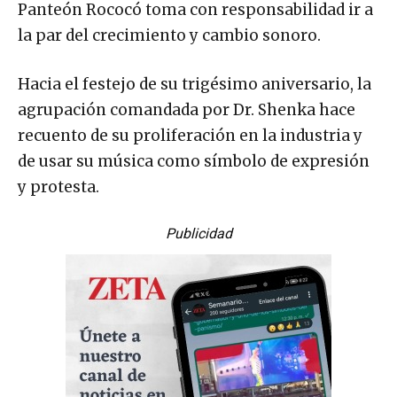
Panteón Rococó toma con responsabilidad ir a
la par del crecimiento y cambio sonoro.
Hacia el festejo de su trigésimo aniversario, la
agrupación comandada por Dr. Shenka hace
recuento de su proliferación en la industria y
de usar su música como símbolo de expresión
y protesta.
Publicidad