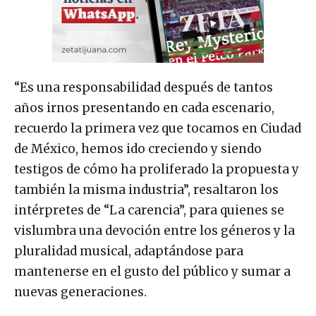
“Es una responsabilidad después de tantos
años irnos presentando en cada escenario,
recuerdo la primera vez que tocamos en Ciudad
de México, hemos ido creciendo y siendo
testigos de cómo ha proliferado la propuesta y
también la misma industria”, resaltaron los
intérpretes de “La carencia”, para quienes se
vislumbra una devoción entre los géneros y la
pluralidad musical, adaptándose para
mantenerse en el gusto del público y sumar a
nuevas generaciones.