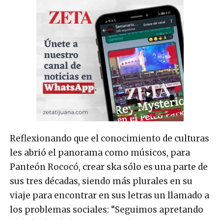
Reflexionando que el conocimiento de culturas
les abrió el panorama como músicos, para
Panteón Rococó, crear ska sólo es una parte de
sus tres décadas, siendo más plurales en su
viaje para encontrar en sus letras un llamado a
los problemas sociales: “Seguimos apretando