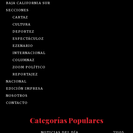
BAJA CALIFORNIA SUR
SECCIONES
CARTAZ
CULTURA
DEPORTEZ
ESPECTÁCULOZ
EZENARIO
INTERNACIONAL
COLUMNAZ
ZOOM POLÍTICO
REPORTAJEZ
NACIONAL
EDICIÓN IMPRESA
NOSOTROS
CONTACTO
Categorías Populares
NOTICIAS DEL DÍA
73105