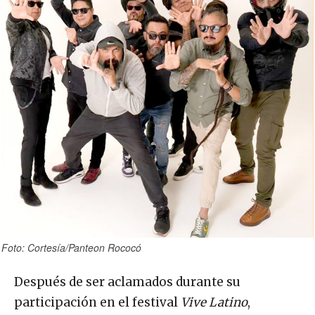
Foto: Cortesía/Panteon Rococó
Después de ser aclamados durante su
participación en el festival
Vive Latino
,