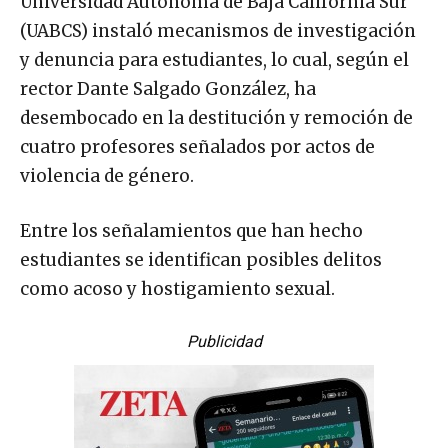
Universidad Autónoma de Baja California Sur
(UABCS) instaló mecanismos de investigación
y denuncia para estudiantes, lo cual, según el
rector Dante Salgado González, ha
desembocado en la destitución y remoción de
cuatro profesores señalados por actos de
violencia de género.
Entre los señalamientos que han hecho
estudiantes se identifican posibles delitos
como acoso y hostigamiento sexual.
Publicidad