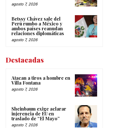
agosto 7, 2026
Betssy Chávez sale del
Perú rumbo a México y
ambos países reanudan
relaciones diplomáticas
agosto 7, 2026
Destacadas
Atacan a tiros a hombre en
Villa Fontana
agosto 7, 2026
Sheinbaum exige aclarar
injerencia de EU en
traslado de “El Mayo”
agosto 7, 2026