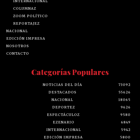
INTERNACIONAL
COLUMNAZ
ZOOM POLÍTICO
REPORTAJEZ
NACIONAL
EDICIÓN IMPRESA
NOSOTROS
CONTACTO
Categorías Populares
NOTICIAS DEL DÍA
73092
DESTACADOS
55626
NACIONAL
18065
DEPORTEZ
9626
ESPECTÁCULOZ
9580
EZENARIO
6849
INTERNACIONAL
5942
EDICIÓN IMPRESA
5800