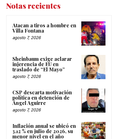
Notas recientes
Atacan a tiros a hombre en
Villa Fontana
agosto 7, 2026
Sheinbaum exige aclarar
injerencia de EU en
traslado de “El Mayo”
agosto 7, 2026
CSP descarta motivación
política en detención de
Ángel Aguirre
agosto 7, 2026
Inflación anual se ubicó en
3.12 % en julio de 2026, su
menor nivel en el año