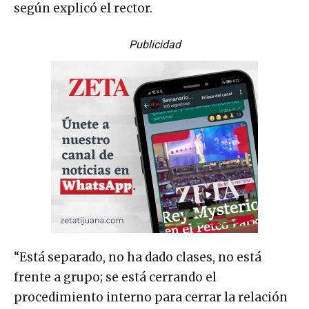
según explicó el rector.
Publicidad
“Está separado, no ha dado clases, no está
frente a grupo; se está cerrando el
procedimiento interno para cerrar la relación