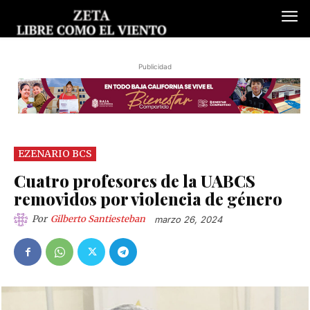
Publicidad
EZENARIO BCS
Cuatro profesores de la UABCS
removidos por violencia de género
Por
Gilberto Santiesteban
marzo 26, 2024