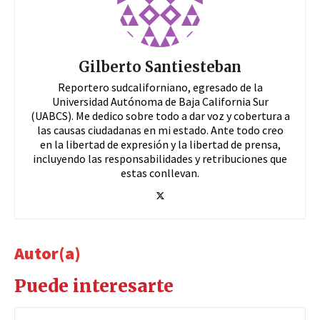
Gilberto Santiesteban
Reportero sudcaliforniano, egresado de la
Universidad Autónoma de Baja California Sur
(UABCS). Me dedico sobre todo a dar voz y cobertura a
las causas ciudadanas en mi estado. Ante todo creo
en la libertad de expresión y la libertad de prensa,
incluyendo las responsabilidades y retribuciones que
estas conllevan.
Autor(a)
Puede interesarte