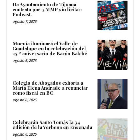
Da Ayuntamiento de Tijuana
contrato por 3 MMP sin licitar:
Podcast.
agosto 7, 2026
Moenia iluminará el Valle de
Guadalupe en la celebración del
25.º aniversario de Barón Balché
agosto 6, 2026
Colegio de Abogados exhorta a
María Elena Andrade a renunciar
como fiscal en BC
agosto 6, 2026
Celebrarán Santo Tomás la 34
edición de la Verbena en Ensenada
agosto 6, 2026