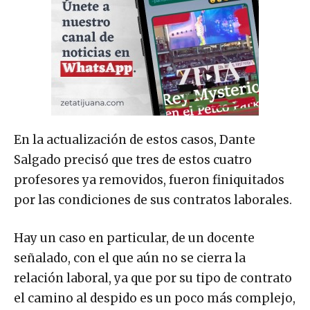
En la actualización de estos casos, Dante
Salgado precisó que tres de estos cuatro
profesores ya removidos, fueron finiquitados
por las condiciones de sus contratos laborales.
Hay un caso en particular, de un docente
señalado, con el que aún no se cierra la
relación laboral, ya que por su tipo de contrato
el camino al despido es un poco más complejo,