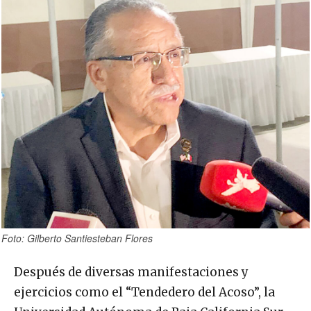
Foto: Gilberto Santiesteban Flores
Después de diversas manifestaciones y
ejercicios como el “Tendedero del Acoso”, la