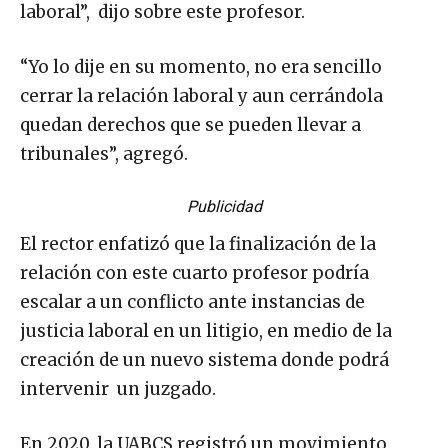
laboral”, dijo sobre este profesor.
“Yo lo dije en su momento, no era sencillo
cerrar la relación laboral y aun cerrándola
quedan derechos que se pueden llevar a
tribunales”, agregó.
Publicidad
El rector enfatizó que la finalización de la
relación con este cuarto profesor podría
escalar a un conflicto ante instancias de
justicia laboral en un litigio, en medio de la
creación de un nuevo sistema donde podrá
intervenir un juzgado.
En 2020, la UABCS registró un movimiento