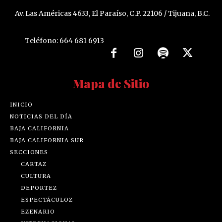
Av. Las Américas 4633, El Paraíso, C.P. 22106 / Tijuana, B.C.
Teléfono: 664 681 6913
Mapa de Sitio
INICIO
NOTICIAS DEL DÍA
BAJA CALIFORNIA
BAJA CALIFORNIA SUR
SECCIONES
CARTAZ
CULTURA
DEPORTEZ
ESPECTÁCULOZ
EZENARIO