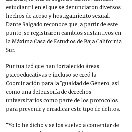
estudiantil en el que se denunciaron diversos
hechos de acoso y hostigamiento sexual.
Dante Salgado reconoce que, a partir de este
punto, se registraron cambios sustantivos en
la Máxima Casa de Estudios de Baja California
Sur.
Puntualizó que han fortalecido áreas
psicoeducativas e incluso se creó la
Coordinación para la Igualdad de Género, así
como una defensoría de derechos
universitarios como parte de los protocolos
para prevenir y erradicar este tipo de delitos.
“Yo lo he dicho y se los vuelvo a comentar de