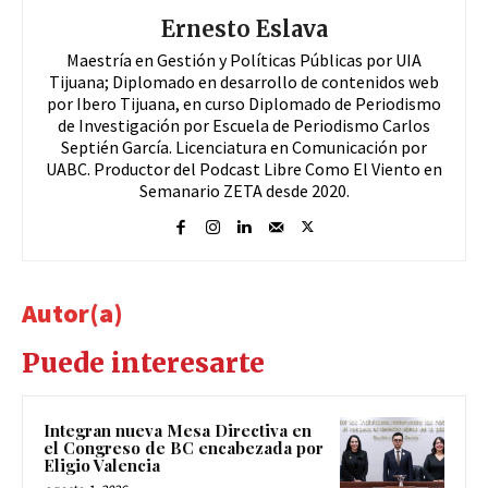
Ernesto Eslava
Maestría en Gestión y Políticas Públicas por UIA
Tijuana; Diplomado en desarrollo de contenidos web
por Ibero Tijuana, en curso Diplomado de Periodismo
de Investigación por Escuela de Periodismo Carlos
Septién García. Licenciatura en Comunicación por
UABC. Productor del Podcast Libre Como El Viento en
Semanario ZETA desde 2020.
Autor(a)
Puede interesarte
Integran nueva Mesa Directiva en
el Congreso de BC encabezada por
Eligio Valencia