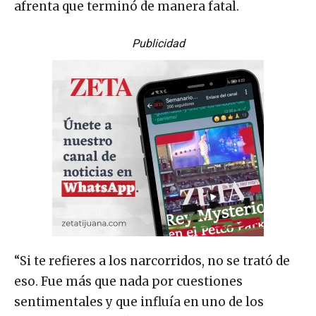
afrenta que terminó de manera fatal.
Publicidad
“Si te refieres a los narcorridos, no se trató de
eso. Fue más que nada por cuestiones
sentimentales y que influía en uno de los