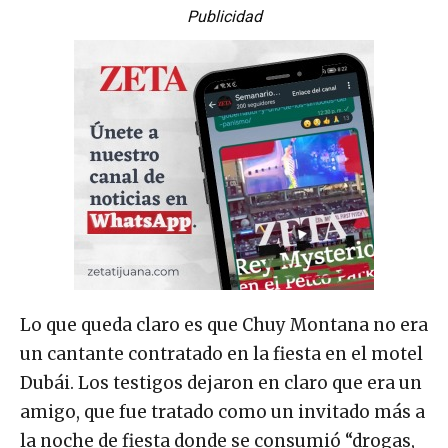
Publicidad
Lo que queda claro es que Chuy Montana no era
un cantante contratado en la fiesta en el motel
Dubái. Los testigos dejaron en claro que era un
amigo, que fue tratado como un invitado más a
la noche de fiesta donde se consumió “drogas,