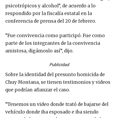
psicotrópicos y alcohol”, de acuerdo a lo
respondido por la fiscalía estatal en la
conferencia de prensa del 20 de febrero.
“Fue convivencia como participó. Fue como
parte de los integrantes de la convivencia
amistosa, digámoslo así”, dijo.
Publicidad
Sobre la identidad del presunto homicida de
Chuy Montana, se tienen testimonios y videos
que podrían afianzar el caso.
“Tenemos un video donde trató de bajarse del
vehículo donde iba esposado e iba siendo