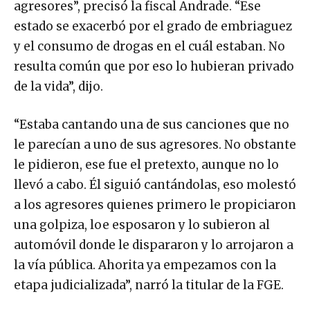
agresores”, precisó la fiscal Andrade. “Ese
estado se exacerbó por el grado de embriaguez
y el consumo de drogas en el cuál estaban. No
resulta común que por eso lo hubieran privado
de la vida”, dijo.
“Estaba cantando una de sus canciones que no
le parecían a uno de sus agresores. No obstante
le pidieron, ese fue el pretexto, aunque no lo
llevó a cabo. Él siguió cantándolas, eso molestó
a los agresores quienes primero le propiciaron
una golpiza, loe esposaron y lo subieron al
automóvil donde le dispararon y lo arrojaron a
la vía pública. Ahorita ya empezamos con la
etapa judicializada”, narró la titular de la FGE.