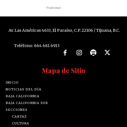
-Publicidad -
Av. Las Américas 4633, El Paraíso, C.P. 22106 / Tijuana, B.C.
Teléfono: 664 681 6913
Mapa de Sitio
INICIO
NOTICIAS DEL DÍA
BAJA CALIFORNIA
BAJA CALIFORNIA SUR
SECCIONES
CARTAZ
CULTURA