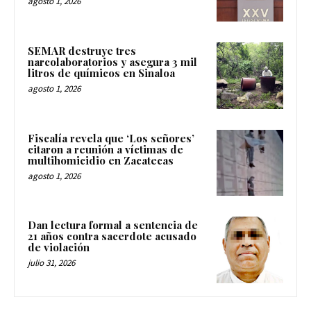
agosto 1, 2026
SEMAR destruye tres
narcolaboratorios y asegura 3 mil
litros de químicos en Sinaloa
agosto 1, 2026
Fiscalía revela que ‘Los señores’
citaron a reunión a víctimas de
multihomicidio en Zacatecas
agosto 1, 2026
Dan lectura formal a sentencia de
21 años contra sacerdote acusado
de violación
julio 31, 2026