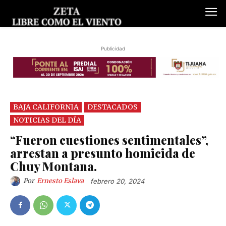
Publicidad
BAJA CALIFORNIA
DESTACADOS
NOTICIAS DEL DÍA
“Fueron cuestiones sentimentales”,
arrestan a presunto homicida de
Chuy Montana.
Por
Ernesto Eslava
febrero 20, 2024