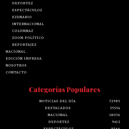
DEPORTEZ
ESPECTÁCULOZ
EZENARIO
INTERNACIONAL
COLUMNAZ
ZOOM POLÍTICO
REPORTAJEZ
NACIONAL
EDICIÓN IMPRESA
NOSOTROS
CONTACTO
Categorías Populares
NOTICIAS DEL DÍA
72985
DESTACADOS
55534
NACIONAL
18036
DEPORTEZ
9612
ESPECTÁCULOZ
9566