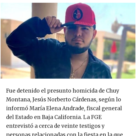
Fue detenido el presunto homicida de Chuy
Montana, Jesús Norberto Cárdenas, según lo
informó María Elena Andrade, fiscal general
del Estado en Baja California. La FGE
entrevistó a cerca de veinte testigos y
personas relacionadas con la fiesta en la que