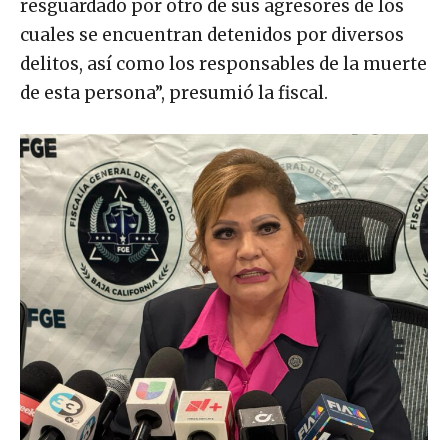
resguardado por otro de sus agresores de los
cuales se encuentran detenidos por diversos
delitos, así como los responsables de la muerte
de esta persona”, presumió la fiscal.