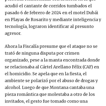
acudió el cantante de corridos tumbados el
pasado 6 de febrero de 2024 en el motel Dubái
en Playas de Rosarito y mediante inteligencia y
tecnología, lograron identificar al presunto
agresor.
Ahora la Fiscalía presume que el ataque no se
trató de ninguna disputa por crimen
organizado, pese a la manta encontrada donde
se relacionaba al Cártel Arellano Félix (CAF) en
el homicidio. Se apela que en la fiesta, el
ambiente se polarizó por el abuso de drogas y
alcohol. Luego de que Montana cantaba una
pieza romántica que molestaba a otro de los
invitados, el gesto fue tomado como una