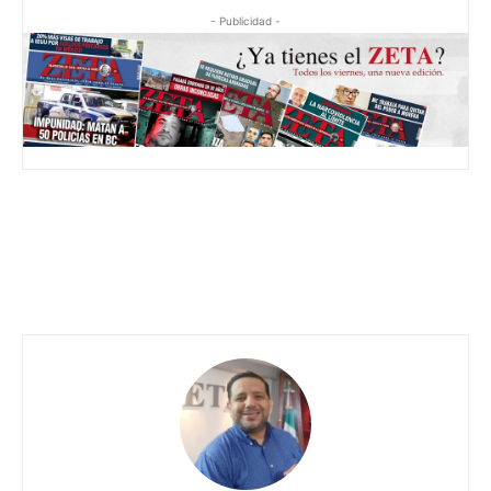
- Publicidad -