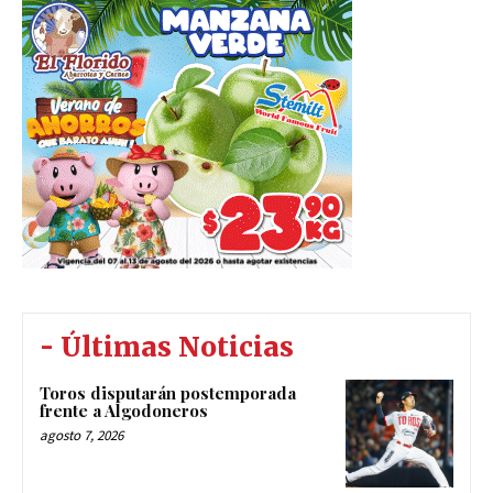
- Últimas Noticias
Toros disputarán postemporada
frente a Algodoneros
agosto 7, 2026