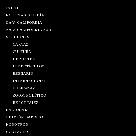
INICIO
NOTICIAS DEL DÍA
BAJA CALIFORNIA
BAJA CALIFORNIA SUR
SECCIONES
CARTAZ
CULTURA
DEPORTEZ
ESPECTÁCULOZ
EZENARIO
INTERNACIONAL
COLUMNAZ
ZOOM POLÍTICO
REPORTAJEZ
NACIONAL
EDICIÓN IMPRESA
NOSOTROS
CONTACTO