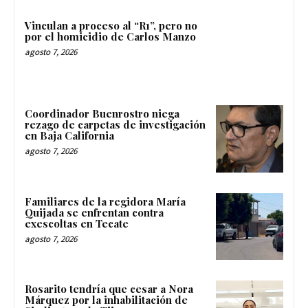
Vinculan a proceso al “R1”, pero no
por el homicidio de Carlos Manzo
agosto 7, 2026
Coordinador Buenrostro niega
rezago de carpetas de investigación
en Baja California
agosto 7, 2026
Familiares de la regidora María
Quijada se enfrentan contra
exescoltas en Tecate
agosto 7, 2026
Rosarito tendría que cesar a Nora
Márquez por la inhabilitación de