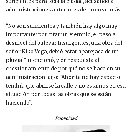
suficientes para toda la ciudad, acusando a
administraciones anteriores de no crear más.
“No son suficientes y también hay algo muy
importante: por citar un ejemplo, el paso a
desnivel del bulevar Insurgentes, una obra del
señor Kiko Vega, debió estar aparejada de un
pluvial”, mencionó, y en respuesta al
cuestionamiento de por qué no se hace en su
administración, dijo: “Ahorita no hay espacio,
tendría que abrirse la calle y no estamos en esa
situación por todas las obras que se están
haciendo”.
Publicidad