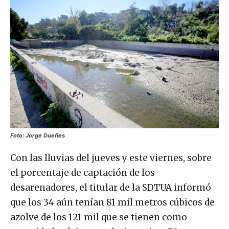
Foto: Jorge Dueñes
Con las lluvias del jueves y este viernes, sobre
el porcentaje de captación de los
desarenadores, el titular de la SDTUA informó
que los 34 aún tenían 81 mil metros cúbicos de
azolve de los 121 mil que se tienen como