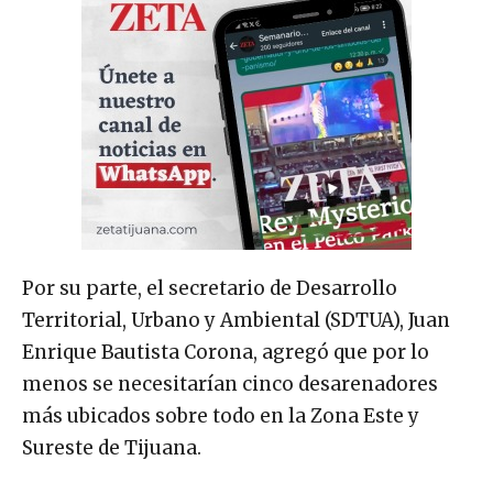
Por su parte, el secretario de Desarrollo
Territorial, Urbano y Ambiental (SDTUA), Juan
Enrique Bautista Corona, agregó que por lo
menos se necesitarían cinco desarenadores
más ubicados sobre todo en la Zona Este y
Sureste de Tijuana.