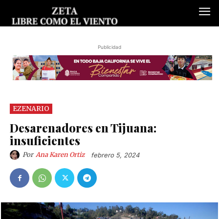
Publicidad
EZENARIO
Desarenadores en Tijuana:
insuficientes
Por
Ana Karen Ortiz
febrero 5, 2024