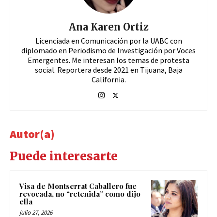
Ana Karen Ortiz
Licenciada en Comunicación por la UABC con
diplomado en Periodismo de Investigación por Voces
Emergentes. Me interesan los temas de protesta
social. Reportera desde 2021 en Tijuana, Baja
California.
Autor(a)
Puede interesarte
Visa de Montserrat Caballero fue
revocada, no “retenida” como dijo
ella
julio 27, 2026