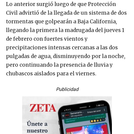
Lo anterior surgió luego de que Protección
Civil advirtió de la llegada de un sistema de dos
tormentas que golpearán a Baja California,
llegando la primera la madrugada del jueves 1
de febrero con fuertes vientos y
precipitaciones intensas cercanas a las dos
pulgadas de agua, disminuyendo por la noche,
pero continuando la presencia de lluvia y
chubascos aislados para el viernes.
Publicidad