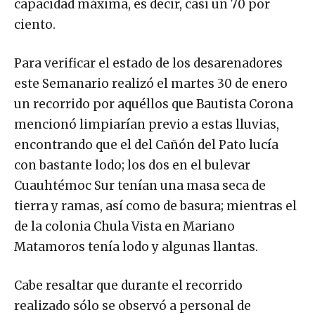
capacidad máxima, es decir, casi un 70 por
ciento.
Para verificar el estado de los desarenadores
este Semanario realizó el martes 30 de enero
un recorrido por aquéllos que Bautista Corona
mencionó limpiarían previo a estas lluvias,
encontrando que el del Cañón del Pato lucía
con bastante lodo; los dos en el bulevar
Cuauhtémoc Sur tenían una masa seca de
tierra y ramas, así como de basura; mientras el
de la colonia Chula Vista en Mariano
Matamoros tenía lodo y algunas llantas.
Cabe resaltar que durante el recorrido
realizado sólo se observó a personal de