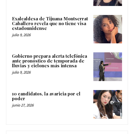
Exalcaldesa de Tijuana Montserrat
Caballero revela que no tiene visa
estadounidense
julio 9, 2026
Gobierno prepara alerta telefónica
ante pronóstico de temporada de
lluvias y ciclones más intensa
julio 9, 2026
10 candidatos, la avaricia por el
poder
junio 27, 2026