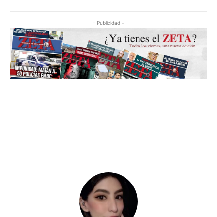
- Publicidad -