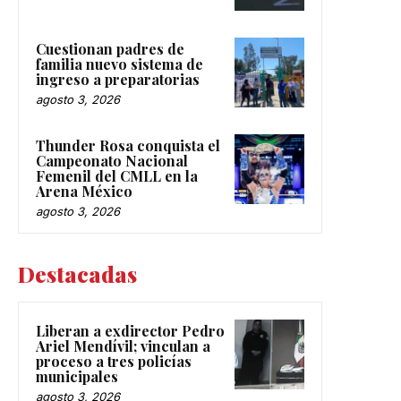
Cuestionan padres de
familia nuevo sistema de
ingreso a preparatorias
agosto 3, 2026
Thunder Rosa conquista el
Campeonato Nacional
Femenil del CMLL en la
Arena México
agosto 3, 2026
Destacadas
Liberan a exdirector Pedro
Ariel Mendívil; vinculan a
proceso a tres policías
municipales
agosto 3, 2026