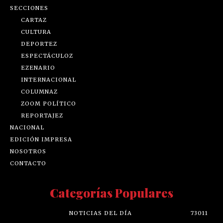
SECCIONES
CARTAZ
CULTURA
DEPORTEZ
ESPECTÁCULOZ
EZENARIO
INTERNACIONAL
COLUMNAZ
ZOOM POLÍTICO
REPORTAJEZ
NACIONAL
EDICIÓN IMPRESA
NOSOTROS
CONTACTO
Categorías Populares
NOTICIAS DEL DÍA
73011