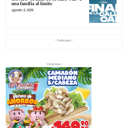
una familia al límite
agosto 3, 2026
- Publicidad -
-Publicidad -