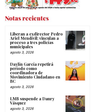
Notas recientes
Liberan a exdirector Pedro
Ariel Mendívil; vinculan a
proceso a tres policías
municipales
agosto 3, 2026
Daylín García repetirá
período como
coordinadora de
Movimiento Ciudadano en
BC
agosto 3, 2026
LMB suspende a Danry
Vásquez
agosto 3, 2026