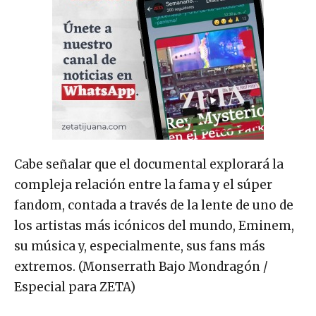
Cabe señalar que el documental explorará la
compleja relación entre la fama y el súper
fandom, contada a través de la lente de uno de
los artistas más icónicos del mundo, Eminem,
su música y, especialmente, sus fans más
extremos. (Monserrath Bajo Mondragón /
Especial para ZETA)