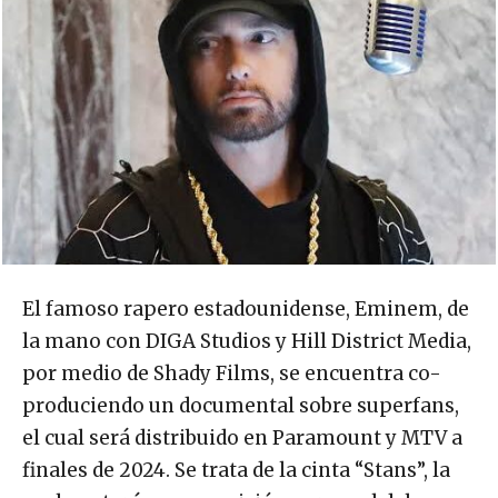
El famoso rapero estadounidense, Eminem, de
la mano con DIGA Studios y Hill District Media,
por medio de Shady Films, se encuentra co-
produciendo un documental sobre superfans,
el cual será distribuido en Paramount y MTV a
finales de 2024. Se trata de la cinta “Stans”, la