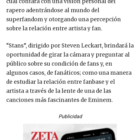
cual contará con una visión personal del
rapero adentrándose al mundo del
superfandom y otorgando una percepción
sobre la relación entre artista y fan.
“Stans”, dirigido por Steven Leckart, brindará la
oportunidad de girar la cámara y preguntar al
público sobre su condición de fans y, en
algunos casos, de fanáticos; como una manera
de estudiar la relación entre fanbase y el
artista a través de la lente de una de las
canciones más fascinantes de Eminem.
Publicidad