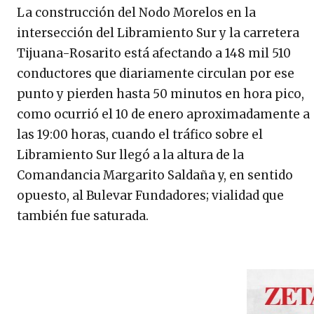
La construcción del Nodo Morelos en la
intersección del Libramiento Sur y la carretera
Tijuana-Rosarito está afectando a 148 mil 510
conductores que diariamente circulan por ese
punto y pierden hasta 50 minutos en hora pico,
como ocurrió el 10 de enero aproximadamente a
las 19:00 horas, cuando el tráfico sobre el
Libramiento Sur llegó a la altura de la
Comandancia Margarito Saldaña y, en sentido
opuesto, al Bulevar Fundadores; vialidad que
también fue saturada.