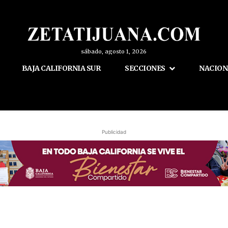
sábado, agosto 1, 2026
BAJA CALIFORNIA SUR
SECCIONES
NACION
Publicidad