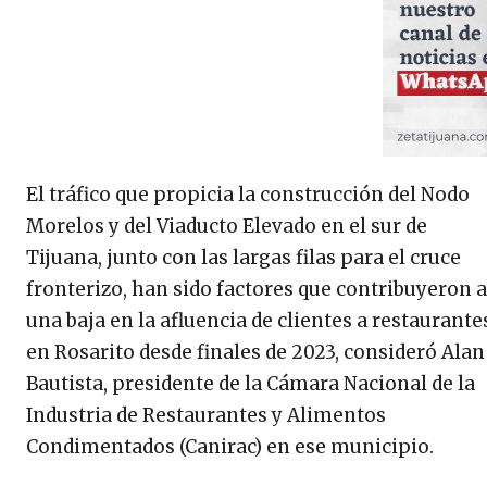
El tráfico que propicia la construcción del Nodo
Morelos y del Viaducto Elevado en el sur de
Tijuana, junto con las largas filas para el cruce
fronterizo, han sido factores que contribuyeron a
una baja en la afluencia de clientes a restaurante
en Rosarito desde finales de 2023, consideró Alan
Bautista, presidente de la Cámara Nacional de la
Industria de Restaurantes y Alimentos
Condimentados (Canirac) en ese municipio.