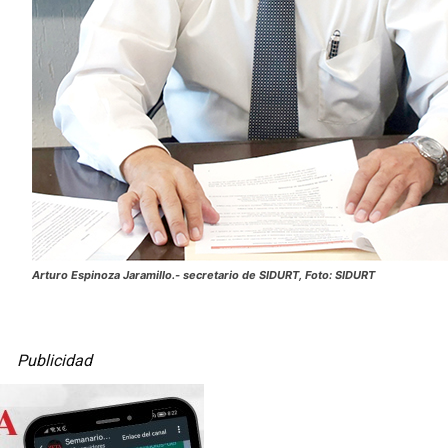
Arturo Espinoza Jaramillo.- secretario de SIDURT, Foto: SIDURT
Publicidad