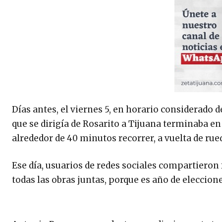
Días antes, el viernes 5, en horario considerado de 
que se dirigía de Rosarito a Tijuana terminaba en
alrededor de 40 minutos recorrer, a vuelta de rue
Ese día, usuarios de redes sociales compartieron f
todas las obras juntas, porque es año de eleccion