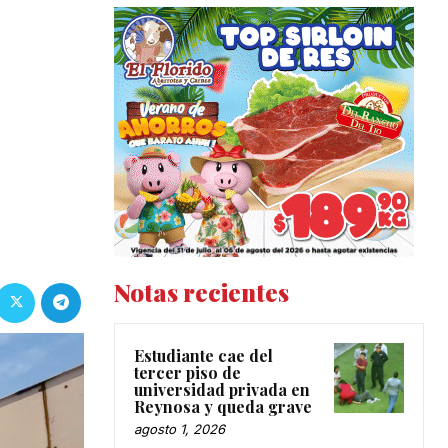
Notas recientes
Estudiante cae del
tercer piso de
universidad privada en
Reynosa y queda grave
agosto 1, 2026