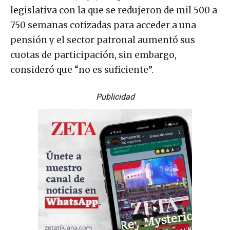
legislativa con la que se redujeron de mil 500 a
750 semanas cotizadas para acceder a una
pensión y el sector patronal aumentó sus
cuotas de participación, sin embargo,
consideró que “no es suficiente”.
Publicidad