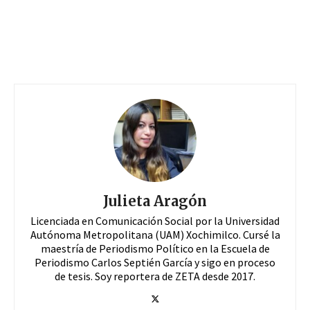
Julieta Aragón
Licenciada en Comunicación Social por la Universidad
Autónoma Metropolitana (UAM) Xochimilco. Cursé la
maestría de Periodismo Político en la Escuela de
Periodismo Carlos Septién García y sigo en proceso
de tesis. Soy reportera de ZETA desde 2017.