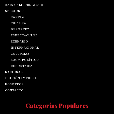
BAJA CALIFORNIA SUR
SECCIONES
CARTAZ
CULTURA
DEPORTEZ
ESPECTÁCULOZ
EZENARIO
INTERNACIONAL
COLUMNAZ
ZOOM POLÍTICO
REPORTAJEZ
NACIONAL
EDICIÓN IMPRESA
NOSOTROS
CONTACTO
Categorías Populares