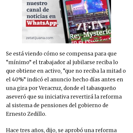
Se está viendo cómo se compensa para que
“mínimo” el trabajador al jubilarse reciba lo
que obtiene en activo, “que no reciba la mitad o
el 40%” indicó el anuncio hecho días antes en
una gira por Veracruz, donde el tabasqueño
aseveró que su iniciativa revertirá la reforma
al sistema de pensiones del gobierno de
Ernesto Zedillo.
Hace tres años, dijo, se aprobó una reforma