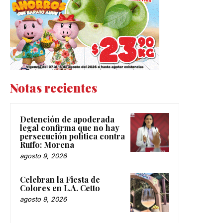
Notas recientes
Detención de apoderada
legal confirma que no hay
persecución política contra
Ruffo: Morena
agosto 9, 2026
Celebran la Fiesta de
Colores en L.A. Cetto
agosto 9, 2026