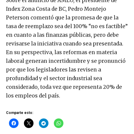
Sobre el anuncio de AMLO, el presidente de
Index Zona Costa de BC, Pedro Montejo
Peterson comentó que la promesa de que la
tasa de reemplazo sea del 100% “no es factible”
en cuanto a las finanzas públicas, pero debe
revisarse la iniciativa cuando sea presentada.
En su perspectiva, las reformas en materia
laboral generan incertidumbre y se pronunció
por que los legisladores las revisen a
profundidad y el sector industrial sea
considerado, toda vez que representa 20% de
los empleos del país.
Comparte esto: