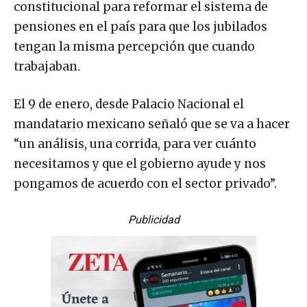
constitucional para reformar el sistema de
pensiones en el país para que los jubilados
tengan la misma percepción que cuando
trabajaban.
El 9 de enero, desde Palacio Nacional el
mandatario mexicano señaló que se va a hacer
“un análisis, una corrida, para ver cuánto
necesitamos y que el gobierno ayude y nos
pongamos de acuerdo con el sector privado”.
Publicidad