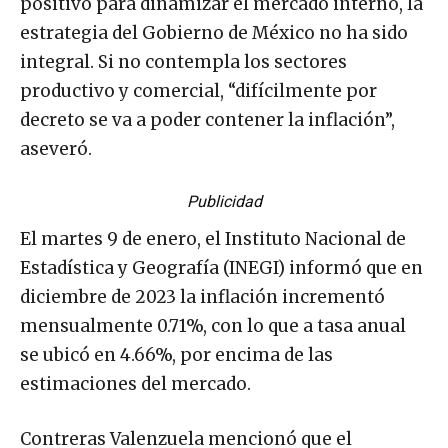
positivo para dinamizar el mercado interno, la
estrategia del Gobierno de México no ha sido
integral. Si no contempla los sectores
productivo y comercial, “difícilmente por
decreto se va a poder contener la inflación”,
aseveró.
Publicidad
El martes 9 de enero, el Instituto Nacional de
Estadística y Geografía (INEGI) informó que en
diciembre de 2023 la inflación incrementó
mensualmente 0.71%, con lo que a tasa anual
se ubicó en 4.66%, por encima de las
estimaciones del mercado.
Contreras Valenzuela mencionó que el