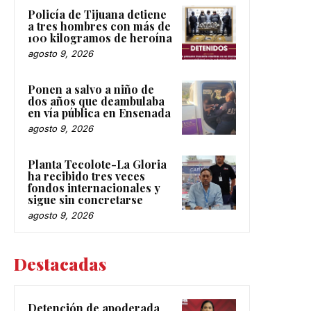
Policía de Tijuana detiene
a tres hombres con más de
100 kilogramos de heroína
agosto 9, 2026
Ponen a salvo a niño de
dos años que deambulaba
en vía pública en Ensenada
agosto 9, 2026
Planta Tecolote-La Gloria
ha recibido tres veces
fondos internacionales y
sigue sin concretarse
agosto 9, 2026
Destacadas
Detención de apoderada