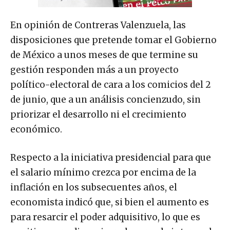
En opinión de Contreras Valenzuela, las
disposiciones que pretende tomar el Gobierno
de México a unos meses de que termine su
gestión responden más a un proyecto
político-electoral de cara a los comicios del 2
de junio, que a un análisis concienzudo, sin
priorizar el desarrollo ni el crecimiento
económico.
Respecto a la iniciativa presidencial para que
el salario mínimo crezca por encima de la
inflación en los subsecuentes años, el
economista indicó que, si bien el aumento es
para resarcir el poder adquisitivo, lo que es