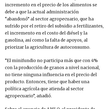
incremento en el precio de los alimentos se
debe a que la actual administración
“abandonó” al sector agropecuario, que ha
sufrido por el retiro del subsidio a fertilizantes,
el incremento en el costo del diésel y la
gasolina, así como la falta de apoyos, al
priorizar la agricultura de autoconsumo.
“El minifundio no participa más que con 4%
con la producción de granos a nivel nacional,
no tiene ninguna influencia en el precio del
producto. Entonces, tiene que haber una
política agrícola que atienda al sector
agropecuario”, añadió.