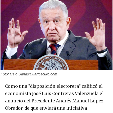
Foto: Galo Cañas/Cuartoscuro.com
Como una “disposición electorera” calificó el
economista José Luis Contreras Valenzuela el
anuncio del Presidente Andrés Manuel López
Obrador, de que enviará una iniciativa