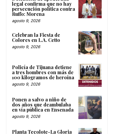
legal confirma que no hay
persecución política contra
Ruffo: Morena
agosto 9, 2026
Celebran la Fiesta de
Colores en L.A. Cetto
agosto 9, 2026
Policía de Tijuana detiene
a tres hombres con más de
100 kilogramos de heroína
agosto 9, 2026
Ponen a salvo a niño de
dos años que deambulaba
en vía pública en Ensenada
agosto 9, 2026
Planta Tecolote-La Gloria