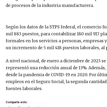
de procesos de la industria manufacturera.
Según los datos de la STPS federal, el comercio f
mil 883 puestos, para contabilizar 180 mil 917 pl
formales en los servicios a personas, empresas y 
un incremento de 5 mil 418 puestos laborales, al p
A nivel nacional, de enero a diciembre de 2023 se
representó una reducción anual de 13%. Además,
desde la pandemia de COVID-19 en 2020. Por últi
empleos en el Seguro Social, la segunda cantidad
fuentes laborales.
Comparte esto: