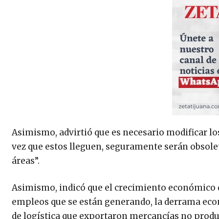
Asimismo, advirtió que es necesario modificar los
vez que estos lleguen, seguramente serán obsol
áreas”.
Asimismo, indicó que el crecimiento económico d
empleos que se están generando, la derrama eco
de logística que exportaron mercancías no produ