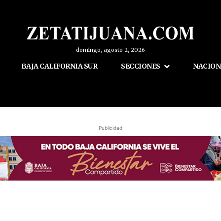
domingo, agosto 2, 2026
BAJA CALIFORNIA SUR
SECCIONES
NACION
Publicidad