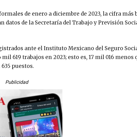
formales de enero a diciembre de 2023, la cifra más 
n datos de la Secretaría del Trabajo y Previsión Soci
istrados ante el Instituto Mexicano del Seguro Socia
 mil 619 trabajos en 2023; esto es, 17 mil 016 menos 
 635 puestos.
Publicidad