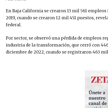
En Baja California se crearon 13 mil 561 empleos 
2019, cuando se crearon 12 mil 451 puestos, revela
federal.
Por sector, se observó una pérdida de empleos reg
industria de la transformación, que cerró con 446
diciembre de 2022, cuando se registraron 463 mil