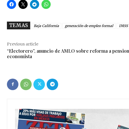
TEMAS
Baja California
generación de empleo formal
IMSS
Previous article
“Electorero”, anuncio de AMLO sobre reforma a pension
economista