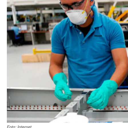
Foto: Internet