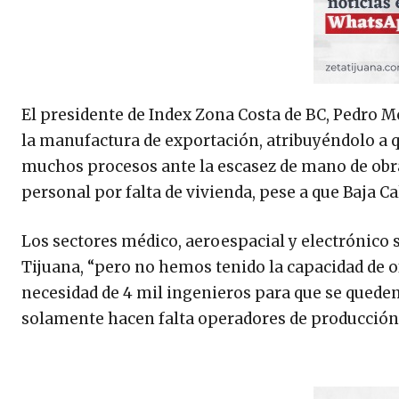
El presidente de Index Zona Costa de BC, Pedro M
la manufactura de exportación, atribuyéndolo a
muchos procesos ante la escasez de mano de obra 
personal por falta de vivienda, pese a que Baja Ca
Los sectores médico, aeroespacial y electrónico
Tijuana, “pero no hemos tenido la capacidad de of
necesidad de 4 mil ingenieros para que se queden
solamente hacen falta operadores de producción, 