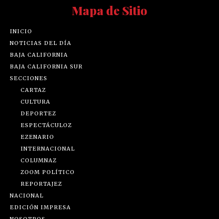
Mapa de Sitio
INICIO
NOTICIAS DEL DÍA
BAJA CALIFORNIA
BAJA CALIFORNIA SUR
SECCIONES
CARTAZ
CULTURA
DEPORTEZ
ESPECTÁCULOZ
EZENARIO
INTERNACIONAL
COLUMNAZ
ZOOM POLÍTICO
REPORTAJEZ
NACIONAL
EDICIÓN IMPRESA
NOSOTROS