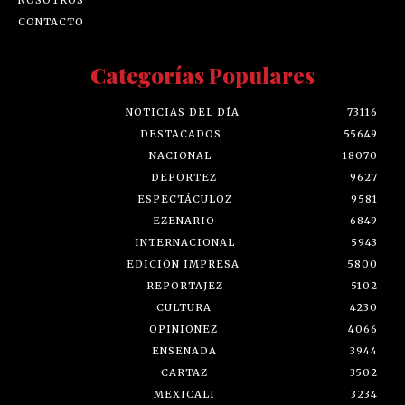
CONTACTO
Categorías Populares
NOTICIAS DEL DÍA
73116
DESTACADOS
55649
NACIONAL
18070
DEPORTEZ
9627
ESPECTÁCULOZ
9581
EZENARIO
6849
INTERNACIONAL
5943
EDICIÓN IMPRESA
5800
REPORTAJEZ
5102
CULTURA
4230
OPINIONEZ
4066
ENSENADA
3944
CARTAZ
3502
MEXICALI
3234