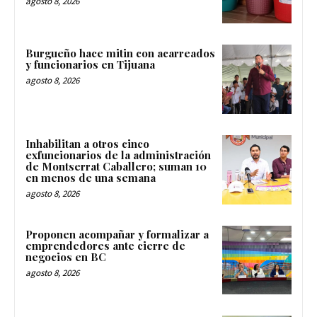
agosto 8, 2026
Burgueño hace mitin con acarreados
y funcionarios en Tijuana
agosto 8, 2026
Inhabilitan a otros cinco
exfuncionarios de la administración
de Montserrat Caballero; suman 10
en menos de una semana
agosto 8, 2026
Proponen acompañar y formalizar a
emprendedores ante cierre de
negocios en BC
agosto 8, 2026