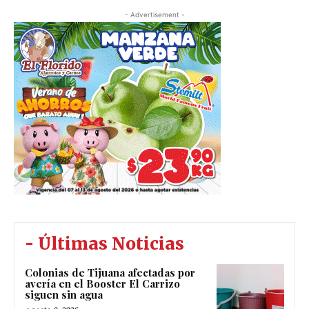
- Advertisement -
- Últimas Noticias
Colonias de Tijuana afectadas por
avería en el Booster El Carrizo
siguen sin agua