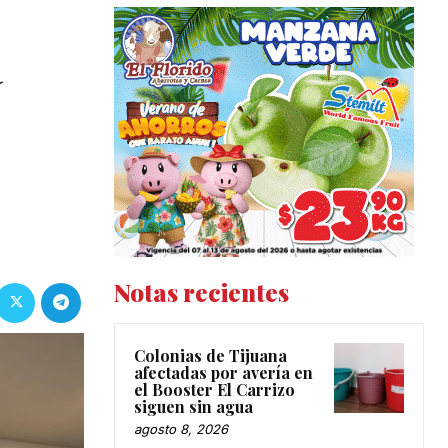
a
Notas recientes
Colonias de Tijuana
afectadas por avería en
el Booster El Carrizo
siguen sin agua
agosto 8, 2026