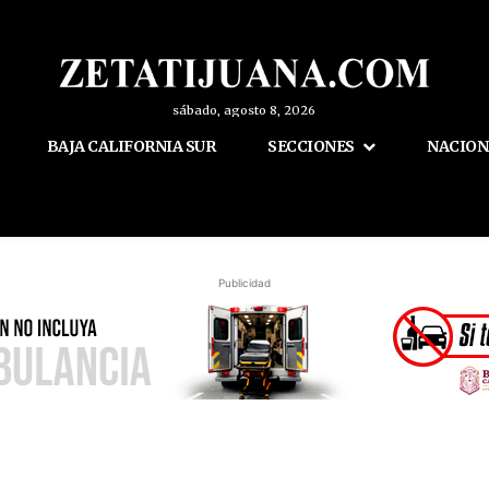
sábado, agosto 8, 2026
BAJA CALIFORNIA SUR
SECCIONES
NACION
Publicidad