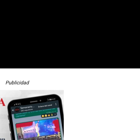
Publicidad