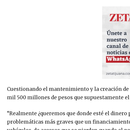
Cuestionando el mantenimiento y la creación de 
mil 500 millones de pesos que supuestamente el
“Realmente ¿queremos que donde esté el dinero p
problemáticas más graves que un financiamiento?