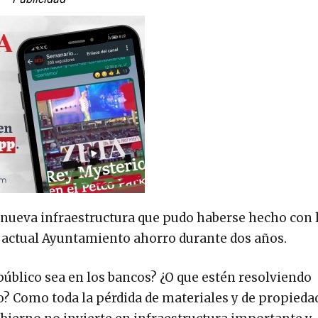
nueva infraestructura que pudo haberse hecho con 
 actual Ayuntamiento ahorro durante dos años.
úblico sea en los bancos? ¿O que estén resolviendo
 Como toda la pérdida de materiales y de propieda