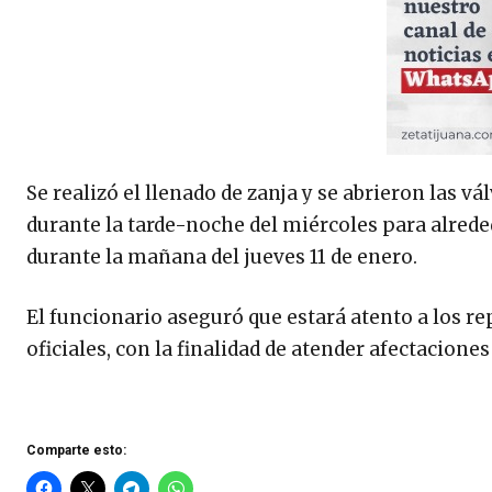
Se realizó el llenado de zanja y se abrieron las v
durante la tarde-noche del miércoles para alrededo
durante la mañana del jueves 11 de enero.
El funcionario aseguró que estará atento a los re
oficiales, con la finalidad de atender afectaciones
Comparte esto: