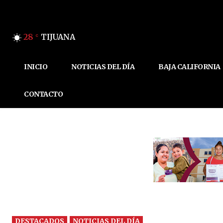
28
TIJUANA
C
INICIO
NOTICIAS DEL DÍA
BAJA CALIFORNIA
CONTACTO
DESTACADOS
NOTICIAS DEL DÍA