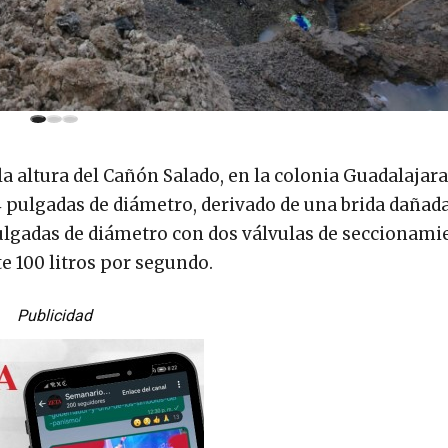
la altura del Cañón Salado, en la colonia Guadalajara,
 pulgadas de diámetro, derivado de una brida dañada
ulgadas de diámetro con dos válvulas de seccionami
 100 litros por segundo.
Publicidad