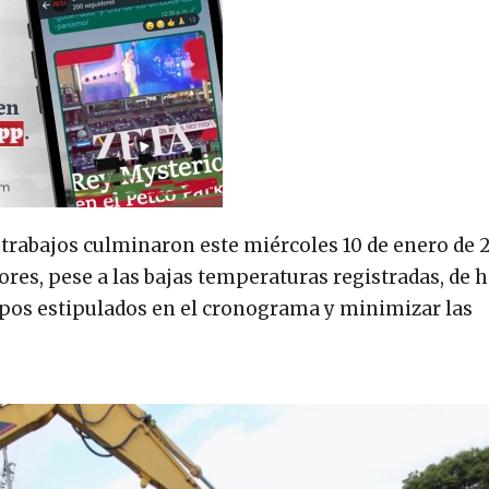
 trabajos culminaron este miércoles 10 de enero de 2
ores, pese a las bajas temperaturas registradas, de h
empos estipulados en el cronograma y minimizar las