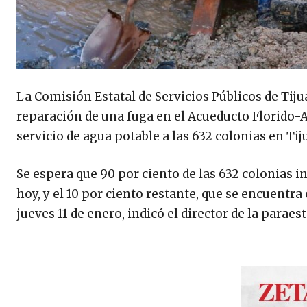
La Comisión Estatal de Servicios Públicos de Tij
reparación de una fuga en el Acueducto Florido-A
servicio de agua potable a las 632 colonias en Ti
Se espera que 90 por ciento de las 632 colonias i
hoy, y el 10 por ciento restante, que se encuentra
jueves 11 de enero, indicó el director de la paraes