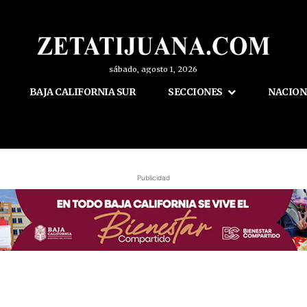
sábado, agosto 1, 2026
BAJA CALIFORNIA SUR
SECCIONES
NACION
Publicidad