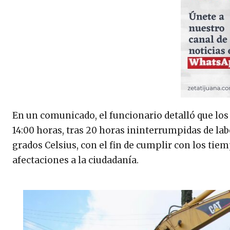
En un comunicado, el funcionario detalló que los
14:00 horas, tras 20 horas ininterrumpidas de lab
grados Celsius, con el fin de cumplir con los ti
afectaciones a la ciudadanía.