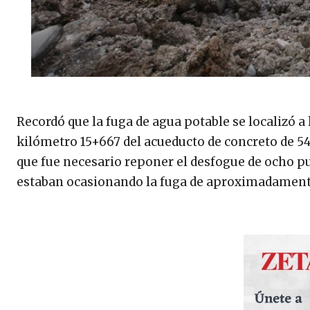
Recordó que la fuga de agua potable se localizó a 
kilómetro 15+667 del acueducto de concreto de 54
que fue necesario reponer el desfogue de ocho p
estaban ocasionando la fuga de aproximadamente