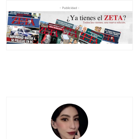
- Publicidad -