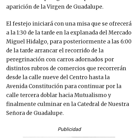
aparición de la Virgen de Guadalupe.
El festejo iniciará con una misa que se ofrecerá
a la 1:30 de la tarde en la explanada del Mercado
Miguel Hidalgo, para posteriormente a las 6:00
de la tarde arrancar el recorrido de la
peregrinación con carros adornados por
distintos rubros de comercios que recorrerán
desde la calle nueve del Centro hasta la
Avenida Constitución para continuar por la
calle tercera doblar hacia Mutualismo y
finalmente culminar en la Catedral de Nuestra
Señora de Guadalupe.
Publicidad