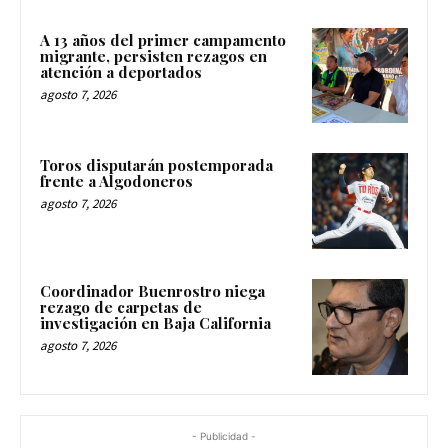
A 13 años del primer campamento
migrante, persisten rezagos en
atención a deportados
agosto 7, 2026
Toros disputarán postemporada
frente a Algodoneros
agosto 7, 2026
Coordinador Buenrostro niega
rezago de carpetas de
investigación en Baja California
agosto 7, 2026
- Publicidad -