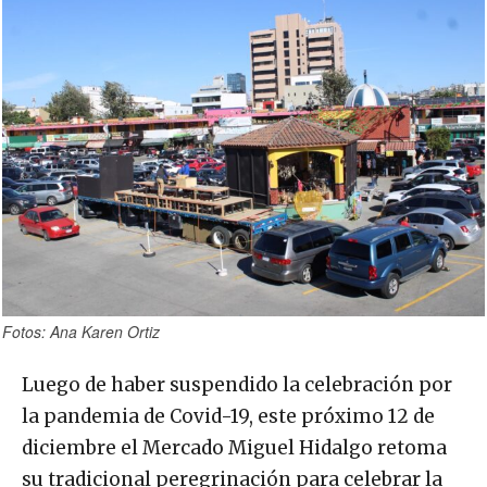
Fotos: Ana Karen Ortiz
Luego de haber suspendido la celebración por
la pandemia de Covid-19, este próximo 12 de
diciembre el Mercado Miguel Hidalgo retoma
su tradicional peregrinación para celebrar la