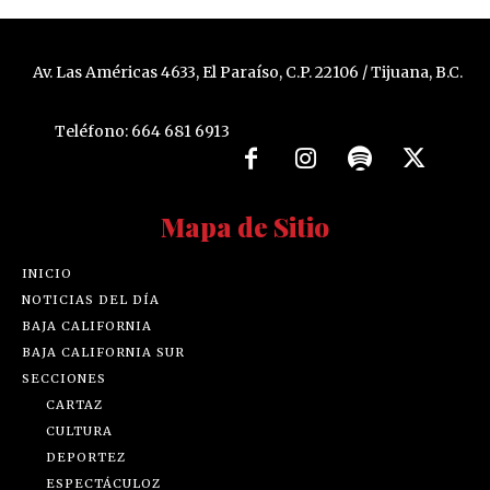
Av. Las Américas 4633, El Paraíso, C.P. 22106 / Tijuana, B.C.
Teléfono: 664 681 6913
Mapa de Sitio
INICIO
NOTICIAS DEL DÍA
BAJA CALIFORNIA
BAJA CALIFORNIA SUR
SECCIONES
CARTAZ
CULTURA
DEPORTEZ
ESPECTÁCULOZ