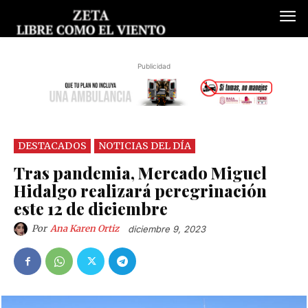
Publicidad
DESTACADOS
NOTICIAS DEL DÍA
Tras pandemia, Mercado Miguel
Hidalgo realizará peregrinación
este 12 de diciembre
Por
Ana Karen Ortiz
diciembre 9, 2023