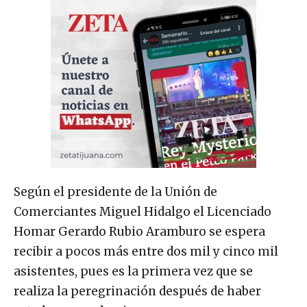
Según el presidente de la Unión de
Comerciantes Miguel Hidalgo el Licenciado
Homar Gerardo Rubio Aramburo se espera
recibir a pocos más entre dos mil y cinco mil
asistentes, pues es la primera vez que se
realiza la peregrinación después de haber