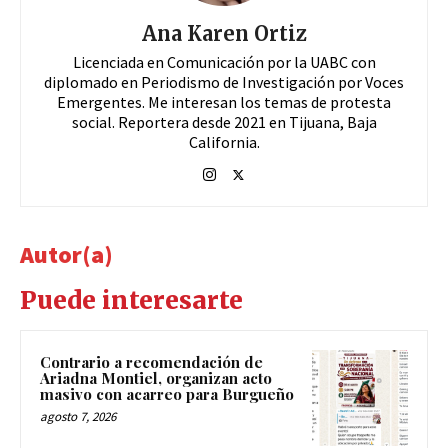
Ana Karen Ortiz
Licenciada en Comunicación por la UABC con
diplomado en Periodismo de Investigación por Voces
Emergentes. Me interesan los temas de protesta
social. Reportera desde 2021 en Tijuana, Baja
California.
Autor(a)
Puede interesarte
Contrario a recomendación de
Ariadna Montiel, organizan acto
masivo con acarreo para Burgueño
agosto 7, 2026