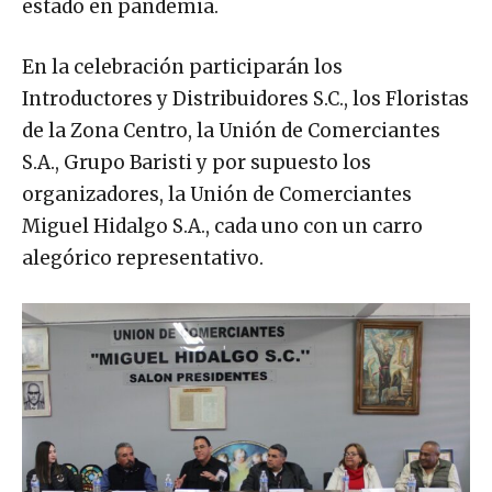
estado en pandemia.
En la celebración participarán los
Introductores y Distribuidores S.C., los Floristas
de la Zona Centro, la Unión de Comerciantes
S.A., Grupo Baristi y por supuesto los
organizadores, la Unión de Comerciantes
Miguel Hidalgo S.A., cada uno con un carro
alegórico representativo.