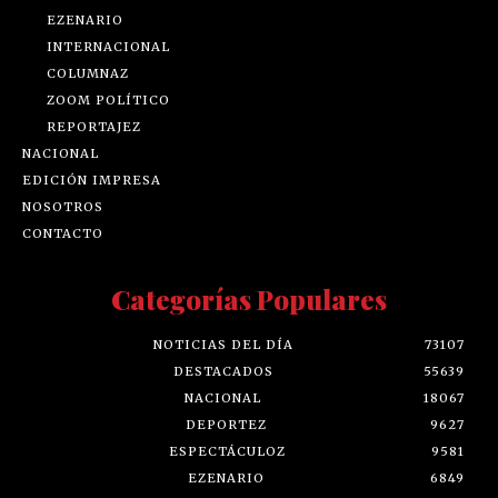
EZENARIO
INTERNACIONAL
COLUMNAZ
ZOOM POLÍTICO
REPORTAJEZ
NACIONAL
EDICIÓN IMPRESA
NOSOTROS
CONTACTO
Categorías Populares
NOTICIAS DEL DÍA
73107
DESTACADOS
55639
NACIONAL
18067
DEPORTEZ
9627
ESPECTÁCULOZ
9581
EZENARIO
6849