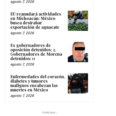
agosto 7, 2026
EU reanudará actividades
en Michoacán; México
busca destrabar
exportación de aguacate
agosto 7, 2026
Ex gobernadores de
oposición detenidos: 2.
Gobernadores de Morena
detenidos: 0
agosto 7, 2026
Enfermedades del corazón,
diabetes y tumores
malignos encabezan las
muertes en México
agosto 7, 2026
-Publicidad -