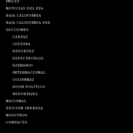
INICIO
NOTICIAS DEL DÍA
BAJA CALIFORNIA
BAJA CALIFORNIA SUR
SECCIONES
CARTAZ
CULTURA
DEPORTEZ
ESPECTÁCULOZ
EZENARIO
INTERNACIONAL
COLUMNAZ
ZOOM POLÍTICO
REPORTAJEZ
NACIONAL
EDICIÓN IMPRESA
NOSOTROS
CONTACTO