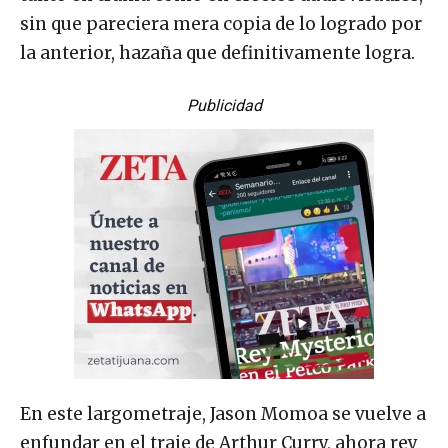
sin que pareciera mera copia de lo logrado por
la anterior, hazaña que definitivamente logra.
Publicidad
En este largometraje, Jason Momoa se vuelve a
enfundar en el traje de Arthur Curry, ahora rey