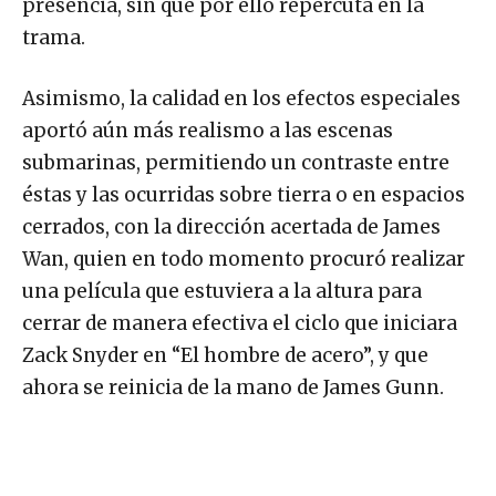
presencia, sin que por ello repercuta en la
trama.
Asimismo, la calidad en los efectos especiales
aportó aún más realismo a las escenas
submarinas, permitiendo un contraste entre
éstas y las ocurridas sobre tierra o en espacios
cerrados, con la dirección acertada de James
Wan, quien en todo momento procuró realizar
una película que estuviera a la altura para
cerrar de manera efectiva el ciclo que iniciara
Zack Snyder en “El hombre de acero”, y que
ahora se reinicia de la mano de James Gunn.