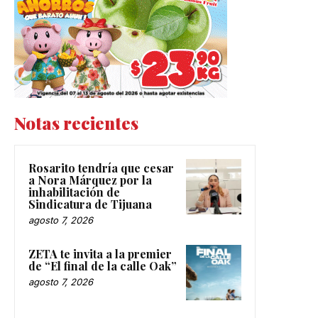
Notas recientes
Rosarito tendría que cesar
a Nora Márquez por la
inhabilitación de
Sindicatura de Tijuana
agosto 7, 2026
ZETA te invita a la premier
de “El final de la calle Oak”
agosto 7, 2026