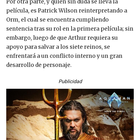
Por otra parte, y quien sin duda se lleva la
película, es Patrick Wilson reinterpretando a
Orm, el cual se encuentra cumpliendo
sentencia tras su rol en la primera película; sin
embargo, luego de que Arthur requiera su
apoyo para salvar a los siete reinos, se
enfrentará a un conflicto interno y un gran
desarrollo de personaje.
Publicidad