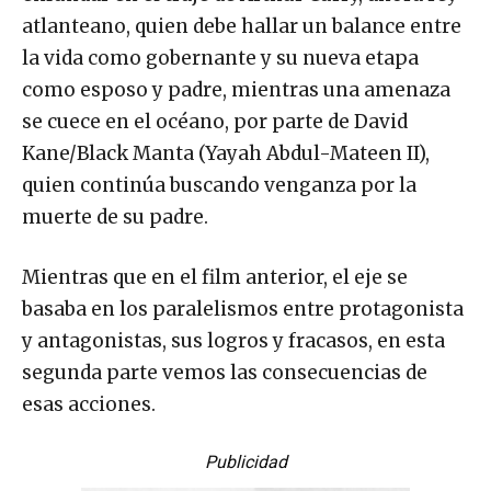
atlanteano, quien debe hallar un balance entre
la vida como gobernante y su nueva etapa
como esposo y padre, mientras una amenaza
se cuece en el océano, por parte de David
Kane/Black Manta (Yayah Abdul-Mateen II),
quien continúa buscando venganza por la
muerte de su padre.
Mientras que en el film anterior, el eje se
basaba en los paralelismos entre protagonista
y antagonistas, sus logros y fracasos, en esta
segunda parte vemos las consecuencias de
esas acciones.
Publicidad