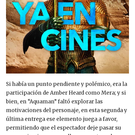
Si había un punto pendiente y polémico, era la
participación de Amber Heard como Mera; y si
bien, en “Aquaman” faltó explorar las
motivaciones del personaje, en esta segunda y
última entrega ese elemento juega a favor,
permitiendo que el espectador deje pasar su