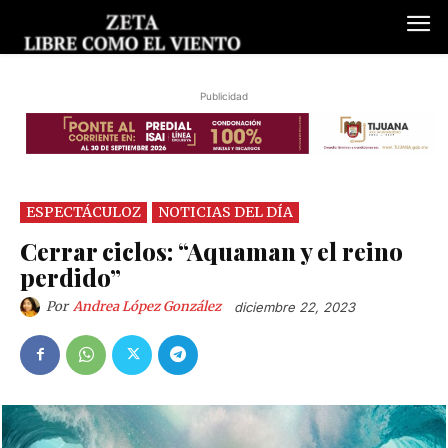
Publicidad
ESPECTÁCULOZ
NOTICIAS DEL DÍA
Cerrar ciclos: “Aquaman y el reino
perdido”
Por
Andrea López González
diciembre 22, 2023