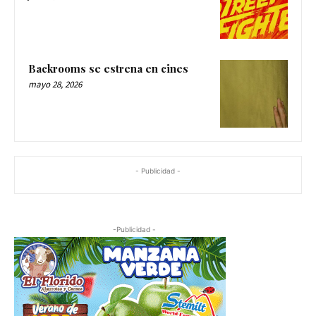
Backrooms se estrena en cines
mayo 28, 2026
- Publicidad -
-Publicidad -