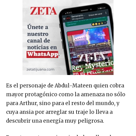
Es el personaje de Abdul-Mateen quien cobra
mayor protagónico como la amenaza no sólo
para Arthur, sino para el resto del mundo, y
cuya ansia por arreglar su traje lo lleva a
descubrir una energía muy peligrosa.