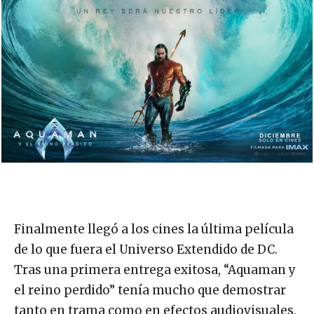
Finalmente llegó a los cines la última película
de lo que fuera el Universo Extendido de DC.
Tras una primera entrega exitosa, “Aquaman y
el reino perdido” tenía mucho que demostrar
tanto en trama como en efectos audiovisuales,