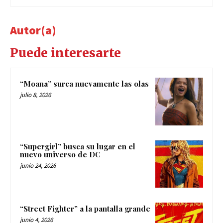
Autor(a)
Puede interesarte
“Moana” surca nuevamente las olas
julio 8, 2026
“Supergirl” busca su lugar en el
nuevo universo de DC
junio 24, 2026
“Street Fighter” a la pantalla grande
junio 4, 2026