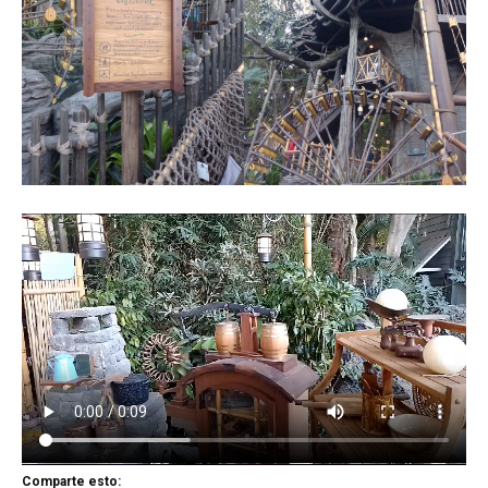
Comparte esto: