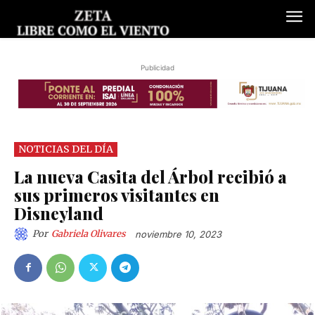
Publicidad
NOTICIAS DEL DÍA
La nueva Casita del Árbol recibió a
sus primeros visitantes en
Disneyland
Por
Gabriela Olivares
noviembre 10, 2023