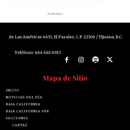
-Publicidad -
Av. Las Américas 4633, El Paraíso, C.P. 22106 / Tijuana, B.C.
Teléfono: 664 681 6913
Mapa de Sitio
INICIO
NOTICIAS DEL DÍA
BAJA CALIFORNIA
BAJA CALIFORNIA SUR
SECCIONES
CARTAZ