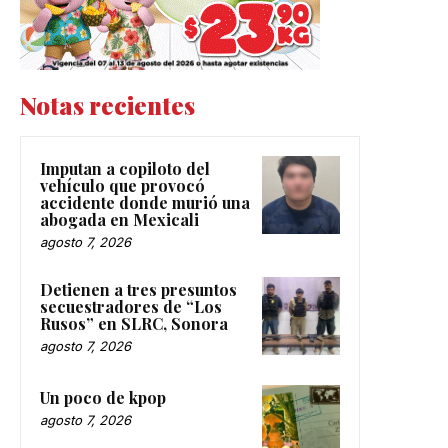
Notas recientes
Imputan a copiloto del
vehículo que provocó
accidente donde murió una
abogada en Mexicali
agosto 7, 2026
Detienen a tres presuntos
secuestradores de “Los
Rusos” en SLRC, Sonora
agosto 7, 2026
Un poco de kpop
agosto 7, 2026