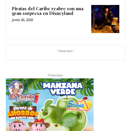
Piratas del Caribe reabre con una
gran sorpresa en Disneyland
junio 26, 2026
- Publicidad -
-Publicidad -