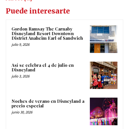
Puede interesarte
Gordon Ramsay The Carnaby
Disneyland Resort Downtown
District Anaheim Earl of Sandwich
julio 9, 2026
Así se celebra el 4 de julio en
Disneyland
julio 3, 2026
Noches de verano en Disneyland a
precio especial
junio 30, 2026