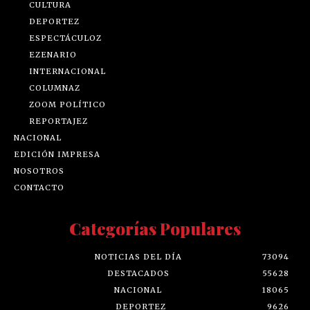
CULTURA
DEPORTEZ
ESPECTÁCULOZ
EZENARIO
INTERNACIONAL
COLUMNAZ
ZOOM POLÍTICO
REPORTAJEZ
NACIONAL
EDICIÓN IMPRESA
NOSOTROS
CONTACTO
Categorías Populares
NOTICIAS DEL DÍA
73094
DESTACADOS
55628
NACIONAL
18065
DEPORTEZ
9626