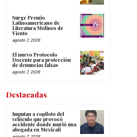
Surge Premio
Latinoamericano de
Literatura Molinos de
Viento
agosto 7, 2026
El nuevo Protocolo
Docente para protección
de denuncias falsas
agosto 7, 2026
Destacadas
Imputan a copiloto del
vehículo que provocó
accidente donde murió una
abogada en Mexicali
agosto 7, 2026