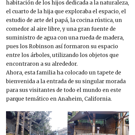
habitación de los hijos dedicada a la naturaleza,
el cuarto de la hija que exploraba el espacio, el
estudio de arte del papá, la cocina rústica, un
comedor al aire libre, y una gran fuente de
suministro de agua con una rueda de madera,
pues los Robinson así formaron su espacio
entre los árboles, utilizando los objetos que
encontraron a su alrededor.
Ahora, esta familia ha colocado un tapete de
bienvenida a la entrada de su singular morada
para sus visitantes de todo el mundo en este
parque temático en Anaheim, California.