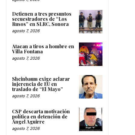
Detienen a tres presuntos
secuestradores de “Los
Rusos” en SLRC, Sonora
agosto 7, 2026
Atacan a tiros a hombre en
Villa Fontana
agosto 7, 2026
Sheinbaum exige aclarar
injerencia de EU en
traslado de “El Mayo”
agosto 7, 2026
CSP descarta motivación
política en detención de
Ángel Aguirre
agosto 7, 2026