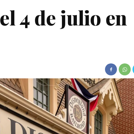
el 4 de julio en