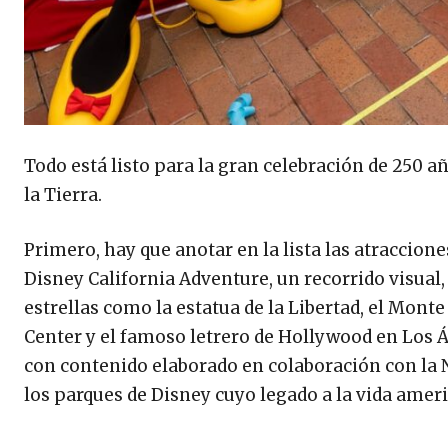
Todo está listo para la gran celebración de 250 a
la Tierra.
Primero, hay que anotar en la lista las atraccion
Disney California Adventure, un recorrido visual,
estrellas como la estatua de la Libertad, el Mon
Center y el famoso letrero de Hollywood en Los Án
con contenido elaborado en colaboración con la 
los parques de Disney cuyo legado a la vida ameri