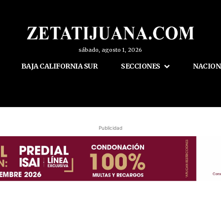
sábado, agosto 1, 2026
BAJA CALIFORNIA SUR
SECCIONES
NACION
Publicidad