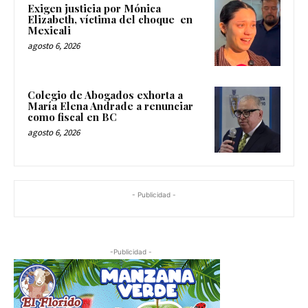
Exigen justicia por Mónica
Elizabeth, víctima del choque en
Mexicali
agosto 6, 2026
Colegio de Abogados exhorta a
María Elena Andrade a renunciar
como fiscal en BC
agosto 6, 2026
- Publicidad -
-Publicidad -