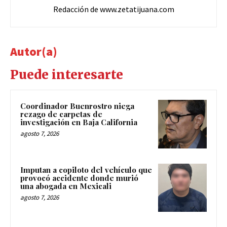
Redacción de www.zetatijuana.com
Autor(a)
Puede interesarte
Coordinador Buenrostro niega
rezago de carpetas de
investigación en Baja California
agosto 7, 2026
Imputan a copiloto del vehículo que
provocó accidente donde murió
una abogada en Mexicali
agosto 7, 2026