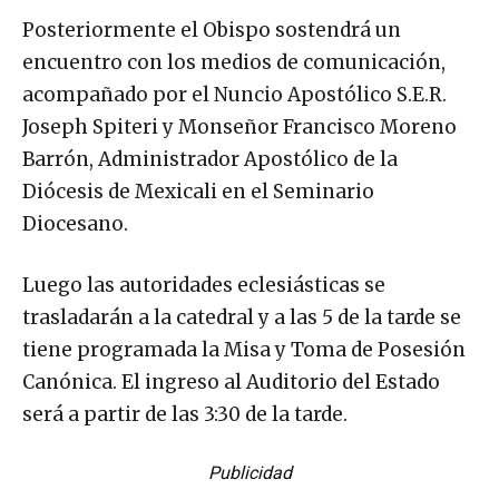
Posteriormente el Obispo sostendrá un
encuentro con los medios de comunicación,
acompañado por el Nuncio Apostólico S.E.R.
Joseph Spiteri y Monseñor Francisco Moreno
Barrón, Administrador Apostólico de la
Diócesis de Mexicali en el Seminario
Diocesano.
Luego las autoridades eclesiásticas se
trasladarán a la catedral y a las 5 de la tarde se
tiene programada la Misa y Toma de Posesión
Canónica. El ingreso al Auditorio del Estado
será a partir de las 3:30 de la tarde.
Publicidad