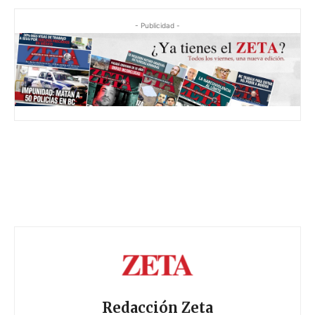
- Publicidad -
Redacción Zeta