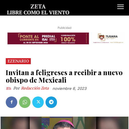
Publicidad
EZENARIO
Invitan a feligreses a recibir a nuevo
obispo de Mexicali
Por
Redacción Zeta
noviembre 6, 2023