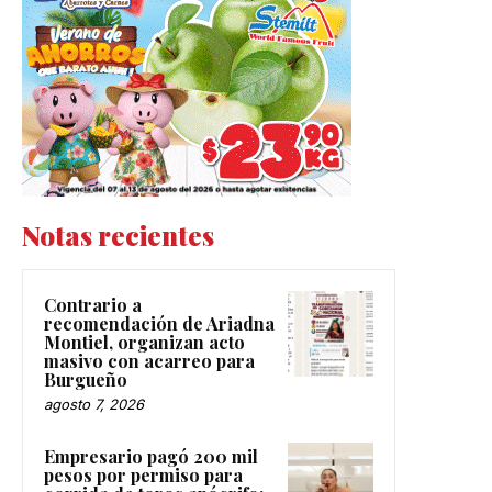
Notas recientes
Contrario a
recomendación de Ariadna
Montiel, organizan acto
masivo con acarreo para
Burgueño
agosto 7, 2026
Empresario pagó 200 mil
pesos por permiso para