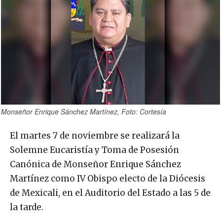
Monseñor Enrique Sánchez Martínez, Foto: Cortesía
El martes 7 de noviembre se realizará la
Solemne Eucaristía y Toma de Posesión
Canónica de Monseñor Enrique Sánchez
Martínez como IV Obispo electo de la Diócesis
de Mexicali, en el Auditorio del Estado a las 5 de
la tarde.