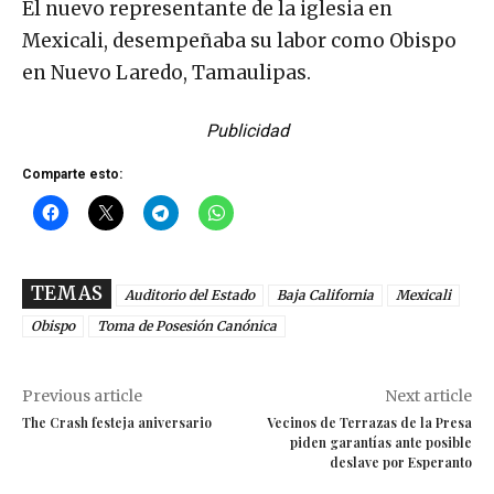
El nuevo representante de la iglesia en
Mexicali, desempeñaba su labor como Obispo
en Nuevo Laredo, Tamaulipas.
Publicidad
Comparte esto:
TEMAS
Auditorio del Estado
Baja California
Mexicali
Obispo
Toma de Posesión Canónica
Previous article
Next article
The Crash festeja aniversario
Vecinos de Terrazas de la Presa
piden garantías ante posible
deslave por Esperanto