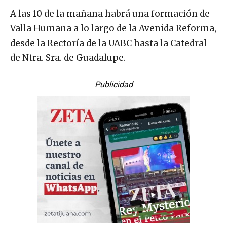
A las 10 de la mañana habrá una formación de
Valla Humana a lo largo de la Avenida Reforma,
desde la Rectoría de la UABC hasta la Catedral
de Ntra. Sra. de Guadalupe.
Publicidad