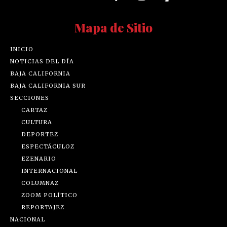
Mapa de Sitio
INICIO
NOTICIAS DEL DÍA
BAJA CALIFORNIA
BAJA CALIFORNIA SUR
SECCIONES
CARTAZ
CULTURA
DEPORTEZ
ESPECTÁCULOZ
EZENARIO
INTERNACIONAL
COLUMNAZ
ZOOM POLÍTICO
REPORTAJEZ
NACIONAL