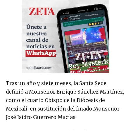
Tras un año y siete meses, la Santa Sede
definió a Monseñor Enrique Sánchez Martínez,
como el cuarto Obispo de la Diócesis de
Mexicali, en sustitución del finado Monseñor
José Isidro Guerrero Macías.