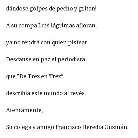
dándose golpes de pecho y gritan!
A su compa Luis lágrimas afloran,
ya no tendrá con quien pistear.
Descanse en paz el periodista
que “De Trez en Trez”
describía este mundo al revés.
Atentamente,
Su colega y amigo Francisco Heredia Guzmán.