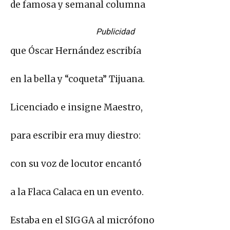
de famosa y semanal columna
Publicidad
que Óscar Hernández escribía
en la bella y “coqueta” Tijuana.
Licenciado e insigne Maestro,
para escribir era muy diestro:
con su voz de locutor encantó
a la Flaca Calaca en un evento.
Estaba en el SIGGA al micrófono