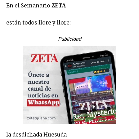
En el Semanario
ZETA
están todos llore y llore:
Publicidad
la desdichada Huesuda