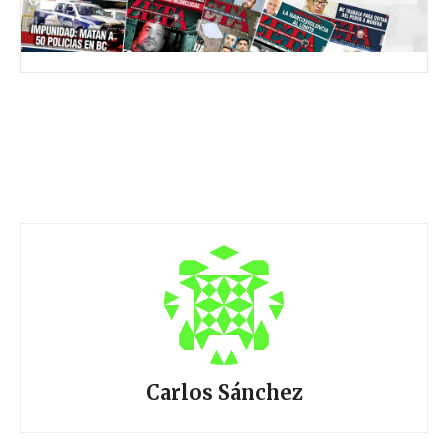
Carlos Sánchez