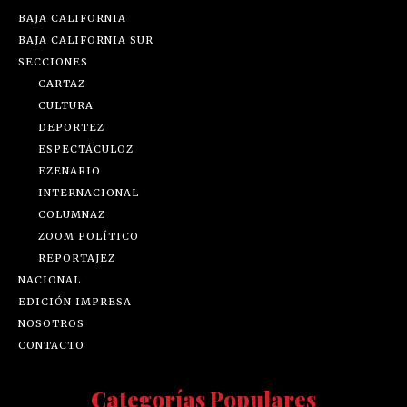
BAJA CALIFORNIA
BAJA CALIFORNIA SUR
SECCIONES
CARTAZ
CULTURA
DEPORTEZ
ESPECTÁCULOZ
EZENARIO
INTERNACIONAL
COLUMNAZ
ZOOM POLÍTICO
REPORTAJEZ
NACIONAL
EDICIÓN IMPRESA
NOSOTROS
CONTACTO
Categorías Populares