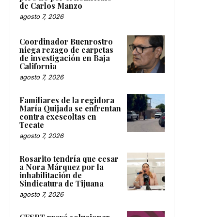
de Carlos Manzo
agosto 7, 2026
Coordinador Buenrostro
niega rezago de carpetas
de investigación en Baja
California
agosto 7, 2026
Familiares de la regidora
María Quijada se enfrentan
contra exescoltas en
Tecate
agosto 7, 2026
Rosarito tendría que cesar
a Nora Márquez por la
inhabilitación de
Sindicatura de Tijuana
agosto 7, 2026