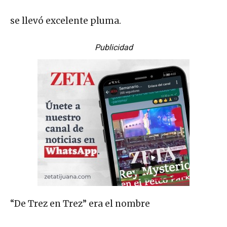
se llevó excelente pluma.
Publicidad
“De Trez en Trez” era el nombre