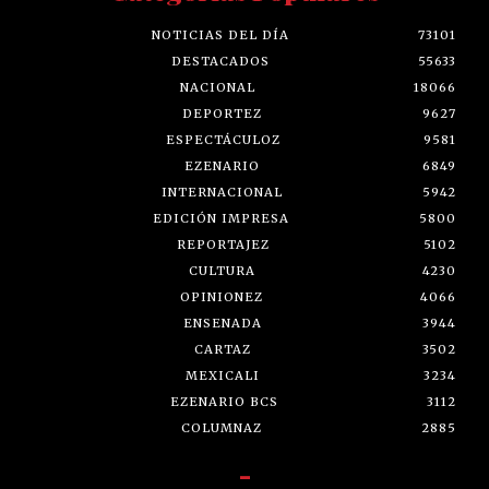
NOTICIAS DEL DÍA
73101
DESTACADOS
55633
NACIONAL
18066
DEPORTEZ
9627
ESPECTÁCULOZ
9581
EZENARIO
6849
INTERNACIONAL
5942
EDICIÓN IMPRESA
5800
REPORTAJEZ
5102
CULTURA
4230
OPINIONEZ
4066
ENSENADA
3944
CARTAZ
3502
MEXICALI
3234
EZENARIO BCS
3112
COLUMNAZ
2885
-