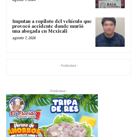
Imputan a copiloto del vehículo que
provocó accidente donde murió
una abogada en Mexicali
agosto 7, 2026
- Publicidad -
-Publicidad -