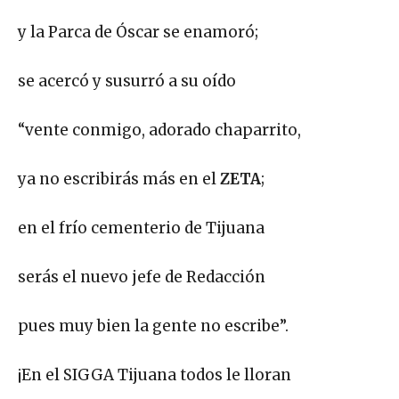
y la Parca de Óscar se enamoró;
se acercó y susurró a su oído
“vente conmigo, adorado chaparrito,
ya no escribirás más en el
ZETA
;
en el frío cementerio de Tijuana
serás el nuevo jefe de Redacción
pues muy bien la gente no escribe”.
¡En el SIGGA Tijuana todos le lloran