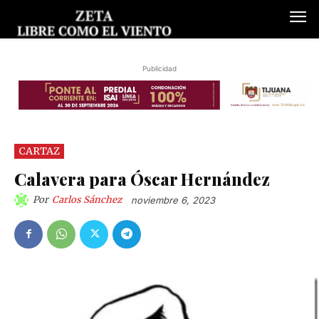
Publicidad
CARTAZ
Calavera para Óscar Hernández
Por
Carlos Sánchez
noviembre 6, 2023