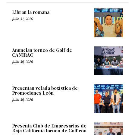
Libran la romana
julio 31, 2026
Anuncian torneo de Golf de
CANIRAC
julio 30, 2026
Presentan velada boxística de
Promociones León
julio 30, 2026
Presenta Club de Empresarios de
Baja California torneo de Golf con