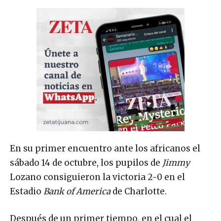
En su primer encuentro ante los africanos el
sábado 14 de octubre, los pupilos de
Jimmy
Lozano consiguieron la victoria 2-0 en el
Estadio
Bank of America
de Charlotte.
Después de un primer tiempo, en el cual el