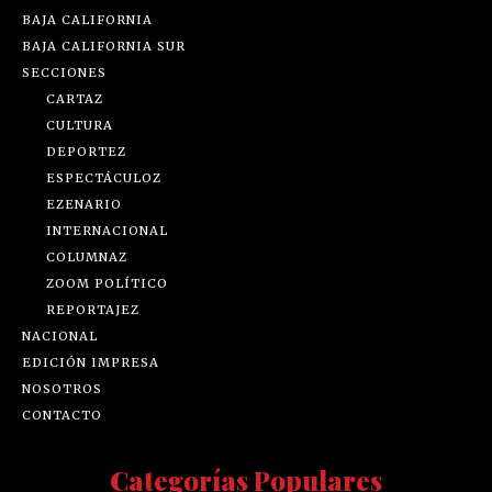
BAJA CALIFORNIA
BAJA CALIFORNIA SUR
SECCIONES
CARTAZ
CULTURA
DEPORTEZ
ESPECTÁCULOZ
EZENARIO
INTERNACIONAL
COLUMNAZ
ZOOM POLÍTICO
REPORTAJEZ
NACIONAL
EDICIÓN IMPRESA
NOSOTROS
CONTACTO
Categorías Populares