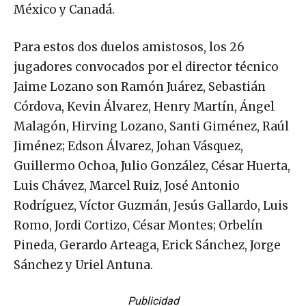
México y Canadá.
Para estos dos duelos amistosos, los 26
jugadores convocados por el director técnico
Jaime Lozano son Ramón Juárez, Sebastián
Córdova, Kevin Álvarez, Henry Martín, Ángel
Malagón, Hirving Lozano, Santi Giménez, Raúl
Jiménez; Edson Álvarez, Johan Vásquez,
Guillermo Ochoa, Julio González, César Huerta,
Luis Chávez, Marcel Ruiz, José Antonio
Rodríguez, Víctor Guzmán, Jesús Gallardo, Luis
Romo, Jordi Cortizo, César Montes; Orbelín
Pineda, Gerardo Arteaga, Erick Sánchez, Jorge
Sánchez y Uriel Antuna.
Publicidad