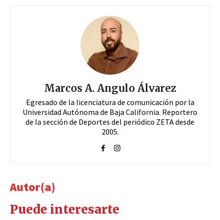
Marcos A. Angulo Álvarez
Egresado de la licenciatura de comunicación por la
Universidad Autónoma de Baja California. Reportero
de la sección de Deportes del periódico ZETA desde
2005.
Autor(a)
Puede interesarte