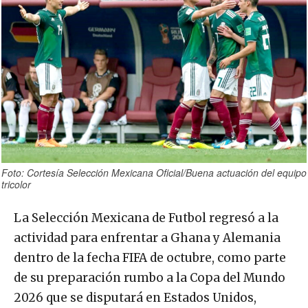
Foto: Cortesía Selección Mexicana Oficial/Buena actuación del equipo
tricolor
La Selección Mexicana de Futbol regresó a la
actividad para enfrentar a Ghana y Alemania
dentro de la fecha FIFA de octubre, como parte
de su preparación rumbo a la Copa del Mundo
2026 que se disputará en Estados Unidos,