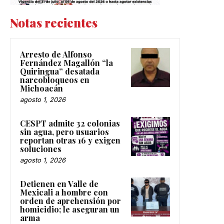
Notas recientes
Arresto de Alfonso
Fernández Magallón “la
Quiringua” desatada
narcobloqueos en
Michoacán
agosto 1, 2026
CESPT admite 32 colonias
sin agua, pero usuarios
reportan otras 16 y exigen
soluciones
agosto 1, 2026
Detienen en Valle de
Mexicali a hombre con
orden de aprehensión por
homicidio; le aseguran un
arma