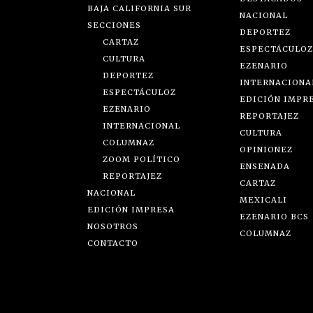
BAJA CALIFORNIA SUR
NACIONAL
SECCIONES
DEPORTEZ
CARTAZ
ESPECTÁCULOZ
CULTURA
EZENARIO
DEPORTEZ
INTERNACIONA
ESPECTÁCULOZ
EDICIÓN IMPR
EZENARIO
REPORTAJEZ
INTERNACIONAL
CULTURA
COLUMNAZ
OPINIONEZ
ZOOM POLÍTICO
ENSENADA
REPORTAJEZ
CARTAZ
NACIONAL
MEXICALI
EDICIÓN IMPRESA
EZENARIO BCS
NOSOTROS
COLUMNAZ
CONTACTO