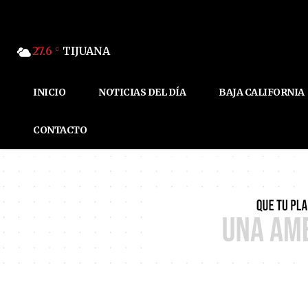
27.6
TIJUANA
C
INICIO
NOTICIAS DEL DÍA
BAJA CALIFORNIA
CONTACTO