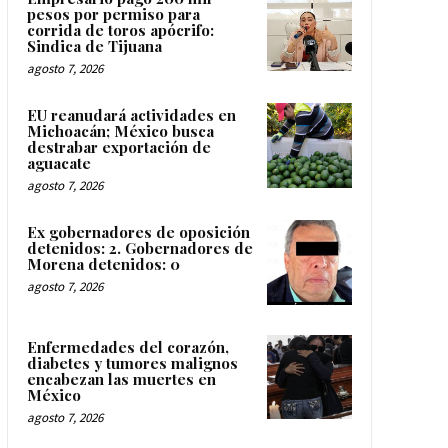
pesos por permiso para
corrida de toros apócrifo:
Sindica de Tijuana
agosto 7, 2026
EU reanudará actividades en
Michoacán; México busca
destrabar exportación de
aguacate
agosto 7, 2026
Ex gobernadores de oposición
detenidos: 2. Gobernadores de
Morena detenidos: 0
agosto 7, 2026
Enfermedades del corazón,
diabetes y tumores malignos
encabezan las muertes en
México
agosto 7, 2026