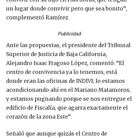
un lugar donde convivir pero que sea bonito
”
,
complementó Ramírez.
Publicidad
Ante las propuestas, el presidente del Tribunal
Superior de Justicia de Baja California,
Alejandro Isaac Fragoso López, comentó:
“
El
centro de convivencia ya lo tenemos, está
donde eran las oficinas de INDIVI; lo estamos
acondicionando ahí en el Mariano Matamoros,
y estamos pugnando porque se nos entregue el
edificio de Fiscalía, que agarra exactamente el
corazón de la zona Este
”
.
Señaló que aunque quizás el Centro de