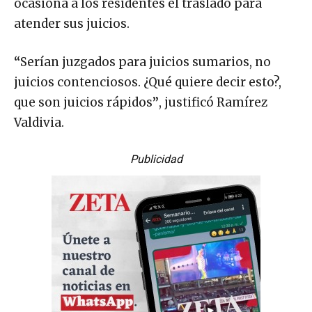
ocasiona a los residentes el traslado para
atender sus juicios.
“
Serían juzgados para juicios sumarios, no
juicios contenciosos. ¿Qué quiere decir esto?,
que son juicios rápidos
”
, justificó Ramírez
Valdivia.
Publicidad