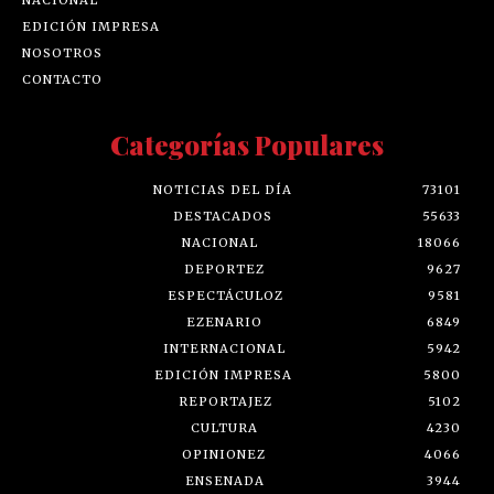
EDICIÓN IMPRESA
NOSOTROS
CONTACTO
Categorías Populares
NOTICIAS DEL DÍA
73101
DESTACADOS
55633
NACIONAL
18066
DEPORTEZ
9627
ESPECTÁCULOZ
9581
EZENARIO
6849
INTERNACIONAL
5942
EDICIÓN IMPRESA
5800
REPORTAJEZ
5102
CULTURA
4230
OPINIONEZ
4066
ENSENADA
3944