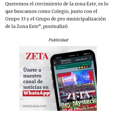
Queremos el crecimiento de la zona Este, es lo
que buscamos como Colegio, junto con el
Grupo 33 y el Grupo de pro municipalización
de la Zona Este
”
, puntualizó.
Publicidad