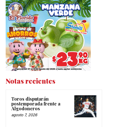
Notas recientes
Toros disputarán
postemporada frente a
Algodoneros
agosto 7, 2026