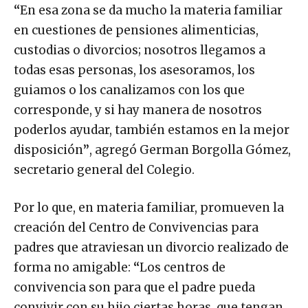
“
En esa zona se da mucho la materia familiar
en cuestiones de pensiones alimenticias,
custodias o divorcios; nosotros llegamos a
todas esas personas, los asesoramos, los
guiamos o los canalizamos con los que
corresponde, y si hay manera de nosotros
poderlos ayudar, también estamos en la mejor
disposición
”
, agregó German Borgolla Gómez,
secretario general del Colegio.
Por lo que, en materia familiar, promueven la
creación del Centro de Convivencias para
padres que atraviesan un divorcio realizado de
forma no amigable:
“
Los centros de
convivencia son para que el padre pueda
convivir con su hijo ciertas horas, que tengan