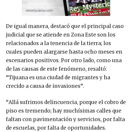
De igual manera, destacó que el principal caso
judicial que se atiende en Zona Este son los
relacionados a la tenencia de la tierra; los
cuales pueden alargarse hasta ocho meses en
escenarios positivos. Por otro lado, como una
de las causas de este fenómeno, resaltó:
“
Tijuana es una ciudad de migrantes y ha
crecido a causa de invasiones
”
.
“
Allá sufrimos delincuencia, porque el cobro de
piso es tremendo; hay muchísimas calles que
faltan con pavimentación y servicios, por falta
de escuelas, por falta de oportunidades.