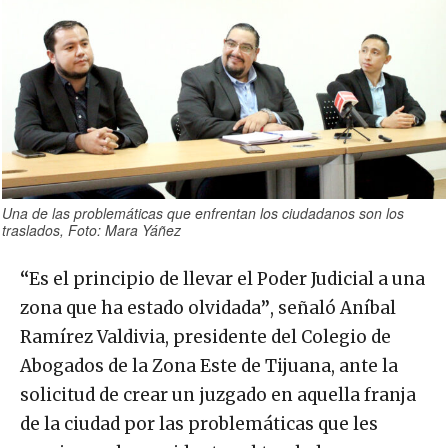
Una de las problemáticas que enfrentan los ciudadanos son los
traslados, Foto: Mara Yáñez
“
Es el principio de llevar el Poder Judicial a una
zona que ha estado olvidada
”
, señaló Aníbal
Ramírez Valdivia, presidente del Colegio de
Abogados de la Zona Este de Tijuana, ante la
solicitud de crear un juzgado en aquella franja
de la ciudad por las problemáticas que les