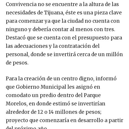
Convivencia no se encuentre a la altura de las
necesidades de Tijuana, éste es una pieza clave
para comenzar ya que la ciudad no cuenta con
ninguno y debería contar al menos con tres.
Destacó que se cuenta con el presupuesto para
las adecuaciones y la contratación del
personal, donde se invertirá cerca de un millón
de pesos.
Para la creación de un centro digno, informó
que Gobierno Municipal les asignó en
comodato un predio dentro del Parque
Morelos, en donde estimó se invertirían
alrededor de 12 o 14 millones de pesos;
proyecto que comenzaría en desarrollo a partir
del próximo año.