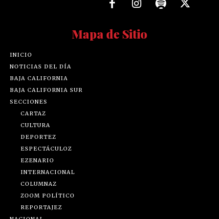
Mapa de Sitio
INICIO
NOTICIAS DEL DÍA
BAJA CALIFORNIA
BAJA CALIFORNIA SUR
SECCIONES
CARTAZ
CULTURA
DEPORTEZ
ESPECTÁCULOZ
EZENARIO
INTERNACIONAL
COLUMNAZ
ZOOM POLÍTICO
REPORTAJEZ
NACIONAL