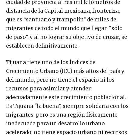
distancia de la Capital mexicana, fronteriza,
que es “santuario y trampolín” de miles de
migrantes de todo el mundo que llegan “sólo
de paso”, y al no lograr su objetivo de cruzar, se
establecen definitivamente.
Tijuana tiene uno de los Índices de
Crecimiento Urbano (ICU) más altos del país y
del mundo, pero no tiene el espacio ni los
recursos para asimilar y atender
adecuadamente este crecimiento poblacional.
Es Tijuana “la buena”, siempre solidaria con los
migrantes, pero es una región físicamente
inadecuada para un desarrollo urbano
acelerado; no tiene espacio urbano ni recursos