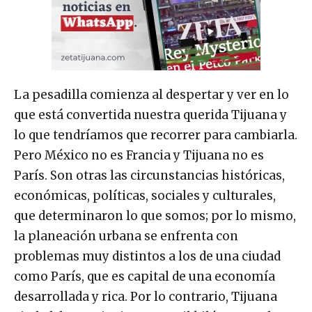
La pesadilla comienza al despertar y ver en lo
que está convertida nuestra querida Tijuana y
lo que tendríamos que recorrer para cambiarla.
Pero México no es Francia y Tijuana no es
París. Son otras las circunstancias históricas,
económicas, políticas, sociales y culturales,
que determinaron lo que somos; por lo mismo,
la planeación urbana se enfrenta con
problemas muy distintos a los de una ciudad
como París, que es capital de una economía
desarrollada y rica. Por lo contrario, Tijuana
ciudad de provincia a tres mil kilómetros de