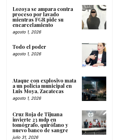
Lozoya se ampara contra
proceso por lavado
mientras FGR pide su
encarcelamiento
agosto 1, 2026
Todo el poder
agosto 1, 2026
Ataque con explosivo mata
a un policía municipal en
Luis Moya, Zacatecas
agosto 1, 2026
Cruz Roja de Tijuana
invierte 23 mdp en
tomógrafo, quirófano y
nuevo banco de sangre
julio 31, 2026