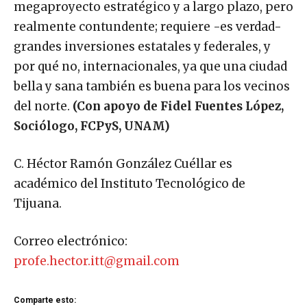
megaproyecto estratégico y a largo plazo, pero
realmente contundente; requiere -es verdad-
grandes inversiones estatales y federales, y
por qué no, internacionales, ya que una ciudad
bella y sana también es buena para los vecinos
del norte.
(Con apoyo de Fidel Fuentes López,
Sociólogo, FCPyS, UNAM)
C. Héctor Ramón González Cuéllar es
académico del Instituto Tecnológico de
Tijuana.
Correo electrónico:
profe.hector.itt@gmail.com
Comparte esto: