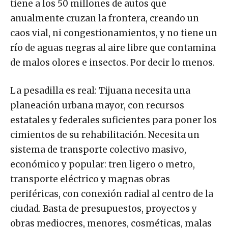
anualmente cruzan la frontera, creando un
caos vial, ni congestionamientos, y no tiene un
río de aguas negras al aire libre que contamina
de malos olores e insectos. Por decir lo menos.
La pesadilla es real: Tijuana necesita una
planeación urbana mayor, con recursos
estatales y federales suficientes para poner los
cimientos de su rehabilitación. Necesita un
sistema de transporte colectivo masivo,
económico y popular: tren ligero o metro,
transporte eléctrico y magnas obras
periféricas, con conexión radial al centro de la
ciudad. Basta de presupuestos, proyectos y
obras mediocres, menores, cosméticas, malas