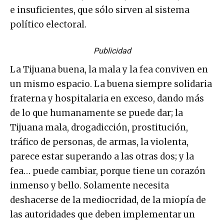
e insuficientes, que sólo sirven al sistema
político electoral.
Publicidad
La Tijuana buena, la mala y la fea conviven en
un mismo espacio. La buena siempre solidaria
fraterna y hospitalaria en exceso, dando más
de lo que humanamente se puede dar; la
Tijuana mala, drogadicción, prostitución,
tráfico de personas, de armas, la violenta,
parece estar superando a las otras dos; y la
fea… puede cambiar, porque tiene un corazón
inmenso y bello. Solamente necesita
deshacerse de la mediocridad, de la miopía de
las autoridades que deben implementar un