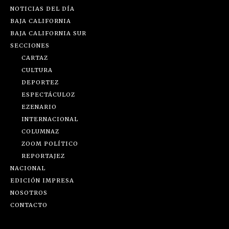
NOTICIAS DEL DÍA
BAJA CALIFORNIA
BAJA CALIFORNIA SUR
SECCIONES
CARTAZ
CULTURA
DEPORTEZ
ESPECTÁCULOZ
EZENARIO
INTERNACIONAL
COLUMNAZ
ZOOM POLÍTICO
REPORTAJEZ
NACIONAL
EDICIÓN IMPRESA
NOSOTROS
CONTACTO