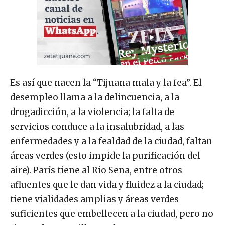
Es así que nacen la “Tijuana mala y la fea”. El
desempleo llama a la delincuencia, a la
drogadicción, a la violencia; la falta de
servicios conduce a la insalubridad, a las
enfermedades y a la fealdad de la ciudad, faltan
áreas verdes (esto impide la purificación del
aire). París tiene al Rio Sena, entre otros
afluentes que le dan vida y fluidez a la ciudad;
tiene vialidades amplias y áreas verdes
suficientes que embellecen a la ciudad, pero no
tiene a los 50 millones de autos que