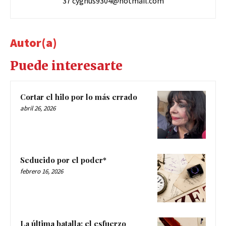
Autor(a)
Puede interesarte
Cortar el hilo por lo más errado
abril 26, 2026
Seducido por el poder*
febrero 16, 2026
La última batalla: el esfuerzo