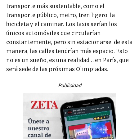
transporte más sustentable, como el
transporte público, metro, tren ligero, la
bicicleta y el caminar. Los taxis serían los
únicos automóviles que circularían
constantemente, pero sin estacionarse; de esta
manera, las calles tendrían más espacio. Esto
no es un sueño, es una realidad… en París, que
será sede de las próximas Olimpiadas.
Publicidad