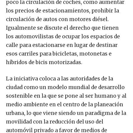
los precios de estacionamientos, prohibir la
circulación de autos con motores diésel.
Igualmente se discute el derecho que tienen
los automovilistas de ocupar los espacios de
calle para estacionarse en lugar de destinar
esos carriles para bicicletas, motonetas e
híbridos de bicis motorizadas.
La iniciativa coloca a las autoridades de la
ciudad como un modelo mundial de desarrollo
sostenible en la que se pone al ser humano y al
medio ambiente en el centro de la planeación
urbana, lo que viene siendo un paradigma de la
movilidad con la reducción del uso del
automóvil privado a favor de medios de