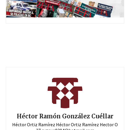
Héctor Ramón González Cuéllar
Héctor Ortiz Ramírez Héctor Ortiz Ramírez Hector O
37
cygnus9304@hotmail.com