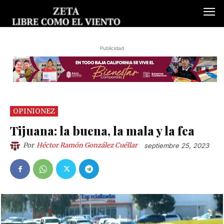
Publicidad
OPINIONEZ
Tijuana: la buena, la mala y la fea
Por
Héctor Ramón González Cuéllar
septiembre 25, 2023