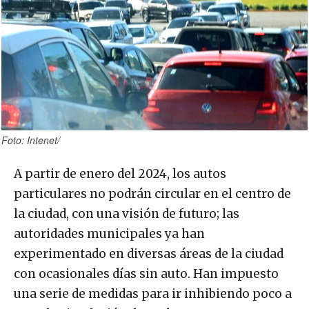
Foto: Intenet/
A partir de enero del 2024, los autos
particulares no podrán circular en el centro de
la ciudad, con una visión de futuro; las
autoridades municipales ya han
experimentado en diversas áreas de la ciudad
con ocasionales días sin auto. Han impuesto
una serie de medidas para ir inhibiendo poco a
poco la circulación de coches, como aumentar