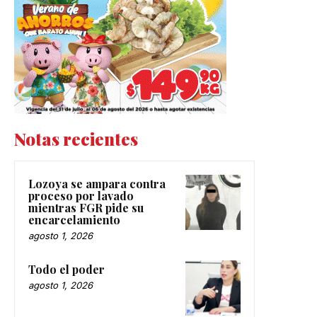
Notas recientes
Lozoya se ampara contra
proceso por lavado
mientras FGR pide su
encarcelamiento
agosto 1, 2026
Todo el poder
agosto 1, 2026