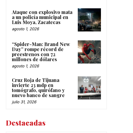
Ataque con explosivo mata
a un policía municipal en
Luis Moya, Zacatecas
agosto 1, 2026
“Spider-Man: Brand New
Day” rompe récord de
preestrenos con 72
millones de dólares
agosto 1, 2026
Cruz Roja de Tijuana
invierte 23 mdp en
tomógrafo, quirófano y
nuevo banco de sangre
julio 31, 2026
Destacadas