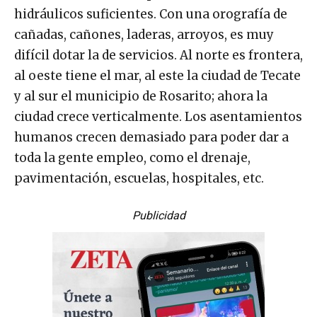
hidráulicos suficientes. Con una orografía de
cañadas, cañones, laderas, arroyos, es muy
difícil dotar la de servicios. Al norte es frontera,
al oeste tiene el mar, al este la ciudad de Tecate
y al sur el municipio de Rosarito; ahora la
ciudad crece verticalmente. Los asentamientos
humanos crecen demasiado para poder dar a
toda la gente empleo, como el drenaje,
pavimentación, escuelas, hospitales, etc.
Publicidad