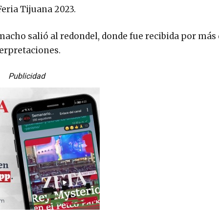
eria Tijuana 2023.
acho salió al redondel, donde fue recibida por más 
terpretaciones.
Publicidad