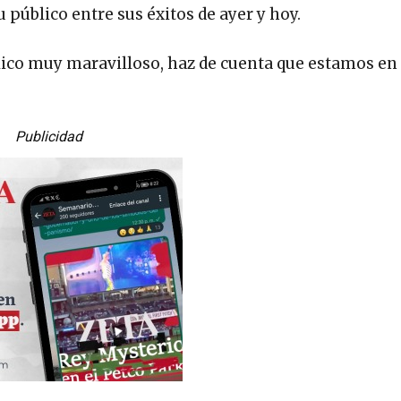
 público entre sus éxitos de ayer y hoy.
co muy maravilloso, haz de cuenta que estamos en
Publicidad