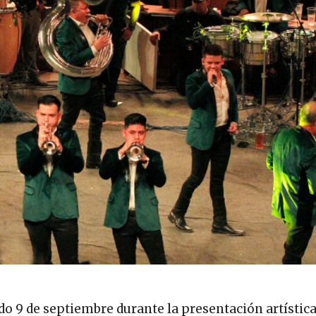
ado 9 de septiembre durante la presentación artística