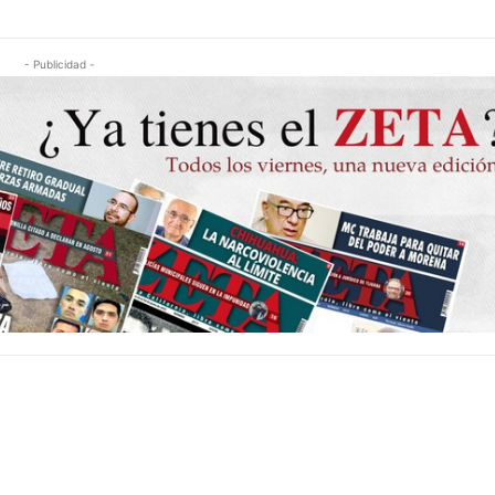
- Publicidad -