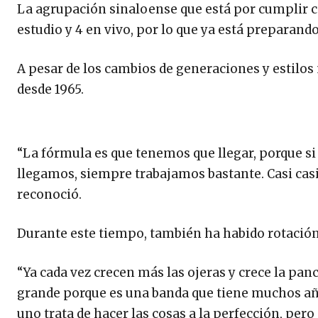
La agrupación sinaloense que está por cumplir c
estudio y 4 en vivo, por lo que ya está preparando
A pesar de los cambios de generaciones y estilos
desde 1965.
“La fórmula es que tenemos que llegar, porque si
llegamos, siempre trabajamos bastante. Casi ca
reconoció.
Durante este tiempo, también ha habido rotació
“Ya cada vez crecen más las ojeras y crece la pa
grande porque es una banda que tiene muchos añ
uno trata de hacer las cosas a la perfección, pero