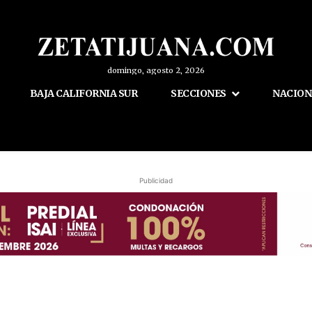
domingo, agosto 2, 2026
BAJA CALIFORNIA SUR
SECCIONES
NACION
Publicidad