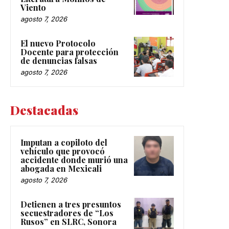
Viento
agosto 7, 2026
El nuevo Protocolo
Docente para protección
de denuncias falsas
agosto 7, 2026
Destacadas
Imputan a copiloto del
vehículo que provocó
accidente donde murió una
abogada en Mexicali
agosto 7, 2026
Detienen a tres presuntos
secuestradores de “Los
Rusos” en SLRC, Sonora