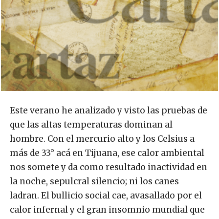
Este verano he analizado y visto las pruebas de
que las altas temperaturas dominan al
hombre. Con el mercurio alto y los Celsius a
más de 33° acá en Tijuana, ese calor ambiental
nos somete y da como resultado inactividad en
la noche, sepulcral silencio; ni los canes
ladran. El bullicio social cae, avasallado por el
calor infernal y el gran insomnio mundial que