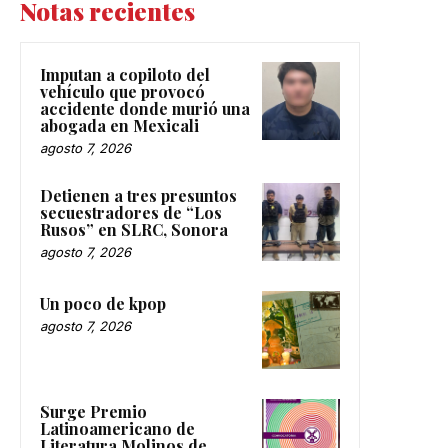
Notas recientes
Imputan a copiloto del
vehículo que provocó
accidente donde murió una
abogada en Mexicali
agosto 7, 2026
Detienen a tres presuntos
secuestradores de “Los
Rusos” en SLRC, Sonora
agosto 7, 2026
Un poco de kpop
agosto 7, 2026
Surge Premio
Latinoamericano de
Literatura Molinos de