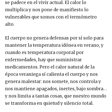
se padece en el vivir actual. El calor lo
multiplica y nos pone de manifiesto lo
vulnerables que somos con el termómetro
alto.
El cuerpo no genera defensas por sí solo para
mantener la temperatura idónea en verano, y
cuando es temperatura corporal por
enfermedades, hay que suministrar
medicamentos. Pero el calor natural de la
época veraniega sí calienta el cuerpo y nos
genera malestar: nos somete, nos controla y
nos mantiene apagados, inertes, bajo sombra…
y nos limita a tantas cosas, que nuestro mundo
se transforma en quietud y silencio total.