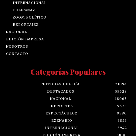
INTERNACIONAL
COLUMNAZ
ZOOM POLÍTICO
REPORTAJEZ
NACIONAL
EDICIÓN IMPRESA
NOSOTROS
CONTACTO
Categorías Populares
NOTICIAS DEL DÍA
73094
DESTACADOS
55628
NACIONAL
18065
DEPORTEZ
9626
ESPECTÁCULOZ
9580
EZENARIO
6849
INTERNACIONAL
5942
EDICIÓN IMPRESA
5800