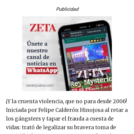
Publicidad
¡Y la cruenta violencia, que no para desde 2006!
Iniciada por Felipe Calderón Hinojosa al retar a
los gángsters y tapar el frauda a cuesta de
vidas: trató de legalizar su bravera toma de