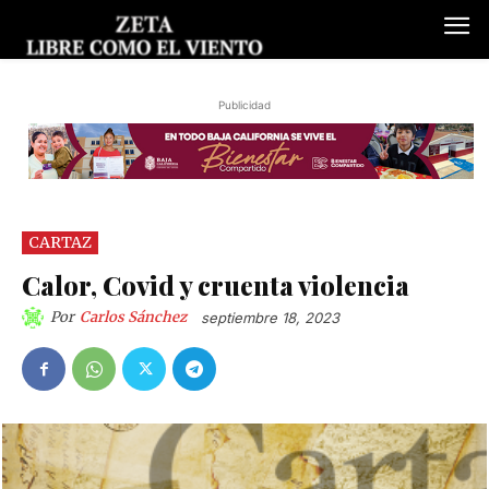
Publicidad
CARTAZ
Calor, Covid y cruenta violencia
Por
Carlos Sánchez
septiembre 18, 2023