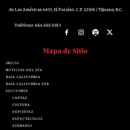
Av. Las Américas 4633, El Paraíso, C.P. 22106 / Tijuana, B.C.
Teléfono: 664 681 6913
Mapa de Sitio
INICIO
NOTICIAS DEL DÍA
BAJA CALIFORNIA
BAJA CALIFORNIA SUR
SECCIONES
CARTAZ
CULTURA
DEPORTEZ
ESPECTÁCULOZ
EZENARIO