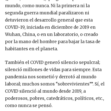
mundo, como nunca. Ni la primera ni la
segunda guerra mundial paralizaron ni
detuvieron el desarrollo general que esta
COVID-19, iniciada en diciembre de 2019 en
Wuhan, China, o en un laboratorio, o creado
por la mano del hombre para bajar la tasa de
habitantes en el planeta.
También el COVID generó silencio sepulcral;
silenció millones de vidas para siempre. Esta
pandemia nos sometió y derrotó al mundo
laboral; muchos somos “sobrevivientes””. Sí, el
COVID silenció al mundo desde 2019, a
poderosos, pobres, catedráticos, políticos, etc.,
como nunca se pensó.