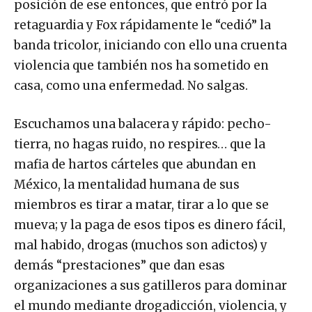
posición de ese entonces, que entró por la
retaguardia y Fox rápidamente le “cedió” la
banda tricolor, iniciando con ello una cruenta
violencia que también nos ha sometido en
casa, como una enfermedad. No salgas.
Escuchamos una balacera y rápido: pecho-
tierra, no hagas ruido, no respires… que la
mafia de hartos cárteles que abundan en
México, la mentalidad humana de sus
miembros es tirar a matar, tirar a lo que se
mueva; y la paga de esos tipos es dinero fácil,
mal habido, drogas (muchos son adictos) y
demás “prestaciones” que dan esas
organizaciones a sus gatilleros para dominar
el mundo mediante drogadicción, violencia, y