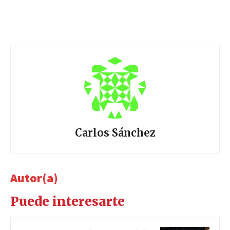
Carlos Sánchez
Autor(a)
Puede interesarte