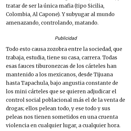
tratar de ser la única mafia (tipo Sicilia,
Colombia, Al Capone). Y subyugar al mundo
amenazando, controlando, matando.
Publicidad
Todo esto causa zozobra entre la sociedad, que
trabaja, estudia, tiene su casa, carrera. Todas
esas fauces tiburonezcas de los cárteles han
mantenido a los mexicanos, desde Tijuana
hasta Tapachula, bajo angustia constante de
los mini cárteles que se quieren adjudicar el
control social poblacional más el de la venta de
drogas; ellos pelean todo, y ese todo y sus
peleas nos tienen sometidos en una cruenta
violencia en cualquier lugar, a cualquier hora.