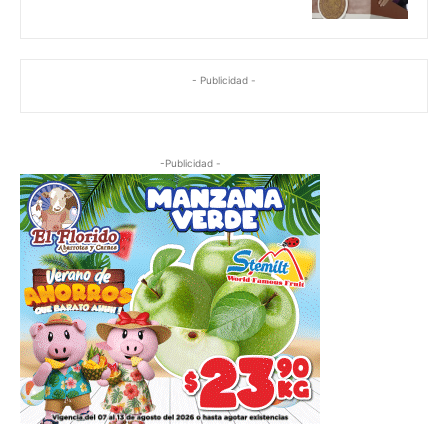
- Publicidad -
-Publicidad -