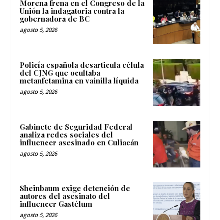
Morena frena en el Congreso de la
Unión la indagatoria contra la
gobernadora de BC
agosto 5, 2026
Policía española desarticula célula
del CJNG que ocultaba
metanfetamina en vainilla líquida
agosto 5, 2026
Gabinete de Seguridad Federal
analiza redes sociales del
influencer asesinado en Culiacán
agosto 5, 2026
Sheinbaum exige detención de
autores del asesinato del
influencer Gastélum
agosto 5, 2026