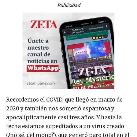
Publicidad
Recordemos el COVID, que llegó en marzo de
2020 y también nos sometió espantosa y
apocalípticamente casi tres años. Y hasta la
fecha estamos supeditados a un virus creado
(¿no sé, del mono?), que generó paro total en el