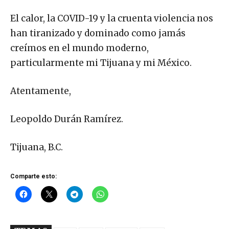
El calor, la COVID-19 y la cruenta violencia nos
han tiranizado y dominado como jamás
creímos en el mundo moderno,
particularmente mi Tijuana y mi México.
Atentamente,
Leopoldo Durán Ramírez.
Tijuana, B.C.
Comparte esto: