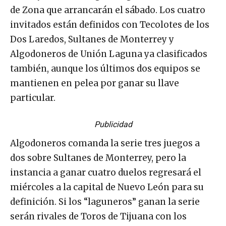
de Zona que arrancarán el sábado. Los cuatro
invitados están definidos con Tecolotes de los
Dos Laredos, Sultanes de Monterrey y
Algodoneros de Unión Laguna ya clasificados
también, aunque los últimos dos equipos se
mantienen en pelea por ganar su llave
particular.
Publicidad
Algodoneros comanda la serie tres juegos a
dos sobre Sultanes de Monterrey, pero la
instancia a ganar cuatro duelos regresará el
miércoles a la capital de Nuevo León para su
definición. Si los “laguneros” ganan la serie
serán rivales de Toros de Tijuana con los