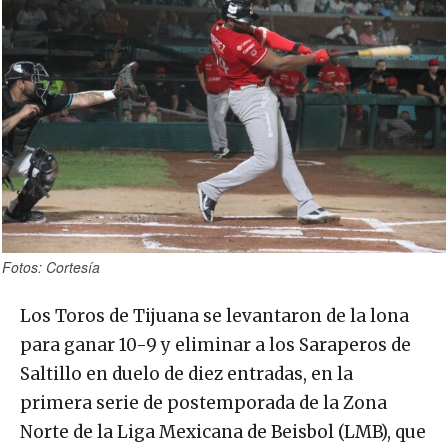
Fotos: Cortesía
Los Toros de Tijuana se levantaron de la lona
para ganar 10-9 y eliminar a los Saraperos de
Saltillo en duelo de diez entradas, en la
primera serie de postemporada de la Zona
Norte de la Liga Mexicana de Beisbol (LMB), que