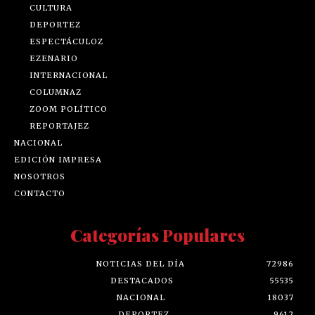
CULTURA
DEPORTEZ
ESPECTÁCULOZ
EZENARIO
INTERNACIONAL
COLUMNAZ
ZOOM POLÍTICO
REPORTAJEZ
NACIONAL
EDICIÓN IMPRESA
NOSOTROS
CONTACTO
Categorías Populares
NOTICIAS DEL DÍA
72986
DESTACADOS
55535
NACIONAL
18037
DEPORTEZ
9612