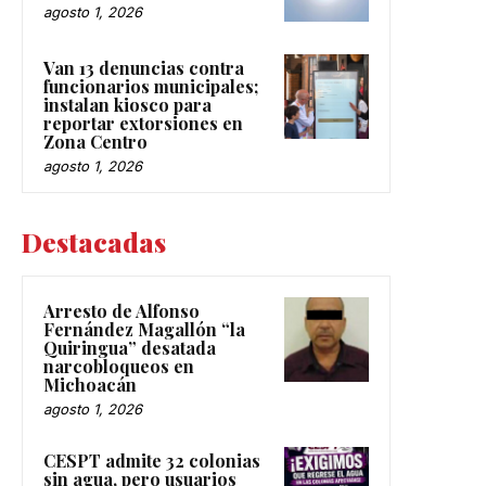
agosto 1, 2026
Van 13 denuncias contra
funcionarios municipales;
instalan kiosco para
reportar extorsiones en
Zona Centro
agosto 1, 2026
Destacadas
Arresto de Alfonso
Fernández Magallón “la
Quiringua” desatada
narcobloqueos en
Michoacán
agosto 1, 2026
CESPT admite 32 colonias
sin agua, pero usuarios