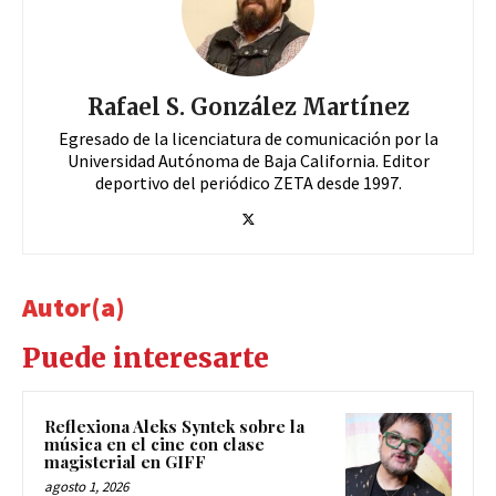
Rafael S. González Martínez
Egresado de la licenciatura de comunicación por la
Universidad Autónoma de Baja California. Editor
deportivo del periódico ZETA desde 1997.
Autor(a)
Puede interesarte
Reflexiona Aleks Syntek sobre la
música en el cine con clase
magisterial en GIFF
agosto 1, 2026