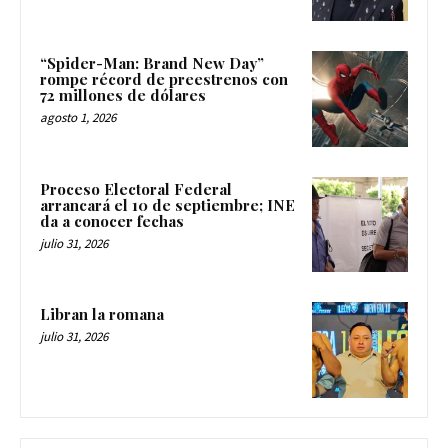
“Spider-Man: Brand New Day”
rompe récord de preestrenos con
72 millones de dólares
agosto 1, 2026
Proceso Electoral Federal
arrancará el 10 de septiembre; INE
da a conocer fechas
julio 31, 2026
Libran la romana
julio 31, 2026