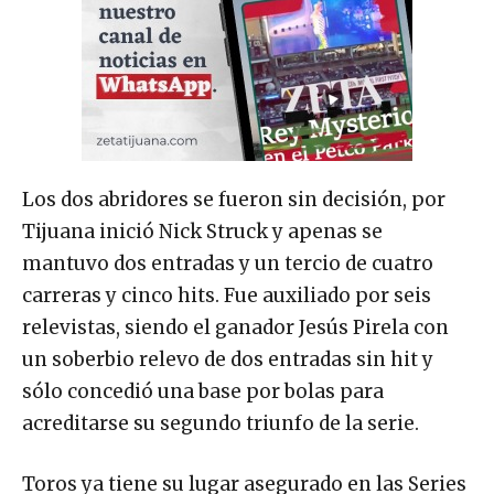
Los dos abridores se fueron sin decisión, por
Tijuana inició Nick Struck y apenas se
mantuvo dos entradas y un tercio de cuatro
carreras y cinco hits. Fue auxiliado por seis
relevistas, siendo el ganador Jesús Pirela con
un soberbio relevo de dos entradas sin hit y
sólo concedió una base por bolas para
acreditarse su segundo triunfo de la serie.
Toros ya tiene su lugar asegurado en las Series