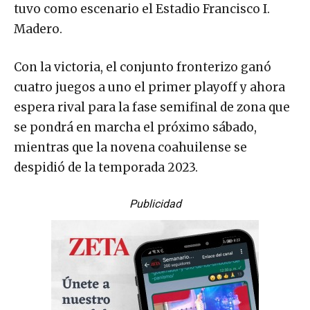
tuvo como escenario el Estadio Francisco I.
Madero.
Con la victoria, el conjunto fronterizo ganó
cuatro juegos a uno el primer playoff y ahora
espera rival para la fase semifinal de zona que
se pondrá en marcha el próximo sábado,
mientras que la novena coahuilense se
despidió de la temporada 2023.
Publicidad