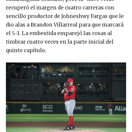
recuperó el margen de cuatro carreras con
sencillo productor de Johneshwy Fargas que le
dio alas a Brandon Villarreal para que marcará
el 5-1. La embestida emparejó las cosas al
timbrar cuatro veces en la parte inicial del
quinto capítulo.