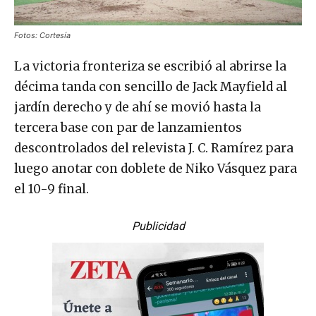
Fotos: Cortesía
La victoria fronteriza se escribió al abrirse la
décima tanda con sencillo de Jack Mayfield al
jardín derecho y de ahí se movió hasta la
tercera base con par de lanzamientos
descontrolados del relevista J. C. Ramírez para
luego anotar con doblete de Niko Vásquez para
el 10-9 final.
Publicidad