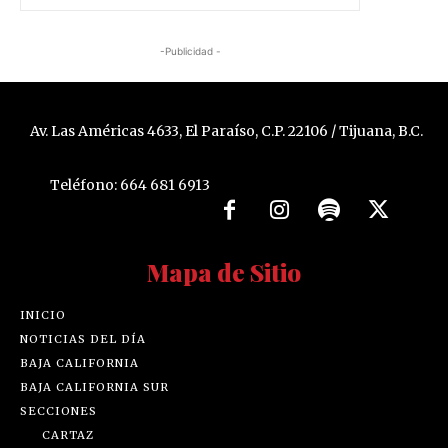
-Publicidad -
Av. Las Américas 4633, El Paraíso, C.P. 22106 / Tijuana, B.C.
Teléfono: 664 681 6913
Mapa de Sitio
INICIO
NOTICIAS DEL DÍA
BAJA CALIFORNIA
BAJA CALIFORNIA SUR
SECCIONES
CARTAZ