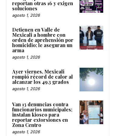
reportan otras 16 y exigen
soluciones
agosto 1, 2026
Detienen en Valle de
Mexicali a hombre con
orden de aprehensión por
homicidio; le aseguran un
arma
agosto 1, 2026
Ayer viernes, Mexicali
rompió récord de calor al
alcanzar los 49.3 grados
agosto 1, 2026
Van 13 denuncias contra
funcionarios municipales;
instalan kiosco para
reportar extorsiones en
Zona Centro
agosto 1, 2026