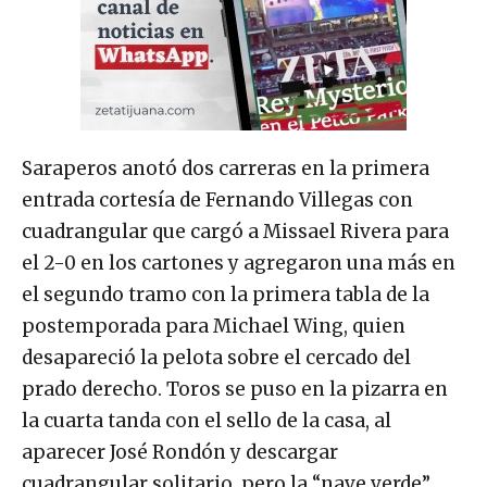
Saraperos anotó dos carreras en la primera
entrada cortesía de Fernando Villegas con
cuadrangular que cargó a Missael Rivera para
el 2-0 en los cartones y agregaron una más en
el segundo tramo con la primera tabla de la
postemporada para Michael Wing, quien
desapareció la pelota sobre el cercado del
prado derecho. Toros se puso en la pizarra en
la cuarta tanda con el sello de la casa, al
aparecer José Rondón y descargar
cuadrangular solitario, pero la “nave verde”