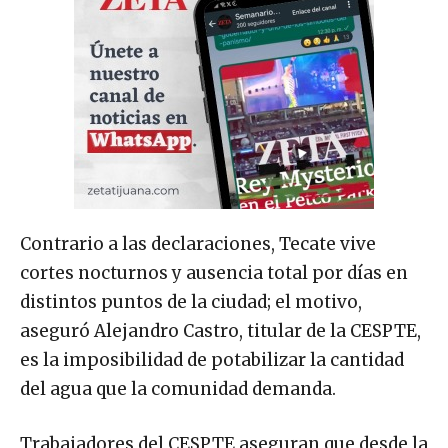
Contrario a las declaraciones, Tecate vive
cortes nocturnos y ausencia total por días en
distintos puntos de la ciudad; el motivo,
aseguró Alejandro Castro, titular de la CESPTE,
es la imposibilidad de potabilizar la cantidad
del agua que la comunidad demanda.
Trabajadores del CESPTE aseguran que desde la