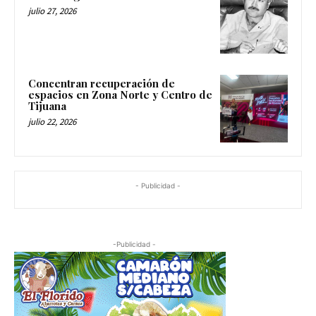
julio 27, 2026
Concentran recuperación de
espacios en Zona Norte y Centro de
Tijuana
julio 22, 2026
- Publicidad -
-Publicidad -