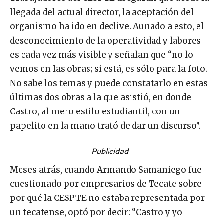
llegada del actual director, la aceptación del
organismo ha ido en declive. Aunado a esto, el
desconocimiento de la operatividad y labores
es cada vez más visible y señalan que “no lo
vemos en las obras; si está, es sólo para la foto.
No sabe los temas y puede constatarlo en estas
últimas dos obras a la que asistió, en donde
Castro, al mero estilo estudiantil, con un
papelito en la mano trató de dar un discurso”.
Publicidad
Meses atrás, cuando Armando Samaniego fue
cuestionado por empresarios de Tecate sobre
por qué la CESPTE no estaba representada por
un tecatense, optó por decir: “Castro y yo