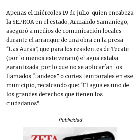
Apenas el miércoles 19 de julio, quien encabeza
la SEPROA en el estado, Armando Samaniego,
aseguró a medios de comunicación locales
durante el arranque de una obra en la presa
“Las Auras”, que para los residentes de Tecate
(por lo menos este verano) el agua estaba
garantizada, por lo que no se aplicarían los
llamados “tandeos” o cortes temporales en ese
municipio, recalcando que: “El agua es uno de
los grandes derechos que tienen los
ciudadanos”.
Publicidad