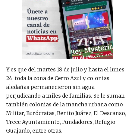
Y es que del martes 18 de julio y hasta el lunes
24, toda la zona de Cerro Azul y colonias
aledañas permanecieron sin agua
perjudicando a miles de familias. Se le suman
también colonias de la mancha urbana como
Militar, Burócratas, Benito Juárez, El Descanso,
Trece Ayuntamiento, Fundadores, Refugio,
Guajardo, entre otras.