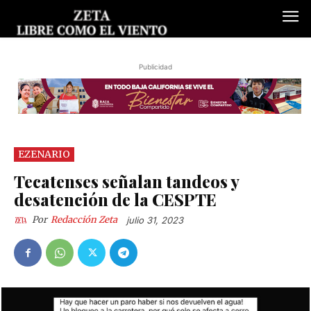
Publicidad
EZENARIO
Tecatenses señalan tandeos y
desatención de la CESPTE
Por
Redacción Zeta
julio 31, 2023