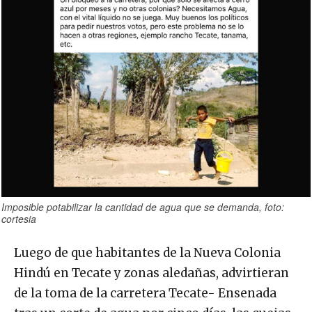
Imposible potabilizar la cantidad de agua que se demanda, foto:
cortesia
Luego de que habitantes de la Nueva Colonia
Hindú en Tecate y zonas aledañas, advirtieran
de la toma de la carretera Tecate- Ensenada