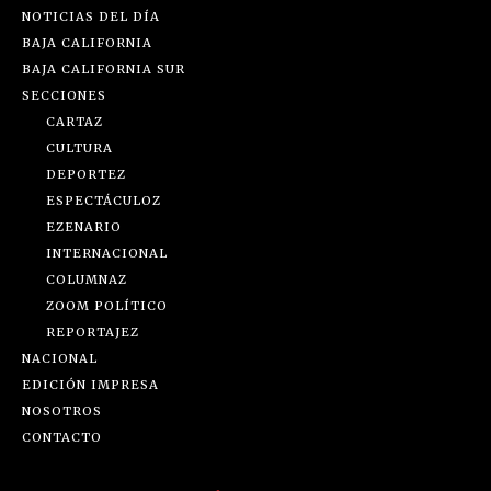
NOTICIAS DEL DÍA
BAJA CALIFORNIA
BAJA CALIFORNIA SUR
SECCIONES
CARTAZ
CULTURA
DEPORTEZ
ESPECTÁCULOZ
EZENARIO
INTERNACIONAL
COLUMNAZ
ZOOM POLÍTICO
REPORTAJEZ
NACIONAL
EDICIÓN IMPRESA
NOSOTROS
CONTACTO