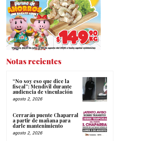
Notas recientes
“No soy eso que dice la
fiscal”: Mendívil durante
audiencia de vinculación
agosto 2, 2026
Cerrarán puente Chaparral
a partir de mañana para
darle mantenimiento
agosto 2, 2026