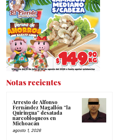
Notas recientes
Arresto de Alfonso
Fernández Magallón “la
Quiringua” desatada
narcobloqueos en
Michoacán
agosto 1, 2026