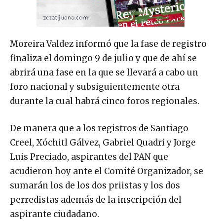
Moreira Valdez informó que la fase de registro
finaliza el domingo 9 de julio y que de ahí se
abrirá una fase en la que se llevará a cabo un
foro nacional y subsiguientemente otra
durante la cual habrá cinco foros regionales.
De manera que a los registros de Santiago
Creel, Xóchitl Gálvez, Gabriel Quadri y Jorge
Luis Preciado, aspirantes del PAN que
acudieron hoy ante el Comité Organizador, se
sumarán los de los dos priistas y los dos
perredistas además de la inscripción del
aspirante ciudadano.