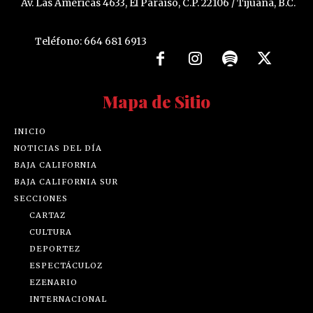
Av. Las Américas 4633, El Paraíso, C.P. 22106 / Tijuana, B.C.
Teléfono: 664 681 6913
Mapa de Sitio
INICIO
NOTICIAS DEL DÍA
BAJA CALIFORNIA
BAJA CALIFORNIA SUR
SECCIONES
CARTAZ
CULTURA
DEPORTEZ
ESPECTÁCULOZ
EZENARIO
INTERNACIONAL