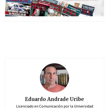
Eduardo Andrade Uribe
Licenciado en Comunicación por la Universidad