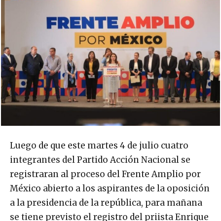
Luego de que este martes 4 de julio cuatro
integrantes del Partido Acción Nacional se
registraran al proceso del Frente Amplio por
México abierto a los aspirantes de la oposición
a la presidencia de la república, para mañana
se tiene previsto el registro del priista Enrique