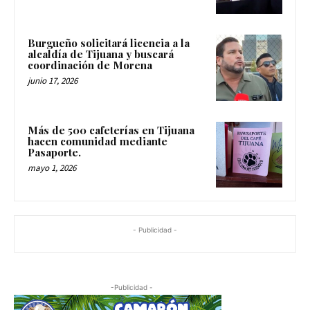
Burgueño solicitará licencia a la
alcaldía de Tijuana y buscará
coordinación de Morena
junio 17, 2026
Más de 500 cafeterías en Tijuana
hacen comunidad mediante
Pasaporte.
mayo 1, 2026
- Publicidad -
-Publicidad -