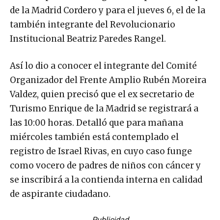
de la Madrid Cordero y para el jueves 6, el de la
también integrante del Revolucionario
Institucional Beatriz Paredes Rangel.
Así lo dio a conocer el integrante del Comité
Organizador del Frente Amplio Rubén Moreira
Valdez, quien precisó que el ex secretario de
Turismo Enrique de la Madrid se registrará a
las 10:00 horas. Detalló que para mañana
miércoles también está contemplado el
registro de Israel Rivas, en cuyo caso funge
como vocero de padres de niños con cáncer y
se inscribirá a la contienda interna en calidad
de aspirante ciudadano.
Publicidad