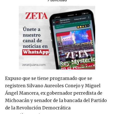
Expuso que se tiene programado que se
registren Silvano Aureoles Conejo y Miguel
Ángel Mancera, ex gobernador perredista de
Michoacán y senador de la bancada del Partido
de la Revolución Democrática