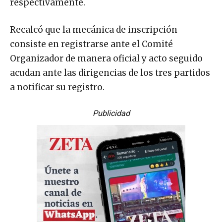
respectivamente.
Recalcó que la mecánica de inscripción
consiste en registrarse ante el Comité
Organizador de manera oficial y acto seguido
acudan ante las dirigencias de los tres partidos
a notificar su registro.
Publicidad