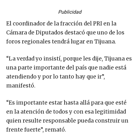
Publicidad
El coordinador de la fracción del PRI en la
Cámara de Diputados destacó que uno de los
foros regionales tendrá lugar en Tijuana.
“La verdad yo insistí, porque les dije, Tijuana es
una parte importante del país que nadie está
atendiendo y por lo tanto hay que ir”,
manifestó.
“Es importante estar hasta allá para que esté
en la atención de todos y con esa legitimidad
quien resulte responsable pueda construir un
frente fuerte”, remató.