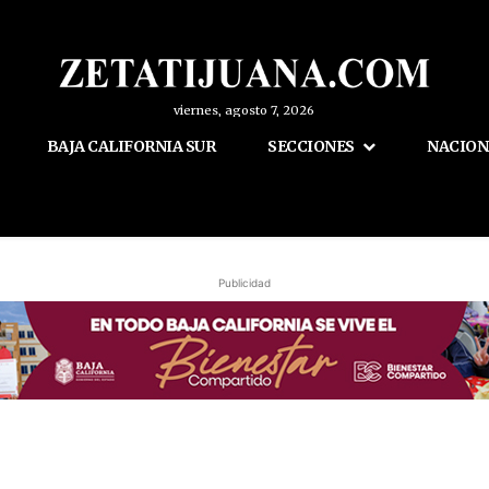
viernes, agosto 7, 2026
BAJA CALIFORNIA SUR
SECCIONES
NACION
Publicidad