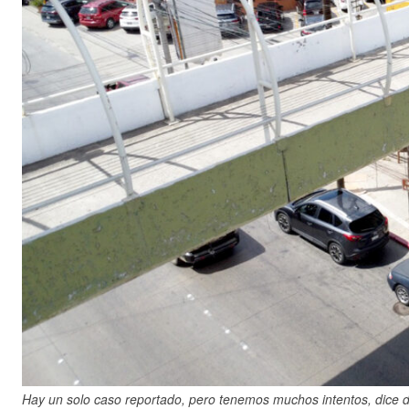
Hay un solo caso reportado, pero tenemos muchos intentos, dice di