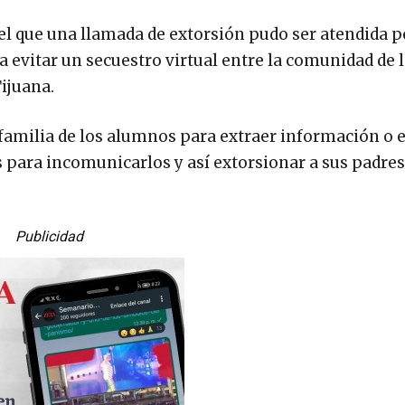
 el que una llamada de extorsión pudo ser atendida p
a evitar un secuestro virtual entre la comunidad de 
ijuana.
 familia de los alumnos para extraer información o e
para incomunicarlos y así extorsionar a sus padres
Publicidad