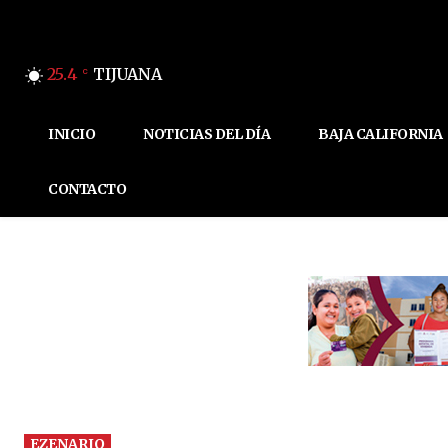
25.4
TIJUANA
C
INICIO
NOTICIAS DEL DÍA
BAJA CALIFORNIA
CONTACTO
EZENARIO