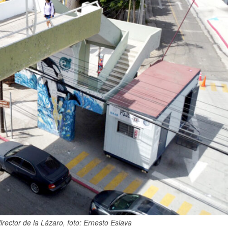
rector de la Lázaro, foto: Ernesto Eslava