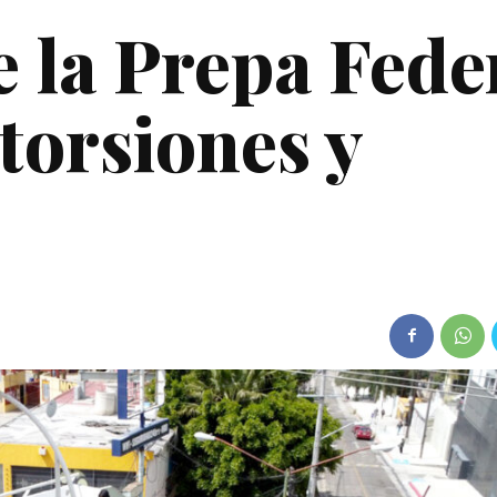
e la Prepa Fede
torsiones y