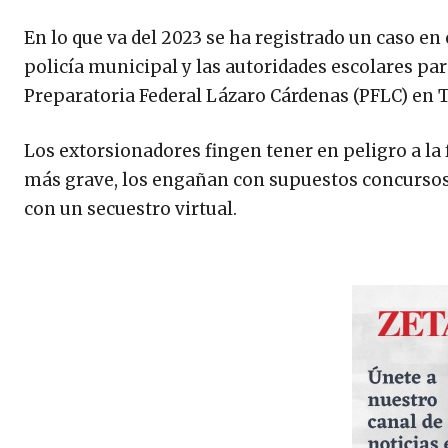
En lo que va del 2023 se ha registrado un caso en
policía municipal y las autoridades escolares par
Preparatoria Federal Lázaro Cárdenas (PFLC) en T
Los extorsionadores fingen tener en peligro a la
más grave, los engañan con supuestos concursos 
con un secuestro virtual.