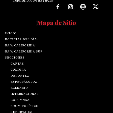
Teléfono: 664 681 6913
Mapa de Sitio
INICIO
NOTICIAS DEL DÍA
BAJA CALIFORNIA
BAJA CALIFORNIA SUR
SECCIONES
CARTAZ
CULTURA
DEPORTEZ
ESPECTÁCULOZ
EZENARIO
INTERNACIONAL
COLUMNAZ
ZOOM POLÍTICO
REPORTAJEZ