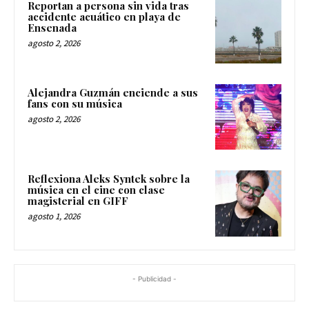
Reportan a persona sin vida tras
accidente acuático en playa de
Ensenada
agosto 2, 2026
Alejandra Guzmán enciende a sus
fans con su música
agosto 2, 2026
Reflexiona Aleks Syntek sobre la
música en el cine con clase
magisterial en GIFF
agosto 1, 2026
- Publicidad -