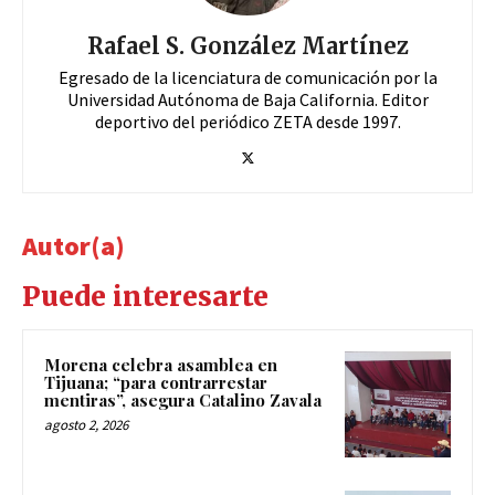
Rafael S. González Martínez
Egresado de la licenciatura de comunicación por la
Universidad Autónoma de Baja California. Editor
deportivo del periódico ZETA desde 1997.
Autor(a)
Puede interesarte
Morena celebra asamblea en
Tijuana; “para contrarrestar
mentiras”, asegura Catalino Zavala
agosto 2, 2026