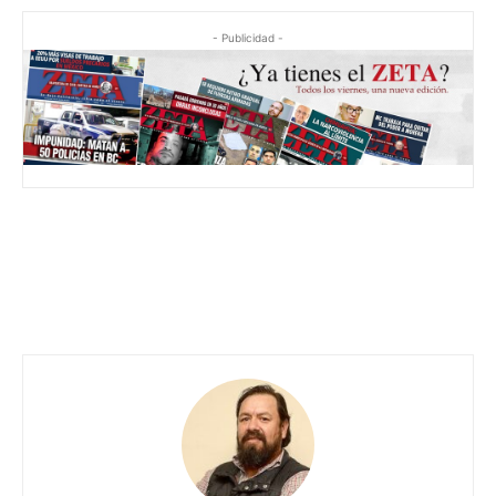
- Publicidad -