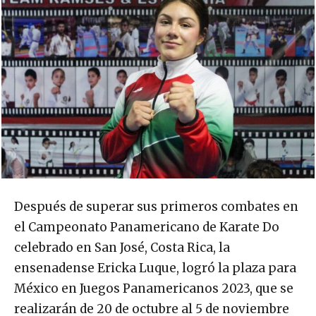
Después de superar sus primeros combates en
el Campeonato Panamericano de Karate Do
celebrado en San José, Costa Rica, la
ensenadense Ericka Luque, logró la plaza para
México en Juegos Panamericanos 2023, que se
realizarán de 20 de octubre al 5 de noviembre