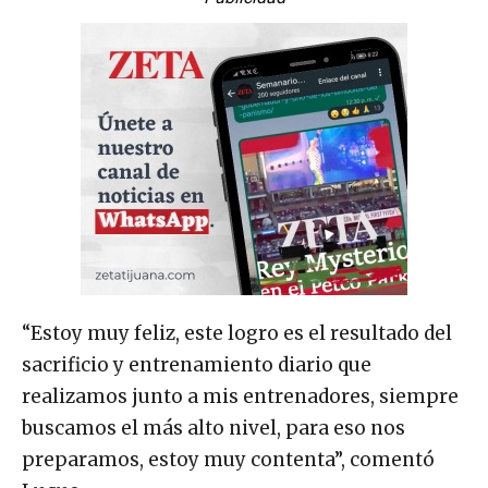
“Estoy muy feliz, este logro es el resultado del
sacrificio y entrenamiento diario que
realizamos junto a mis entrenadores, siempre
buscamos el más alto nivel, para eso nos
preparamos, estoy muy contenta”, comentó