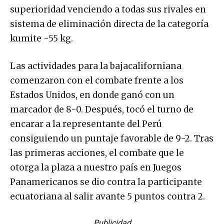
superioridad venciendo a todas sus rivales en
sistema de eliminación directa de la categoría
kumite -55 kg.
Las actividades para la bajacaliforniana
comenzaron con el combate frente a los
Estados Unidos, en donde ganó con un
marcador de 8-0. Después, tocó el turno de
encarar a la representante del Perú
consiguiendo un puntaje favorable de 9-2. Tras
las primeras acciones, el combate que le
otorga la plaza a nuestro país en Juegos
Panamericanos se dio contra la participante
ecuatoriana al salir avante 5 puntos contra 2.
Publicidad