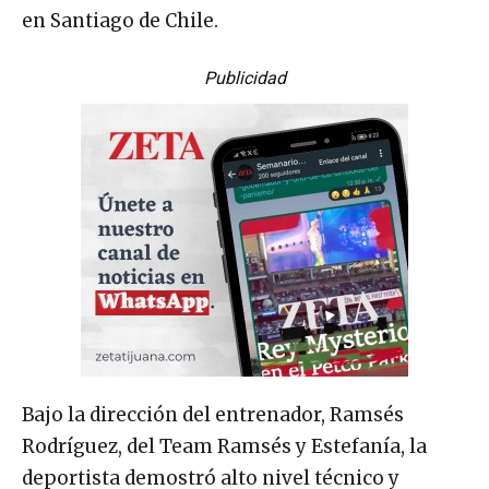
en Santiago de Chile.
Publicidad
Bajo la dirección del entrenador, Ramsés
Rodríguez, del Team Ramsés y Estefanía, la
deportista demostró alto nivel técnico y