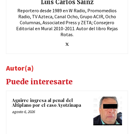
Luis Carlos Sáinz
Reportero desde 1989 en W Radio, Promomedios
Radio, TV Azteca, Canal Ocho, Grupo ACIR, Ocho
Columnas, Associated Press y ZETA; Consejero
Editorial en Mural 2010-2011. Autor del libro Rejas
Rotas.
Autor(a)
Puede interesarte
Aguirre ingresa al penal del
Altiplano por el caso Ayotzinapa
agosto 6, 2026