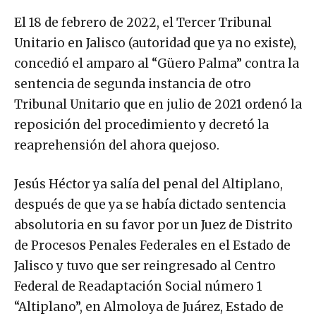
El 18 de febrero de 2022, el Tercer Tribunal
Unitario en Jalisco (autoridad que ya no existe),
concedió el amparo al “Güero Palma” contra la
sentencia de segunda instancia de otro
Tribunal Unitario que en julio de 2021 ordenó la
reposición del procedimiento y decretó la
reaprehensión del ahora quejoso.
Jesús Héctor ya salía del penal del Altiplano,
después de que ya se había dictado sentencia
absolutoria en su favor por un Juez de Distrito
de Procesos Penales Federales en el Estado de
Jalisco y tuvo que ser reingresado al Centro
Federal de Readaptación Social número 1
“Altiplano”, en Almoloya de Juárez, Estado de