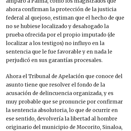
amparo a Palma, como los magistrados que
ahora confirman la protección de la justicia
federal al quejoso, estiman que el hecho de que
no se hubiese localizado y desahogado la
prueba ofrecida por el propio imputado (de
localizar a los testigos) no influyo en la
sentencia que le fue favorable y en nada le
perjudicó en sus garantías procesales.
Ahora el Tribunal de Apelación que conoce del
asunto tiene que resolver el fondo de la
acusación de delincuencia organizada, y es
muy probable que se pronuncie por confirmar
la sentencia absolutoria, lo que de ocurrir en
ese sentido, devolvería la libertad al hombre
originario del municipio de Mocorito, Sinaloa,