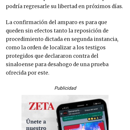
podría regresarle su libertad en próximos días.
La confirmación del amparo es para que
queden sin efectos tanto la reposición de
procedimiento dictada en segunda instancia,
como la orden de localizar a los testigos
protegidos que declararon contra del
sinaloense para desahogo de una prueba
ofrecida por este.
Publicidad