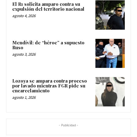
El R1 solicita amparo contra su
expulsión del territorio nacional
agosto 4, 2026
Mendívil: de “héroe” a supuesto
Ruso
agosto 3, 2026
Lozoya se ampara contra proceso
por lavado mientras FGR pide su
encarcelamiento
agosto 1, 2026
- Publicidad -