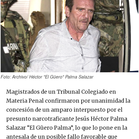
Foto: Archivo/ Héctor "El Güero" Palma Salazar
Magistrados de un Tribunal Colegiado en
Materia Penal confirmaron por unanimidad la
concesión de un amparo interpuesto por el
presunto narcotraficante Jesús Héctor Palma
Salazar “El Güero Palma”, lo que lo pone en la
antesala de un posible fallo favorable que