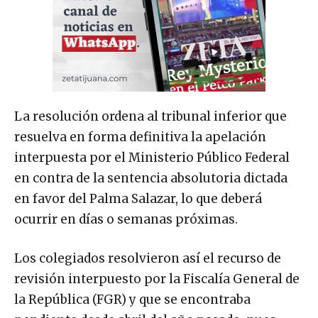
La resolución ordena al tribunal inferior que
resuelva en forma definitiva la apelación
interpuesta por el Ministerio Público Federal
en contra de la sentencia absolutoria dictada
en favor del Palma Salazar, lo que deberá
ocurrir en días o semanas próximas.
Los colegiados resolvieron así el recurso de
revisión interpuesto por la Fiscalía General de
la República (FGR) y que se encontraba