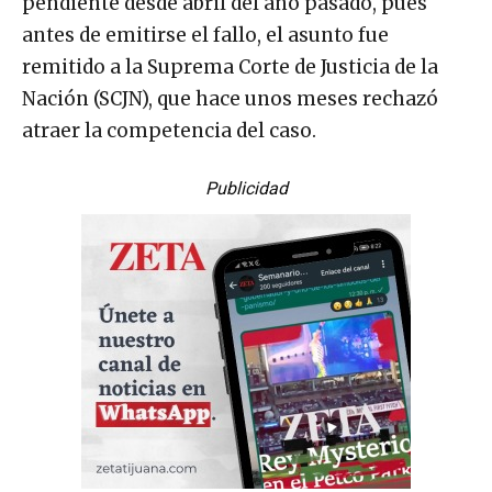
pendiente desde abril del año pasado, pues
antes de emitirse el fallo, el asunto fue
remitido a la Suprema Corte de Justicia de la
Nación (SCJN), que hace unos meses rechazó
atraer la competencia del caso.
Publicidad