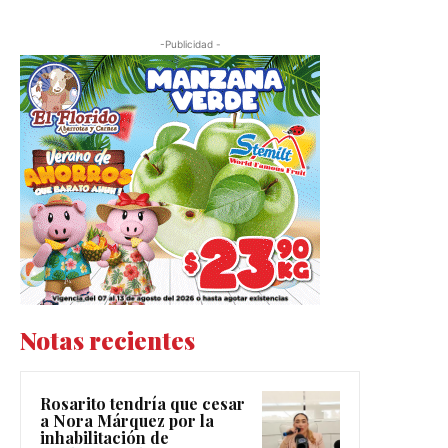
-Publicidad -
Notas recientes
Rosarito tendría que cesar
a Nora Márquez por la
inhabilitación de