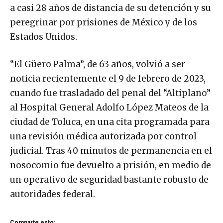
a casi 28 años de distancia de su detención y su
peregrinar por prisiones de México y de los
Estados Unidos.
“El Güero Palma”, de 63 años, volvió a ser
noticia recientemente el 9 de febrero de 2023,
cuando fue trasladado del penal del “Altiplano”
al Hospital General Adolfo López Mateos de la
ciudad de Toluca, en una cita programada para
una revisión médica autorizada por control
judicial. Tras 40 minutos de permanencia en el
nosocomio fue devuelto a prisión, en medio de
un operativo de seguridad bastante robusto de
autoridades federal.
Comparte esto: