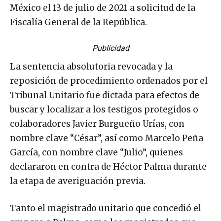
México el 13 de julio de 2021 a solicitud de la
Fiscalía General de la República.
Publicidad
La sentencia absolutoria revocada y la
reposición de procedimiento ordenados por el
Tribunal Unitario fue dictada para efectos de
buscar y localizar a los testigos protegidos o
colaboradores Javier Burgueño Urías, con
nombre clave “César”, así como Marcelo Peña
García, con nombre clave “Julio”, quienes
declararon en contra de Héctor Palma durante
la etapa de averiguación previa.
Tanto el magistrado unitario que concedió el