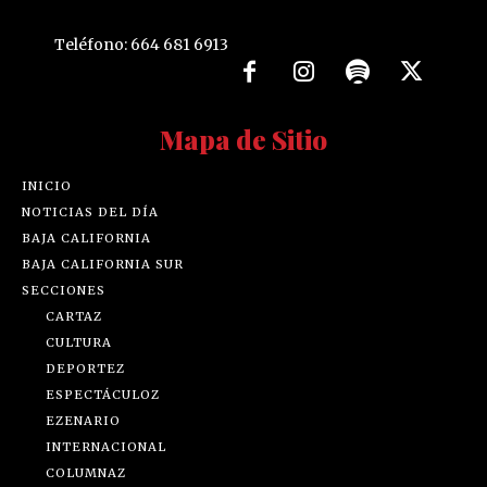
Teléfono: 664 681 6913
Mapa de Sitio
INICIO
NOTICIAS DEL DÍA
BAJA CALIFORNIA
BAJA CALIFORNIA SUR
SECCIONES
CARTAZ
CULTURA
DEPORTEZ
ESPECTÁCULOZ
EZENARIO
INTERNACIONAL
COLUMNAZ