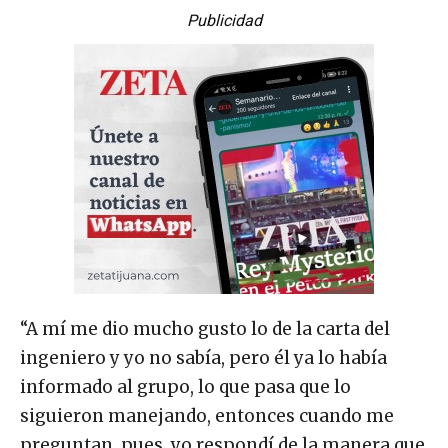
Publicidad
“A mí me dio mucho gusto lo de la carta del
ingeniero y yo no sabía, pero él ya lo había
informado al grupo, lo que pasa que lo
siguieron manejando, entonces cuando me
preguntan, pues, yo respondí de la manera que