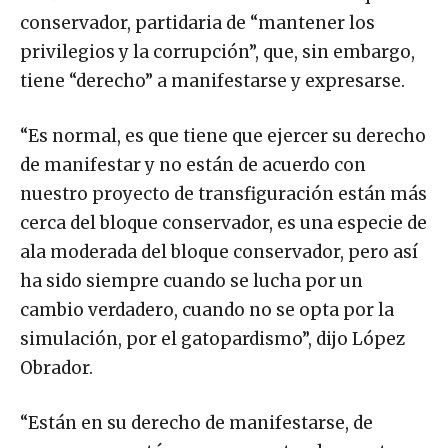
conservador, partidaria de “mantener los
privilegios y la corrupción”, que, sin embargo,
tiene “derecho” a manifestarse y expresarse.
“Es normal, es que tiene que ejercer su derecho
de manifestar y no están de acuerdo con
nuestro proyecto de transfiguración están más
cerca del bloque conservador, es una especie de
ala moderada del bloque conservador, pero así
ha sido siempre cuando se lucha por un
cambio verdadero, cuando no se opta por la
simulación, por el gatopardismo”, dijo López
Obrador.
“Están en su derecho de manifestarse, de