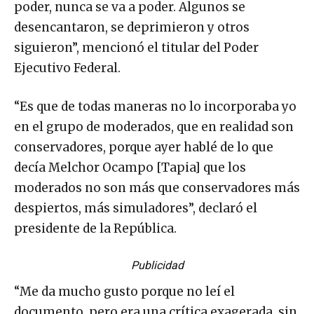
poder, nunca se va a poder. Algunos se
desencantaron, se deprimieron y otros
siguieron”, mencionó el titular del Poder
Ejecutivo Federal.
“Es que de todas maneras no lo incorporaba yo
en el grupo de moderados, que en realidad son
conservadores, porque ayer hablé de lo que
decía Melchor Ocampo [Tapia] que los
moderados no son más que conservadores más
despiertos, más simuladores”, declaró el
presidente de la República.
Publicidad
“Me da mucho gusto porque no leí el
documento, pero era una crítica exagerada, sin