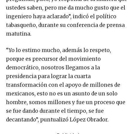
ustedes saben, pero me da mucho gusto que el
ingeniero haya aclarado”, indicó el político
tabasqueño, durante su conferencia de prensa
matutina.
“Yo lo estimo mucho, además lo respeto,
porque es precursor del movimiento
democrático, nosotros llegamos a la
presidencia para lograr la cuarta
transformación con el apoyo de millones de
mexicanos, esto no es un asunto de un solo
hombre, somos millones y fue un proceso que
se fue dando durante el tiempo, se fue
decantando”, puntualizó López Obrador.