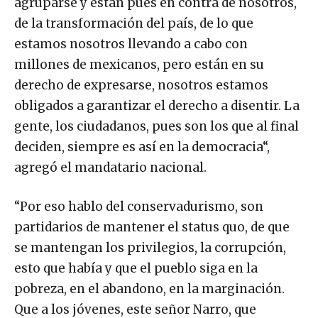
agruparse y están pues en contra de nosotros,
de la transformación del país, de lo que
estamos nosotros llevando a cabo con
millones de mexicanos, pero están en su
derecho de expresarse, nosotros estamos
obligados a garantizar el derecho a disentir. La
gente, los ciudadanos, pues son los que al final
deciden, siempre es así en la democracia“,
agregó el mandatario nacional.
“Por eso hablo del conservadurismo, son
partidarios de mantener el status quo, de que
se mantengan los privilegios, la corrupción,
esto que había y que el pueblo siga en la
pobreza, en el abandono, en la marginación.
Que a los jóvenes, este señor Narro, que