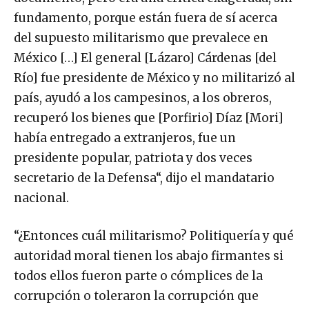
fundamento, porque están fuera de sí acerca
del supuesto militarismo que prevalece en
México […] El general [Lázaro] Cárdenas [del
Río] fue presidente de México y no militarizó al
país, ayudó a los campesinos, a los obreros,
recuperó los bienes que [Porfirio] Díaz [Mori]
había entregado a extranjeros, fue un
presidente popular, patriota y dos veces
secretario de la Defensa“, dijo el mandatario
nacional.
“¿Entonces cuál militarismo? Politiquería y qué
autoridad moral tienen los abajo firmantes si
todos ellos fueron parte o cómplices de la
corrupción o toleraron la corrupción que