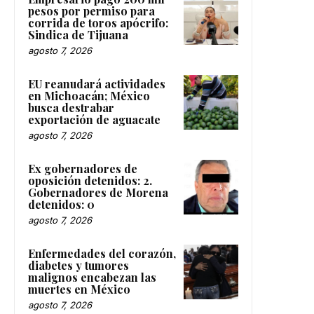
pesos por permiso para
corrida de toros apócrifo:
Sindica de Tijuana
agosto 7, 2026
EU reanudará actividades
en Michoacán; México
busca destrabar
exportación de aguacate
agosto 7, 2026
Ex gobernadores de
oposición detenidos: 2.
Gobernadores de Morena
detenidos: 0
agosto 7, 2026
Enfermedades del corazón,
diabetes y tumores
malignos encabezan las
muertes en México
agosto 7, 2026