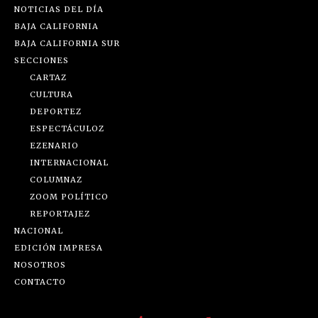
NOTICIAS DEL DÍA
BAJA CALIFORNIA
BAJA CALIFORNIA SUR
SECCIONES
CARTAZ
CULTURA
DEPORTEZ
ESPECTÁCULOZ
EZENARIO
INTERNACIONAL
COLUMNAZ
ZOOM POLÍTICO
REPORTAJEZ
NACIONAL
EDICIÓN IMPRESA
NOSOTROS
CONTACTO