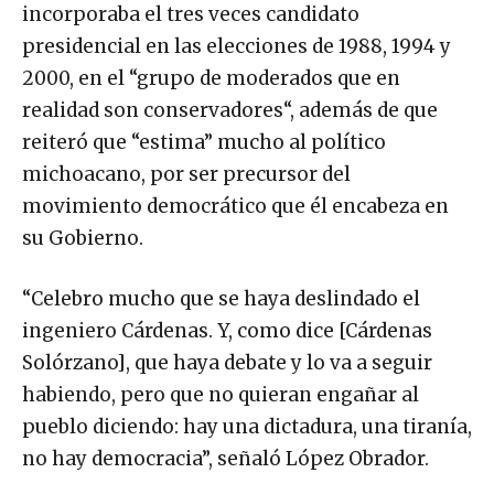
incorporaba el tres veces candidato
presidencial en las elecciones de 1988, 1994 y
2000, en el “grupo de moderados que en
realidad son conservadores“, además de que
reiteró que “estima” mucho al político
michoacano, por ser precursor del
movimiento democrático que él encabeza en
su Gobierno.
“Celebro mucho que se haya deslindado el
ingeniero Cárdenas. Y, como dice [Cárdenas
Solórzano], que haya debate y lo va a seguir
habiendo, pero que no quieran engañar al
pueblo diciendo: hay una dictadura, una tiranía,
no hay democracia”, señaló López Obrador.