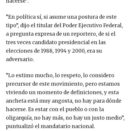
hacerse”.
“En política sí, si asume una postura de este
tipo”, dijo el titular del Poder Ejecutivo Federal,
a pregunta expresa de un reportero, de si el
tres veces candidato presidencial en las
elecciones de 1988, 1994 y 2000, era su
adversario.
“Lo estimo mucho, lo respeto, lo considero
precursor de este movimiento, pero estamos
viviendo un momento de definiciones, y esta
ancheta está muy angosta, no hay para dónde
hacerse. Es estar con el pueblo o con la
oligarquía, no hay más, no hay un justo medio”,
puntualizó el mandatario nacional.