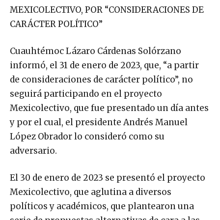
MEXICOLECTIVO, POR “CONSIDERACIONES DE
CARÁCTER POLÍTICO”
Cuauhtémoc Lázaro Cárdenas Solórzano
informó, el 31 de enero de 2023, que, “a partir
de consideraciones de carácter político”, no
seguirá participando en el proyecto
Mexicolectivo, que fue presentado un día antes
y por el cual, el presidente Andrés Manuel
López Obrador lo consideró como su
adversario.
El 30 de enero de 2023 se presentó el proyecto
Mexicolectivo, que aglutina a diversos
políticos y académicos, que plantearon una