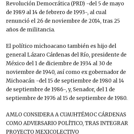
Revolución Democrática (PRD) -del 5 de mayo
de 1989 al 14 de febrero de 1993-, al cual
renunció el 26 de noviembre de 2014, tras 25
años de militancia.
El político michoacano también es hijo del
general Lázaro Cárdenas del Río, presidente de
México del 1 de diciembre de 1934 al 30 de
noviembre de 1940, así como ex gobernador de
Michoacán -del 15 de septiembre de 1980 al 14
de septiembre de 1986-, y, Senador, del 1 de
septiembre de 1976 al 15 de septiembre de 1980.
AMLO CONSIDERA A CUAUHTÉMOC CÁRDENAS
COMO ADVERSARIO POLÍTICO, TRAS INTEGRAR
PROYECTO MEXICOLECTIVO