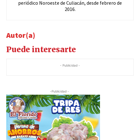
periódico Noroeste de Culiacán, desde febrero de
2016.
Autor(a)
Puede interesarte
- Publicidad -
-Publicidad -