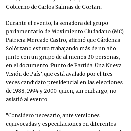
Gobierno de Carlos Salinas de Gortari.
Durante el evento, la senadora del grupo
parlamentario de Movimiento Ciudadano (MC),
Patricia Mercado Castro, afirmó que Cárdenas
Solórzano estuvo trabajando más de un año
junto con un grupo de al menos 20 personas,
en el documento ‘Punto de Partida. Una Nueva
Visión de País’, que está avalado por el tres
veces candidato presidencial en las elecciones
de 1988, 1994 y 2000, quien, sin embargo, no
asistió al evento.
“Considero necesario, ante versiones
equivocadas y especulaciones en diferentes