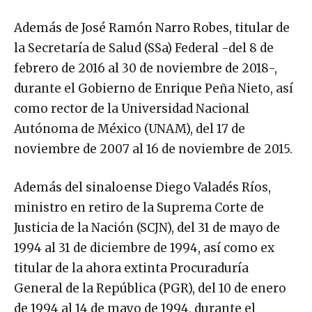
Además de José Ramón Narro Robes, titular de
la Secretaría de Salud (SSa) Federal -del 8 de
febrero de 2016 al 30 de noviembre de 2018-,
durante el Gobierno de Enrique Peña Nieto, así
como rector de la Universidad Nacional
Autónoma de México (UNAM), del 17 de
noviembre de 2007 al 16 de noviembre de 2015.
Además del sinaloense Diego Valadés Ríos,
ministro en retiro de la Suprema Corte de
Justicia de la Nación (SCJN), del 31 de mayo de
1994 al 31 de diciembre de 1994, así como ex
titular de la ahora extinta Procuraduría
General de la República (PGR), del 10 de enero
de 1994 al 14 de mayo de 1994, durante el