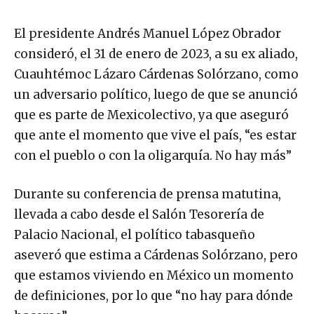
El presidente Andrés Manuel López Obrador
consideró, el 31 de enero de 2023, a su ex aliado,
Cuauhtémoc Lázaro Cárdenas Solórzano, como
un adversario político, luego de que se anunció
que es parte de Mexicolectivo, ya que aseguró
que ante el momento que vive el país, “es estar
con el pueblo o con la oligarquía. No hay más”
Durante su conferencia de prensa matutina,
llevada a cabo desde el Salón Tesorería de
Palacio Nacional, el político tabasqueño
aseveró que estima a Cárdenas Solórzano, pero
que estamos viviendo en México un momento
de definiciones, por lo que “no hay para dónde