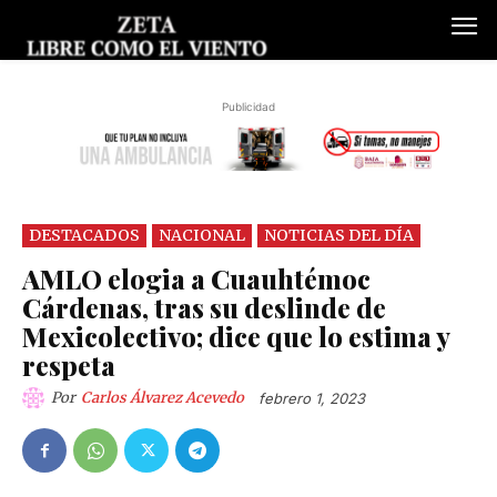
Publicidad
DESTACADOS
NACIONAL
NOTICIAS DEL DÍA
AMLO elogia a Cuauhtémoc
Cárdenas, tras su deslinde de
Mexicolectivo; dice que lo estima y
respeta
Por
Carlos Álvarez Acevedo
febrero 1, 2023