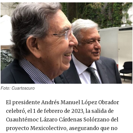
Foto: Cuartoscuro
El presidente Andrés Manuel López Obrador
celebró, el 1 de febrero de 2023, la salida de
Cuauhtémoc Lázaro Cárdenas Solórzano del
proyecto Mexicolectivo, asegurando que no