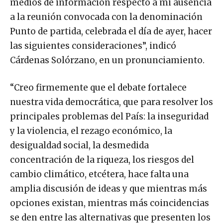
medios de información respecto a mi ausencia
a la reunión convocada con la denominación
Punto de partida, celebrada el día de ayer, hacer
las siguientes consideraciones”, indicó
Cárdenas Solórzano, en un pronunciamiento.
“Creo firmemente que el debate fortalece
nuestra vida democrática, que para resolver los
principales problemas del País: la inseguridad
y la violencia, el rezago económico, la
desigualdad social, la desmedida
concentración de la riqueza, los riesgos del
cambio climático, etcétera, hace falta una
amplia discusión de ideas y que mientras más
opciones existan, mientras más coincidencias
se den entre las alternativas que presenten los