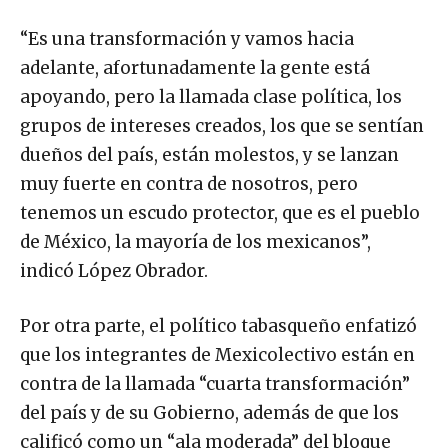
“Es una transformación y vamos hacia
adelante, afortunadamente la gente está
apoyando, pero la llamada clase política, los
grupos de intereses creados, los que se sentían
dueños del país, están molestos, y se lanzan
muy fuerte en contra de nosotros, pero
tenemos un escudo protector, que es el pueblo
de México, la mayoría de los mexicanos”,
indicó López Obrador.
Por otra parte, el político tabasqueño enfatizó
que los integrantes de Mexicolectivo están en
contra de la llamada “cuarta transformación”
del país y de su Gobierno, además de que los
calificó como un “ala moderada” del bloque