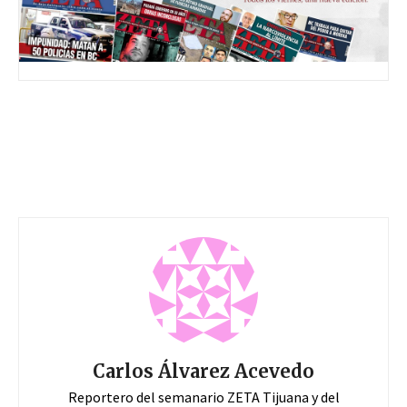
Carlos Álvarez Acevedo
Reportero del semanario ZETA Tijuana y del