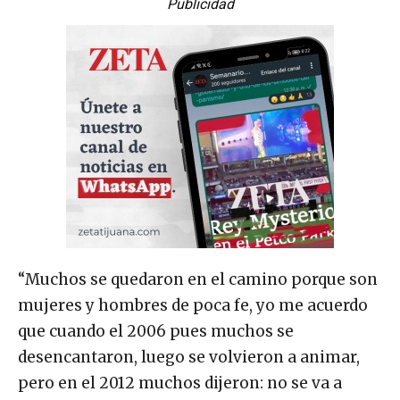
Publicidad
“Muchos se quedaron en el camino porque son
mujeres y hombres de poca fe, yo me acuerdo
que cuando el 2006 pues muchos se
desencantaron, luego se volvieron a animar,
pero en el 2012 muchos dijeron: no se va a