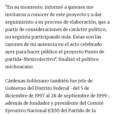
“En su momento, informé a quienes me
invitaron a conocer de este proyecto y a dar
seguimiento a su proceso de elaboración, que a
partir de consideraciones de carácter político,
no seguiría participando más. Estas son las
razones de mi ausencia en el acto celebrado
ayer para hacer público el proyecto Punto de
partida-Mexicolectivo”, finalizó el político
michoacano.
Cárdenas Solórzano también fue jefe de
Gobierno del Distrito Federal -del 5 de
diciembre de 1997 al 28 de septiembre de 1999-,
además de fundador y presidente del Comité
Ejecutivo Nacional (CEN) del Partido de la