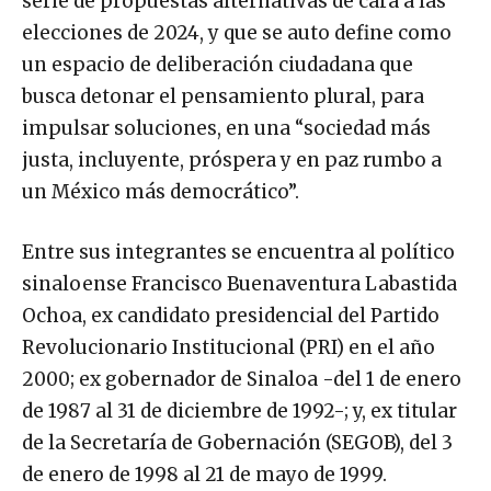
serie de propuestas alternativas de cara a las
elecciones de 2024, y que se auto define como
un espacio de deliberación ciudadana que
busca detonar el pensamiento plural, para
impulsar soluciones, en una “sociedad más
justa, incluyente, próspera y en paz rumbo a
un México más democrático”.
Entre sus integrantes se encuentra al político
sinaloense Francisco Buenaventura Labastida
Ochoa, ex candidato presidencial del Partido
Revolucionario Institucional (PRI) en el año
2000; ex gobernador de Sinaloa -del 1 de enero
de 1987 al 31 de diciembre de 1992-; y, ex titular
de la Secretaría de Gobernación (SEGOB), del 3
de enero de 1998 al 21 de mayo de 1999.