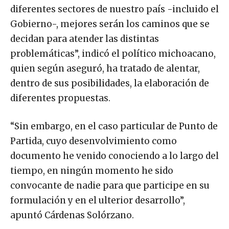
diferentes sectores de nuestro país -incluido el
Gobierno-, mejores serán los caminos que se
decidan para atender las distintas
problemáticas”, indicó el político michoacano,
quien según aseguró, ha tratado de alentar,
dentro de sus posibilidades, la elaboración de
diferentes propuestas.
“Sin embargo, en el caso particular de Punto de
Partida, cuyo desenvolvimiento como
documento he venido conociendo a lo largo del
tiempo, en ningún momento he sido
convocante de nadie para que participe en su
formulación y en el ulterior desarrollo”,
apuntó Cárdenas Solórzano.