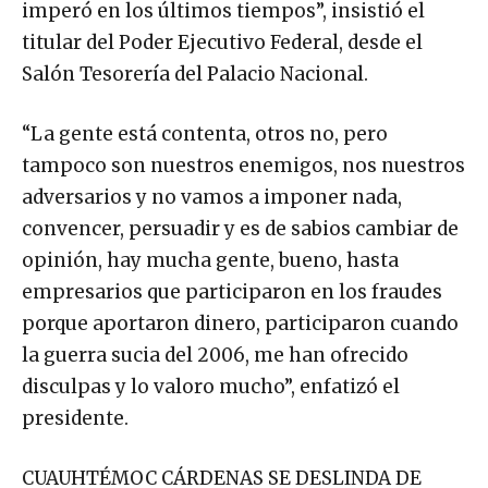
imperó en los últimos tiempos”, insistió el
titular del Poder Ejecutivo Federal, desde el
Salón Tesorería del Palacio Nacional.
“La gente está contenta, otros no, pero
tampoco son nuestros enemigos, nos nuestros
adversarios y no vamos a imponer nada,
convencer, persuadir y es de sabios cambiar de
opinión, hay mucha gente, bueno, hasta
empresarios que participaron en los fraudes
porque aportaron dinero, participaron cuando
la guerra sucia del 2006, me han ofrecido
disculpas y lo valoro mucho”, enfatizó el
presidente.
CUAUHTÉMOC CÁRDENAS SE DESLINDA DE