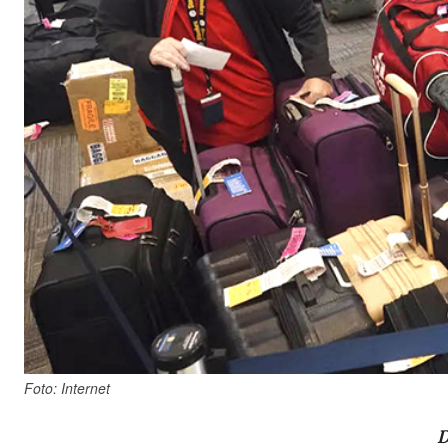
Foto: Internet
D