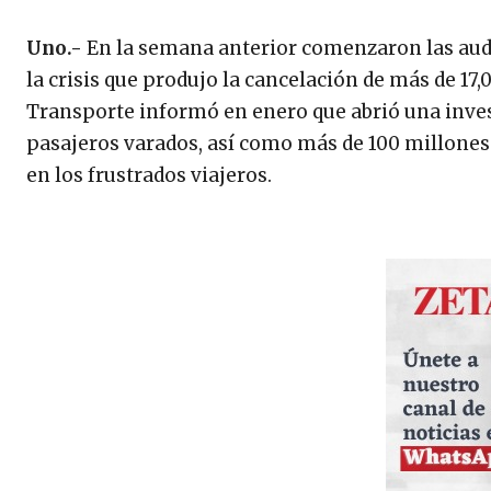
Uno.-
En la semana anterior comenzaron las audi
la crisis que produjo la cancelación de más de 17,
Transporte informó en enero que abrió una invest
pasajeros varados, así como más de 100 millones 
en los frustrados viajeros.