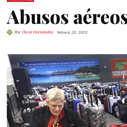
Abusos aéreo
Por
Óscar Hernández
febrero 20, 2023