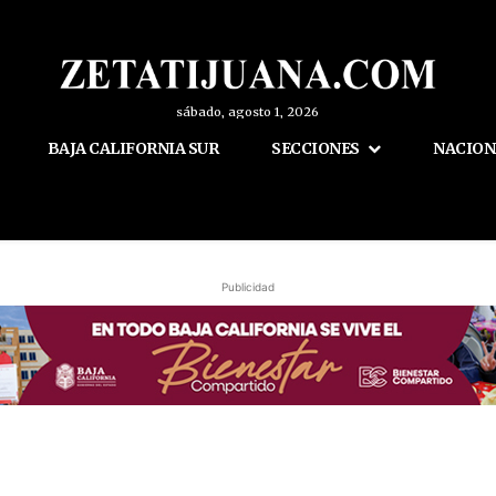
sábado, agosto 1, 2026
BAJA CALIFORNIA SUR
SECCIONES
NACION
Publicidad