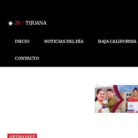
28
TIJUANA
C
INICIO
NOTICIAS DEL DÍA
BAJA CALIFORNIA
CONTACTO
OPINIONEZ