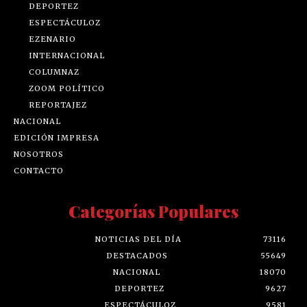
DEPORTEZ
ESPECTÁCULOZ
EZENARIO
INTERNACIONAL
COLUMNAZ
ZOOM POLÍTICO
REPORTAJEZ
NACIONAL
EDICIÓN IMPRESA
NOSOTROS
CONTACTO
Categorías Populares
NOTICIAS DEL DÍA
73116
DESTACADOS
55649
NACIONAL
18070
DEPORTEZ
9627
ESPECTÁCULOZ
9581