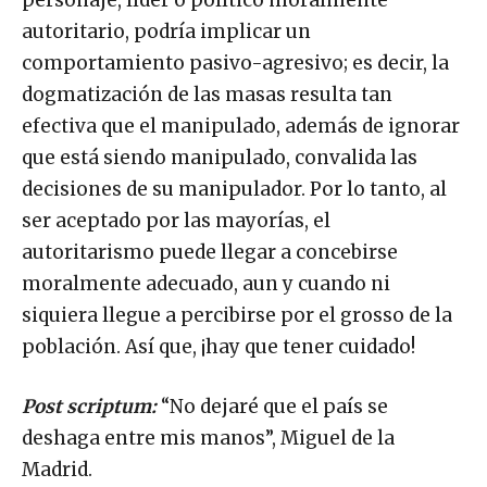
personaje, líder o político moralmente
autoritario, podría implicar un
comportamiento pasivo-agresivo; es decir, la
dogmatización de las masas resulta tan
efectiva que el manipulado, además de ignorar
que está siendo manipulado, convalida las
decisiones de su manipulador. Por lo tanto, al
ser aceptado por las mayorías, el
autoritarismo puede llegar a concebirse
moralmente adecuado, aun y cuando ni
siquiera llegue a percibirse por el grosso de la
población. Así que, ¡hay que tener cuidado!
Post scriptum:
“No dejaré que el país se
deshaga entre mis manos”, Miguel de la
Madrid.