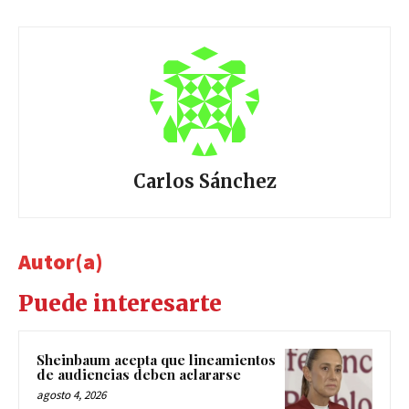
Carlos Sánchez
Autor(a)
Puede interesarte
Sheinbaum acepta que lineamientos
de audiencias deben aclararse
agosto 4, 2026