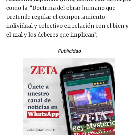
como la: “Doctrina del obrar humano que
pretende regular el comportamiento
individual y colectivo en relación con el bien y
el mal y los deberes que implican”.
Publicidad