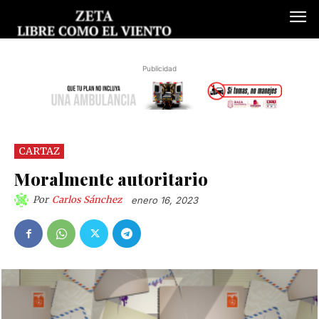
Publicidad
CARTAZ
Moralmente autoritario
Por
Carlos Sánchez
enero 16, 2023