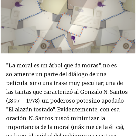
“La moral es un árbol que da moras”, no es
solamente un parte del diálogo de una
película, sino una frase muy peculiar; una de
las tantas que caracterizó al Gonzalo N. Santos
(1897 – 1978), un poderoso potosino apodado
“El alazán tostado”. Evidentemente, con esa
oración, N. Santos buscó minimizar la
importancia de la moral (máxime de la ética),