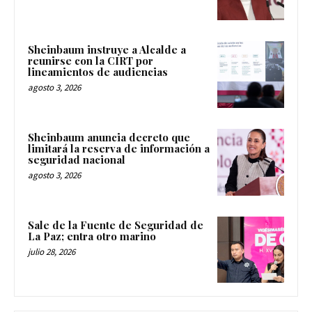
Sheinbaum instruye a Alcalde a
reunirse con la CIRT por
lineamientos de audiencias
agosto 3, 2026
Sheinbaum anuncia decreto que
limitará la reserva de información a
seguridad nacional
agosto 3, 2026
Sale de la Fuente de Seguridad de
La Paz; entra otro marino
julio 28, 2026