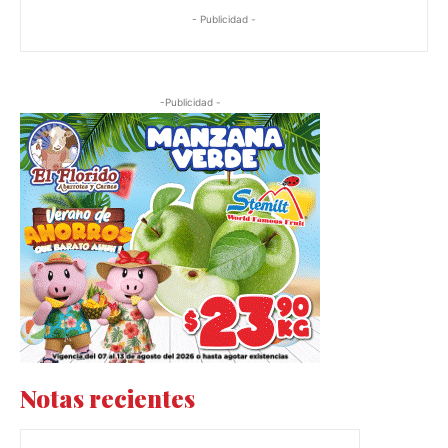
- Publicidad -
-Publicidad -
Notas recientes