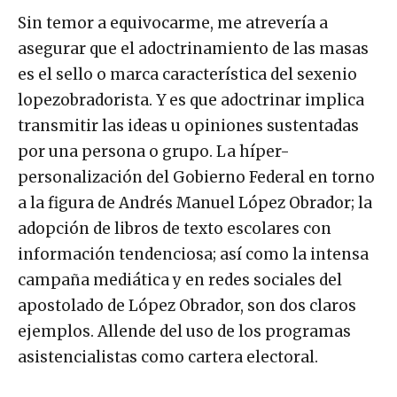
Sin temor a equivocarme, me atrevería a
asegurar que el adoctrinamiento de las masas
es el sello o marca característica del sexenio
lopezobradorista. Y es que adoctrinar implica
transmitir las ideas u opiniones sustentadas
por una persona o grupo. La híper-
personalización del Gobierno Federal en torno
a la figura de Andrés Manuel López Obrador; la
adopción de libros de texto escolares con
información tendenciosa; así como la intensa
campaña mediática y en redes sociales del
apostolado de López Obrador, son dos claros
ejemplos. Allende del uso de los programas
asistencialistas como cartera electoral.