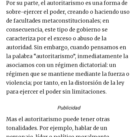
Por su parte, el autoritarismo es una forma de
sobre-ejercer el poder, creando o haciendo uso
de facultades metaconstitucionales; en
consecuencia, este tipo de gobierno se
caracteriza por el exceso o abuso de la
autoridad. Sin embargo, cuando pensamos en
la palabra “autoritarismo”, inmediatamente la
asociamos con un régimen dictatorial: un
régimen que se mantiene mediante la fuerza o
violencia; por tanto, en la distorsión de la ley
para ejercer el poder sin limitaciones.
Publicidad
Mas el autoritarismo puede tener otras
tonalidades. Por ejemplo, hablar de un