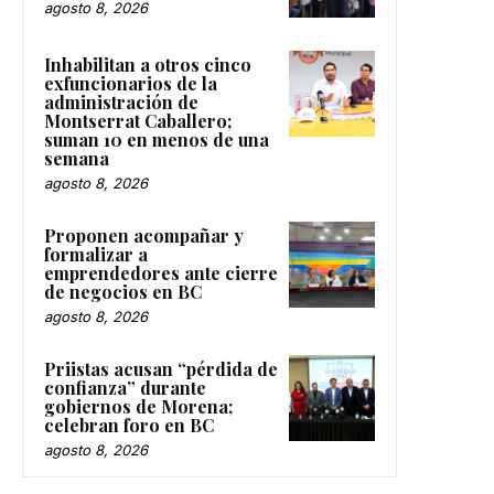
agosto 8, 2026
Inhabilitan a otros cinco
exfuncionarios de la
administración de
Montserrat Caballero;
suman 10 en menos de una
semana
agosto 8, 2026
Proponen acompañar y
formalizar a
emprendedores ante cierre
de negocios en BC
agosto 8, 2026
Priistas acusan “pérdida de
confianza” durante
gobiernos de Morena;
celebran foro en BC
agosto 8, 2026