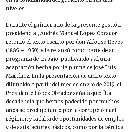
en la cotidianidad del gobierno en sus tres
niveles.
Durante el primer año de la presente gestión
presidencial, Andrés Manuel López Obrador
retomó el texto escrito por don Alfonso Reyes
(1889 – 1959), y la relanzó como parte de su
programa de trabajo, publicando así, una
adaptación hecha por la pluma de José Luis
Martínez. En la presentación de dicho texto,
difundido a partir del mes de enero de 2019, el
Presidente López Obrador señala que: “La
decadencia que hemos padecido por muchos
años se produjo tanto por la corrupción del
régimen y la falta de oportunidades de empleo
y de satisfactores básicos, como por la pérdida