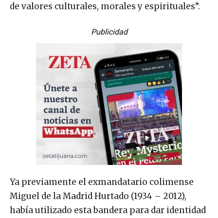
de valores culturales, morales y espirituales”.
Publicidad
Ya previamente el exmandatario colimense
Miguel de la Madrid Hurtado (1934 – 2012),
había utilizado esta bandera para dar identidad