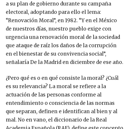
a su plan de gobierno durante su campaña
electoral, adoptando para ello el lema:
“Renovación Moral”, en 1982. “Y en el México
de nuestros días, nuestro pueblo exige con
urgencia una renovación moral de la sociedad
que ataque de raíz los daños de la corrupción
en el bienestar de su convivencia social”,
señalaría De la Madrid en diciembre de ese año.
¿Pero qué es o en qué consiste la moral? ¿Cuál
es su relevancia? La moral se refiere a la
actuación de las personas conforme al
entendimiento o consciencia de las normas
que separan, definen e identifican al bien y al
mal. No en vano, el diccionario de la Real
Academia Española (RAE), define este concepto