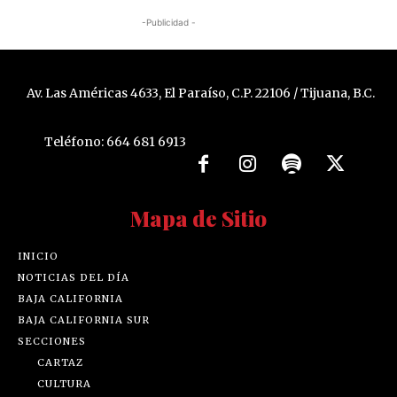
-Publicidad -
Av. Las Américas 4633, El Paraíso, C.P. 22106 / Tijuana, B.C.
Teléfono: 664 681 6913
Mapa de Sitio
INICIO
NOTICIAS DEL DÍA
BAJA CALIFORNIA
BAJA CALIFORNIA SUR
SECCIONES
CARTAZ
CULTURA