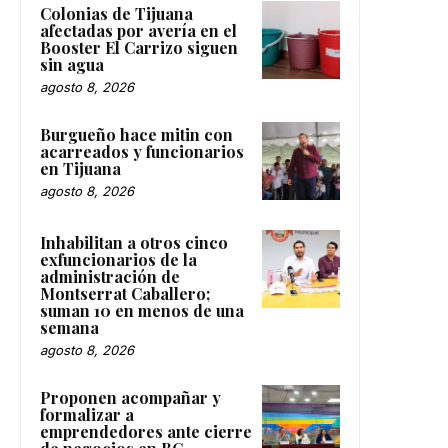
Colonias de Tijuana
afectadas por avería en el
Booster El Carrizo siguen
sin agua
agosto 8, 2026
Burgueño hace mitin con
acarreados y funcionarios
en Tijuana
agosto 8, 2026
Inhabilitan a otros cinco
exfuncionarios de la
administración de
Montserrat Caballero;
suman 10 en menos de una
semana
agosto 8, 2026
Proponen acompañar y
formalizar a
emprendedores ante cierre