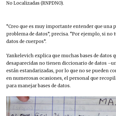
No Localizadas (RNPDNO).
“Creo que es muy importante entender que una pa
problema de datos”, precisa. “Por ejemplo, si no
datos de cuerpos”.
Yankelevich explica que muchas bases de datos 
desaparecidas no tienen diccionario de datos –u
están estandarizadas, por lo que no se pueden co
en numerosas ocasiones, el personal que recopi
para manejar bases de datos.