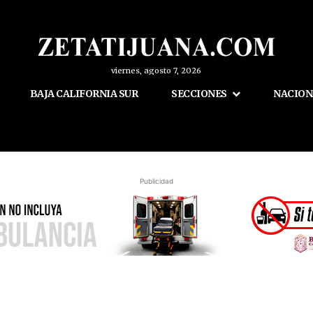
viernes, agosto 7, 2026
BAJA CALIFORNIA SUR
SECCIONES
NACION
Publicidad