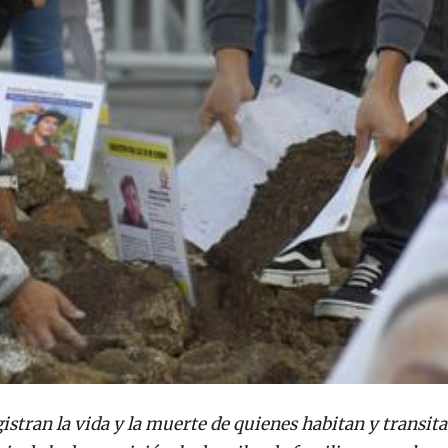
stran la vida y la muerte de quienes habitan y transita