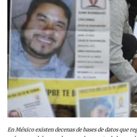
En México existen decenas de bases de datos que regi