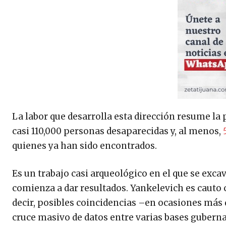
La labor que desarrolla esta dirección resume la
casi 110,000 personas desaparecidas y, al menos,
5
quienes ya han sido encontrados.
Es un trabajo casi arqueológico en el que se exca
comienza a dar resultados. Yankelevich es cauto 
decir, posibles coincidencias –en ocasiones más 
cruce masivo de datos entre varias bases gubern