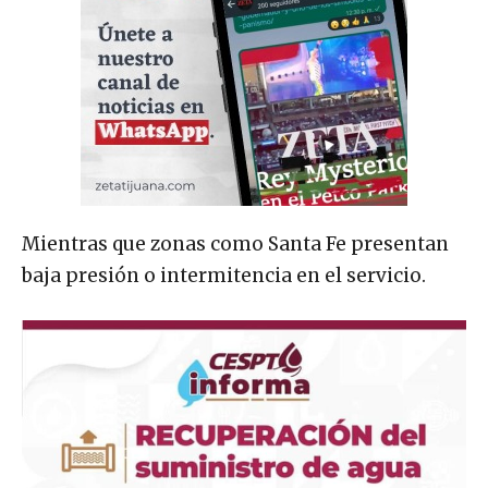
Mientras que zonas como Santa Fe presentan
baja presión o intermitencia en el servicio.