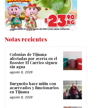
Notas recientes
Colonias de Tijuana
afectadas por avería en el
Booster El Carrizo siguen
sin agua
agosto 8, 2026
Burgueño hace mitin con
acarreados y funcionarios
en Tijuana
agosto 8, 2026