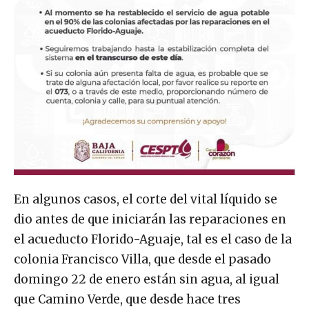
En algunos casos, el corte del vital líquido se
dio antes de que iniciarán las reparaciones en
el acueducto Florido-Aguaje, tal es el caso de la
colonia Francisco Villa, que desde el pasado
domingo 22 de enero están sin agua, al igual
que Camino Verde, que desde hace tres