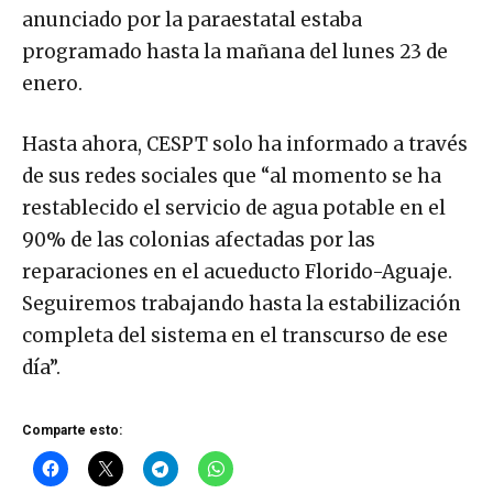
anunciado por la paraestatal estaba
programado hasta la mañana del lunes 23 de
enero.
Hasta ahora, CESPT solo ha informado a través
de sus redes sociales que “al momento se ha
restablecido el servicio de agua potable en el
90% de las colonias afectadas por las
reparaciones en el acueducto Florido-Aguaje.
Seguiremos trabajando hasta la estabilización
completa del sistema en el transcurso de ese
día”.
Comparte esto: