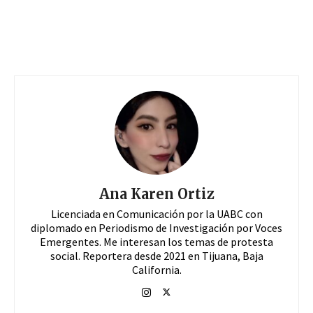
Ana Karen Ortiz
Licenciada en Comunicación por la UABC con
diplomado en Periodismo de Investigación por Voces
Emergentes. Me interesan los temas de protesta
social. Reportera desde 2021 en Tijuana, Baja
California.