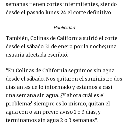
semanas tienen cortes intermitentes, siendo
desde el pasado lunes 24 el corte definitivo.
Publicidad
También, Colinas de California sufrió el corte
desde el sábado 21 de enero por la noche; una
usuaria afectada escribió:
“En Colinas de California seguimos sin agua
desde el sábado. Nos quitaron el suministro dos
días antes de lo informado y estamos a casi
una semana sin agua. ¿Y ahora cuál es el
problema? Siempre es lo mismo, quitan el
agua con o sin previo aviso 1 o 3 días, y
terminamos sin agua 2 o 3 semanas”.