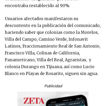
encontraba restablecido al 90%.
Usuarios afectados manifestaron su
descontento en la publicación del comunicado,
haciendo saber que colonias como la Morelos,
Villa del Campo, Camino Verde, Infonavit
Latinos, Fraccionamiento Real de San Antonio,
Francisco Villa, Colinas de California,
Panamericano, Villa del Real, Agraristas, y
colonia Durango en Tijuana; así como Lucio
Blanco en Playas de Rosarito, siguen sin agua.
Publicidad