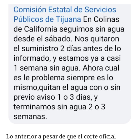
Lo anterior a pesar de que el corte oficial