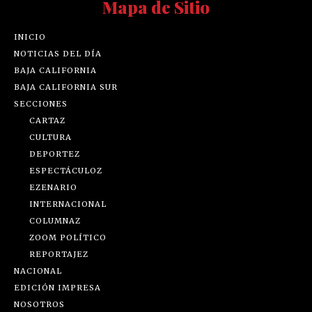
Mapa de Sitio
INICIO
NOTICIAS DEL DÍA
BAJA CALIFORNIA
BAJA CALIFORNIA SUR
SECCIONES
CARTAZ
CULTURA
DEPORTEZ
ESPECTÁCULOZ
EZENARIO
INTERNACIONAL
COLUMNAZ
ZOOM POLÍTICO
REPORTAJEZ
NACIONAL
EDICIÓN IMPRESA
NOSOTROS