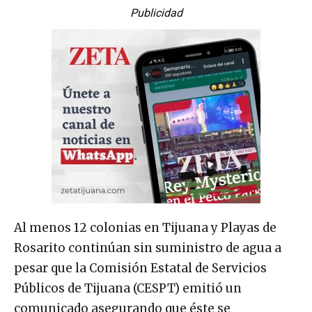
Publicidad
Al menos 12 colonias en Tijuana y Playas de
Rosarito continúan sin suministro de agua a
pesar que la Comisión Estatal de Servicios
Públicos de Tijuana (CESPT) emitió un
comunicado asegurando que éste se