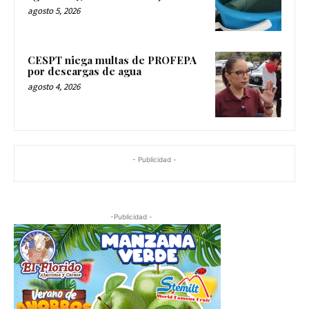
agosto 5, 2026
CESPT niega multas de PROFEPA
por descargas de agua
agosto 4, 2026
- Publicidad -
-Publicidad -