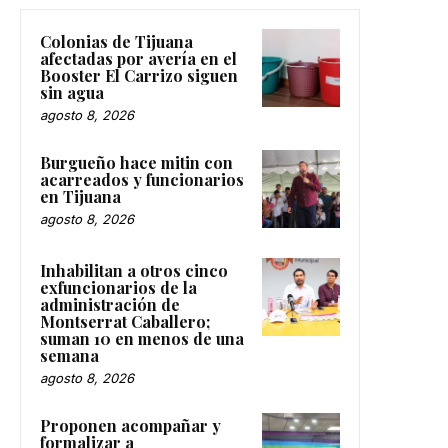
Colonias de Tijuana
afectadas por avería en el
Booster El Carrizo siguen
sin agua
agosto 8, 2026
Burgueño hace mitin con
acarreados y funcionarios
en Tijuana
agosto 8, 2026
Inhabilitan a otros cinco
exfuncionarios de la
administración de
Montserrat Caballero;
suman 10 en menos de una
semana
agosto 8, 2026
Proponen acompañar y
formalizar a