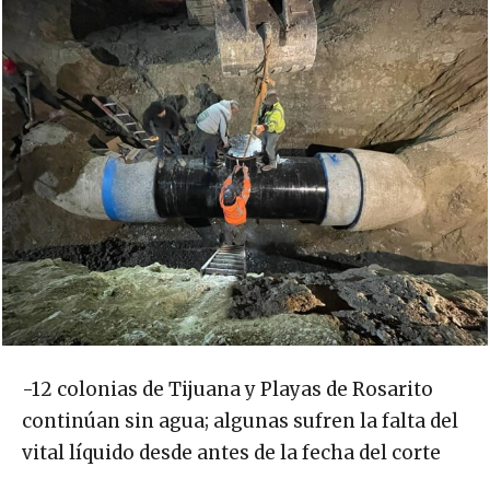
-12 colonias de Tijuana y Playas de Rosarito
continúan sin agua; algunas sufren la falta del
vital líquido desde antes de la fecha del corte