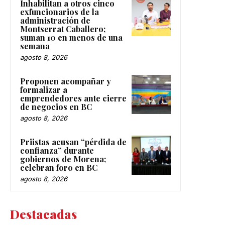
Inhabilitan a otros cinco
exfuncionarios de la
administración de
Montserrat Caballero;
suman 10 en menos de una
semana
agosto 8, 2026
Proponen acompañar y
formalizar a
emprendedores ante cierre
de negocios en BC
agosto 8, 2026
Priistas acusan “pérdida de
confianza” durante
gobiernos de Morena;
celebran foro en BC
agosto 8, 2026
Destacadas