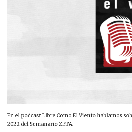
En el podcast Libre Como El Viento hablamos sobre 
2022 del Semanario ZETA.