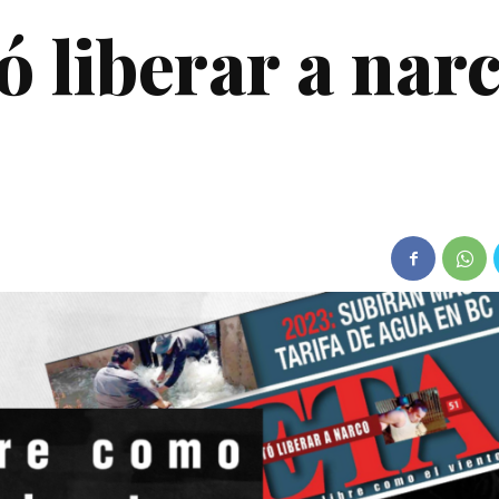
 liberar a narc