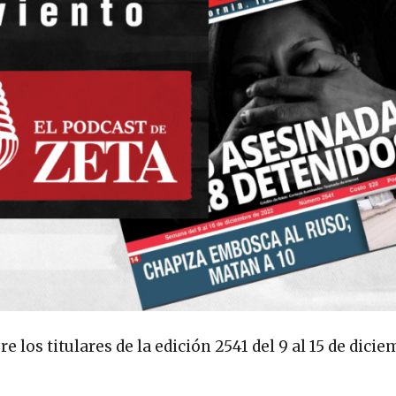
los titulares de la edición 2541 del 9 al 15 de dicie