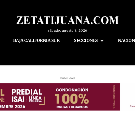
sábado, agosto 8, 2026
BAJA CALIFORNIA SUR
SECCIONES
NACION
Publicidad