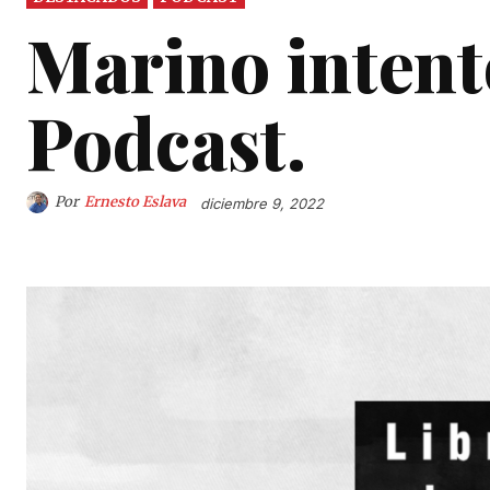
Marino intentó
Podcast.
Por
Ernesto Eslava
diciembre 9, 2022