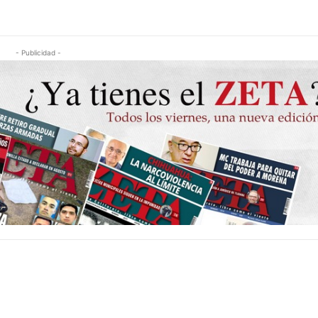
- Publicidad -