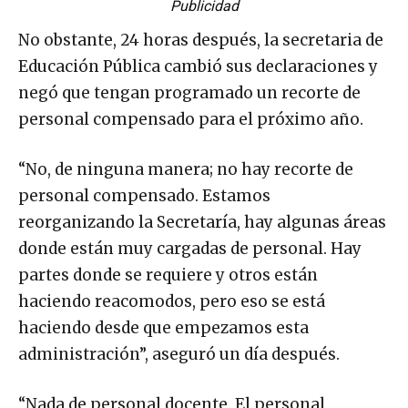
Publicidad
No obstante, 24 horas después, la secretaria de
Educación Pública cambió sus declaraciones y
negó que tengan programado un recorte de
personal compensado para el próximo año.
“No, de ninguna manera; no hay recorte de
personal compensado. Estamos
reorganizando la Secretaría, hay algunas áreas
donde están muy cargadas de personal. Hay
partes donde se requiere y otros están
haciendo reacomodos, pero eso se está
haciendo desde que empezamos esta
administración”, aseguró un día después.
“Nada de personal docente. El personal