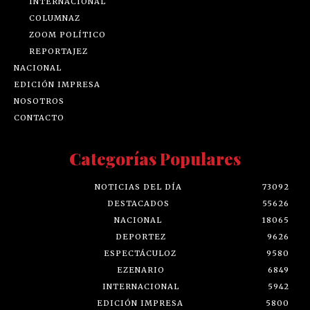
INTERNACIONAL
COLUMNAZ
ZOOM POLÍTICO
REPORTAJEZ
NACIONAL
EDICIÓN IMPRESA
NOSOTROS
CONTACTO
Categorías Populares
NOTICIAS DEL DÍA
73092
DESTACADOS
55626
NACIONAL
18065
DEPORTEZ
9626
ESPECTÁCULOZ
9580
EZENARIO
6849
INTERNACIONAL
5942
EDICIÓN IMPRESA
5800