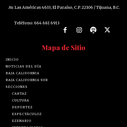
Av. Las Américas 4633, El Paraíso, C.P. 22106 / Tijuana, B.C.
Teléfono: 664 681 6913
Mapa de Sitio
INICIO
NOTICIAS DEL DÍA
BAJA CALIFORNIA
BAJA CALIFORNIA SUR
SECCIONES
CARTAZ
CULTURA
DEPORTEZ
ESPECTÁCULOZ
EZENARIO