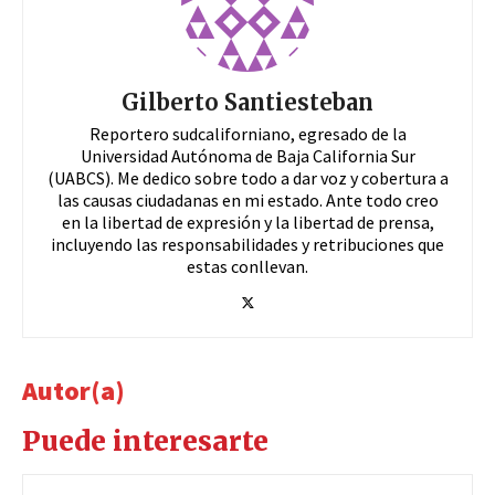
Gilberto Santiesteban
Reportero sudcaliforniano, egresado de la
Universidad Autónoma de Baja California Sur
(UABCS). Me dedico sobre todo a dar voz y cobertura a
las causas ciudadanas en mi estado. Ante todo creo
en la libertad de expresión y la libertad de prensa,
incluyendo las responsabilidades y retribuciones que
estas conllevan.
Autor(a)
Puede interesarte