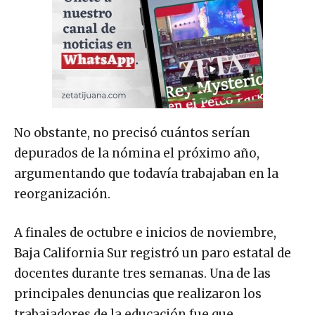
No obstante, no precisó cuántos serían
depurados de la nómina el próximo año,
argumentando que todavía trabajaban en la
reorganización.
A finales de octubre e inicios de noviembre,
Baja California Sur registró un paro estatal de
docentes durante tres semanas. Una de las
principales denuncias que realizaron los
trabajadores de la educación fue que