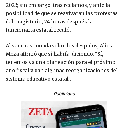
2023; sin embargo, tras reclamos, y ante la
posibilidad de que se reavivaran las protestas
del magisterio, 24 horas después la
funcionaria estatal reculó.
Al ser cuestionada sobre los despidos, Alicia
Meza afirmó que sí habría, diciendo: “Sí,
tenemos ya una planeación para el próximo
año fiscal y van algunas reorganizaciones del
sistema educativo estatal”.
Publicidad