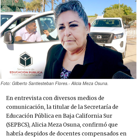
Foto: Gilberto Santiesteban Flores.- Alicia Meza Osuna.
En entrevista con diversos medios de
comunicación, la titular de la Secretaría de
Educación Pública en Baja California Sur
(SEPBCS), Alicia Meza Osuna, confirmó que
habría despidos de docentes compensados en