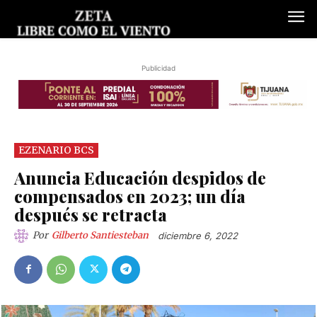
Publicidad
EZENARIO BCS
Anuncia Educación despidos de
compensados en 2023; un día
después se retracta
Por
Gilberto Santiesteban
diciembre 6, 2022