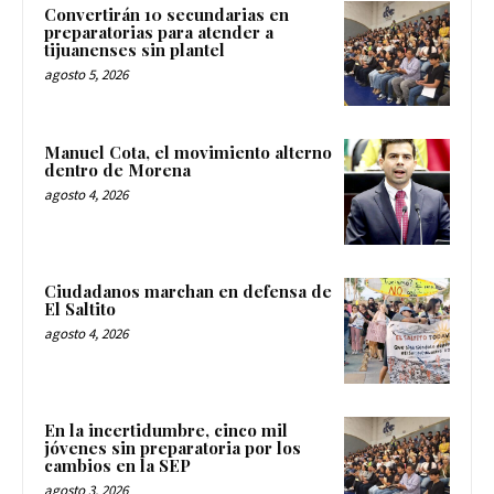
Convertirán 10 secundarias en
preparatorias para atender a
tijuanenses sin plantel
agosto 5, 2026
Manuel Cota, el movimiento alterno
dentro de Morena
agosto 4, 2026
Ciudadanos marchan en defensa de
El Saltito
agosto 4, 2026
En la incertidumbre, cinco mil
jóvenes sin preparatoria por los
cambios en la SEP
agosto 3, 2026