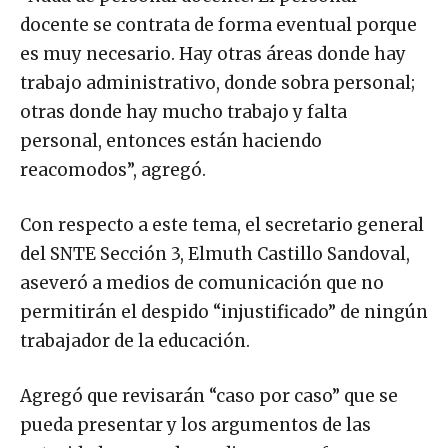
docente se contrata de forma eventual porque
es muy necesario. Hay otras áreas donde hay
trabajo administrativo, donde sobra personal;
otras donde hay mucho trabajo y falta
personal, entonces están haciendo
reacomodos”, agregó.
Con respecto a este tema, el secretario general
del SNTE Sección 3, Elmuth Castillo Sandoval,
aseveró a medios de comunicación que no
permitirán el despido “injustificado” de ningún
trabajador de la educación.
Agregó que revisarán “caso por caso” que se
pueda presentar y los argumentos de las