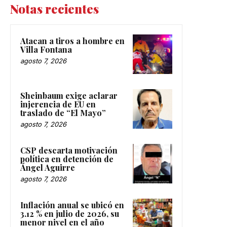
Notas recientes
Atacan a tiros a hombre en
Villa Fontana
agosto 7, 2026
Sheinbaum exige aclarar
injerencia de EU en
traslado de “El Mayo”
agosto 7, 2026
CSP descarta motivación
política en detención de
Ángel Aguirre
agosto 7, 2026
Inflación anual se ubicó en
3.12 % en julio de 2026, su
menor nivel en el año