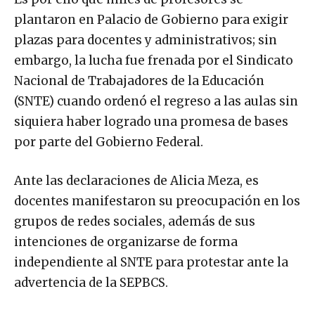
plantaron en Palacio de Gobierno para exigir
plazas para docentes y administrativos; sin
embargo, la lucha fue frenada por el Sindicato
Nacional de Trabajadores de la Educación
(SNTE) cuando ordenó el regreso a las aulas sin
siquiera haber logrado una promesa de bases
por parte del Gobierno Federal.
Ante las declaraciones de Alicia Meza, es
docentes manifestaron su preocupación en los
grupos de redes sociales, además de sus
intenciones de organizarse de forma
independiente al SNTE para protestar ante la
advertencia de la SEPBCS.