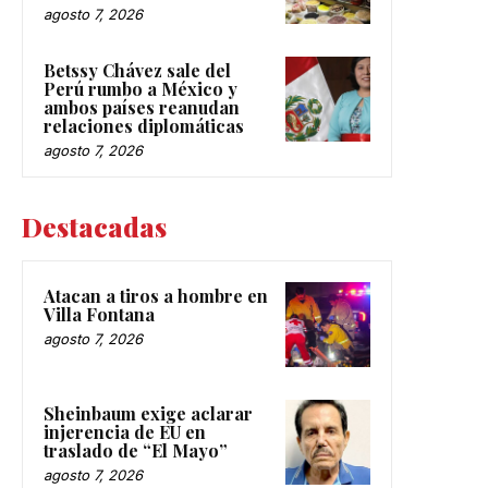
agosto 7, 2026
Betssy Chávez sale del
Perú rumbo a México y
ambos países reanudan
relaciones diplomáticas
agosto 7, 2026
Destacadas
Atacan a tiros a hombre en
Villa Fontana
agosto 7, 2026
Sheinbaum exige aclarar
injerencia de EU en
traslado de “El Mayo”
agosto 7, 2026