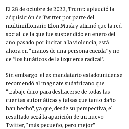
El 28 de octubre de 2022, Trump aplaudió la
adquisición de Twitter por parte del
multimillonario Elon Musk y afirmó que la red
social, de la que fue suspendido en enero del
año pasado por incitar a la violencia, está
ahora en “manos de una persona cuerda” y no
de “los lunáticos de la izquierda radical”.
Sin embargo, el ex mandatario estadounidense
recomendó al magnate sudafricano que
“trabaje duro para deshacerse de todas las
cuentas automáticas y falsas que tanto daño
han hecho”, ya que, desde su perspectiva, el
resultado será la aparición de un nuevo
Twitter, “más pequeño, pero mejor”.