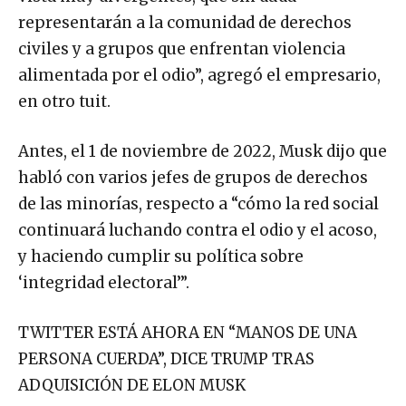
representarán a la comunidad de derechos
civiles y a grupos que enfrentan violencia
alimentada por el odio”, agregó el empresario,
en otro tuit.
Antes, el 1 de noviembre de 2022, Musk dijo que
habló con varios jefes de grupos de derechos
de las minorías, respecto a “cómo la red social
continuará luchando contra el odio y el acoso,
y haciendo cumplir su política sobre
‘integridad electoral’”.
TWITTER ESTÁ AHORA EN “MANOS DE UNA
PERSONA CUERDA”, DICE TRUMP TRAS
ADQUISICIÓN DE ELON MUSK