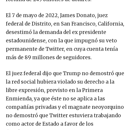
El 7 de mayo de 2022, James Donato, juez
federal de Distrito, en San Francisco, California,
desestimó la demanda del ex presidente
estadounidense, con la que impugnó su veto
permanente de Twitter, en cuya cuenta tenía
más de 89 millones de seguidores.
El juez federal dijo que Trump no demostró que
la red social hubiera violado su derecho a la
libre expresión, previsto en la Primera
Enmienda, ya que éste no se aplica a las
compañías privadas y el magnate neoyorquino
no demostró que Twitter estuviera trabajando
como actor de Estado a favor de los