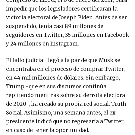
Congreso de EE.UU., el 6 de enero del 2021, para
impedir que los legisladores certificaran la
victoria electoral de Joseph Biden. Antes de ser
suspendido, tenía casi 89 millones de
seguidores en Twitter, 35 millones en Facebook
y 24 millones en Instagram.
El fallo judicial llegó a la par de que Musk se
encontraba en el proceso de comprar Twitter,
en 44 mil millones de dólares. Sin embargo,
Trump -que en sus discursos continúa
repitiendo mentiras sobre su derrota electoral
de 2020-, ha creado su propia red social: Truth
Social. Asimismo, una semana antes, el ex
presidente indicó que no regresaría a Twitter
en caso de tener la oportunidad.