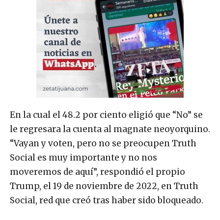
En la cual el 48.2 por ciento eligió que “No” se
le regresara la cuenta al magnate neoyorquino.
“Vayan y voten, pero no se preocupen Truth
Social es muy importante y no nos
moveremos de aquí”, respondió el propio
Trump, el 19 de noviembre de 2022, en Truth
Social, red que creó tras haber sido bloqueado.