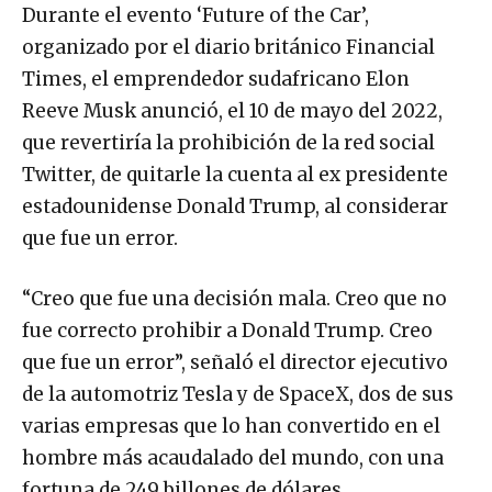
Durante el evento ‘Future of the Car’,
organizado por el diario británico Financial
Times, el emprendedor sudafricano Elon
Reeve Musk anunció, el 10 de mayo del 2022,
que revertiría la prohibición de la red social
Twitter, de quitarle la cuenta al ex presidente
estadounidense Donald Trump, al considerar
que fue un error.
“Creo que fue una decisión mala. Creo que no
fue correcto prohibir a Donald Trump. Creo
que fue un error”, señaló el director ejecutivo
de la automotriz Tesla y de SpaceX, dos de sus
varias empresas que lo han convertido en el
hombre más acaudalado del mundo, con una
fortuna de 249 billones de dólares.