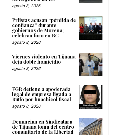
agosto 8, 2026
Priistas acusan “pérdida de
confianza” durante
gobiernos de Morena;
celebran foro en BC
agosto 8, 2026
Viernes violento en Tijuana
deja doble homicidio
agosto 8, 2026
FGR detiene a apoderada
legal de empresa ligada a
Ruffo por huachicol fiscal
agosto 8, 2026
Denuncian en Sindicatura
de Tijuana toma del centro
comunitario de la Libertad