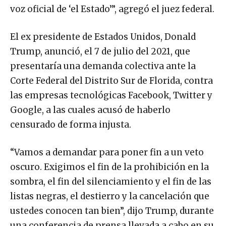
voz oficial de ‘el Estado’”, agregó el juez federal.
El ex presidente de Estados Unidos, Donald
Trump, anunció, el 7 de julio del 2021, que
presentaría una demanda colectiva ante la
Corte Federal del Distrito Sur de Florida, contra
las empresas tecnológicas Facebook, Twitter y
Google, a las cuales acusó de haberlo
censurado de forma injusta.
“Vamos a demandar para poner fin a un veto
oscuro. Exigimos el fin de la prohibición en la
sombra, el fin del silenciamiento y el fin de las
listas negras, el destierro y la cancelación que
ustedes conocen tan bien”, dijo Trump, durante
una conferencia de prensa llevada a cabo en su