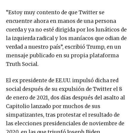
“Estoy muy contento de que Twitter se
encuentre ahora en manos de una persona
cuerda y ya no esté dirigida por los lunáticos de
la izquierda radical y los maníacos que odian de
verdad a nuestro país”, escribió Trump, en un
mensaje publicado en su propia plataforma
Truth Social.
El ex presidente de EE.UU. impulsó dicha red
social después de su expulsión de Twitter el 8
de enero de 2021, dos días después del asalto al
Capitolio lanzado por muchos de sus
simpatizantes, tras protestar el resultado de
las elecciones presidenciales de noviembre de
2020, en las que triunfó Joseph Biden.