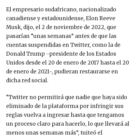
El empresario sudafricano, nacionalizado
canadiense y estadounidense, Elon Reeve
Musk, dijo, el 2 de noviembre de 2022, que
pasarían “unas semanas” antes de que las
cuentas suspendidas en Twitter, como la de
Donald Trump -presidente de los Estados
Unidos desde el 20 de enero de 2017 hasta el 20
de enero de 2021-, pudieran restaurarse en
dicha red social.
“Twitter no permitirá que nadie que haya sido
eliminado de la plataforma por infringir sus
reglas vuelva a ingresar hasta que tengamos
un proceso claro para hacerlo, lo que llevará al
menos unas semanas más”, tuiteó el