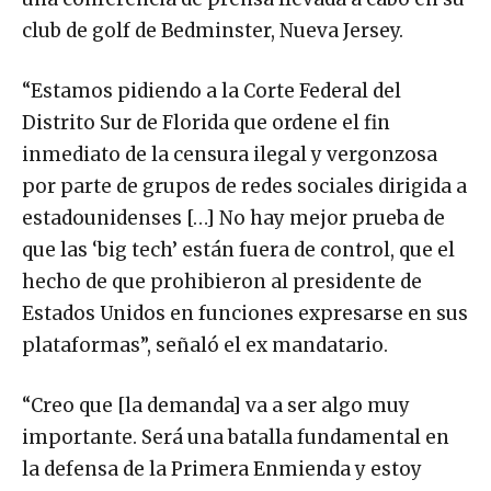
club de golf de Bedminster, Nueva Jersey.
“Estamos pidiendo a la Corte Federal del
Distrito Sur de Florida que ordene el fin
inmediato de la censura ilegal y vergonzosa
por parte de grupos de redes sociales dirigida a
estadounidenses […] No hay mejor prueba de
que las ‘big tech’ están fuera de control, que el
hecho de que prohibieron al presidente de
Estados Unidos en funciones expresarse en sus
plataformas”, señaló el ex mandatario.
“Creo que [la demanda] va a ser algo muy
importante. Será una batalla fundamental en
la defensa de la Primera Enmienda y estoy