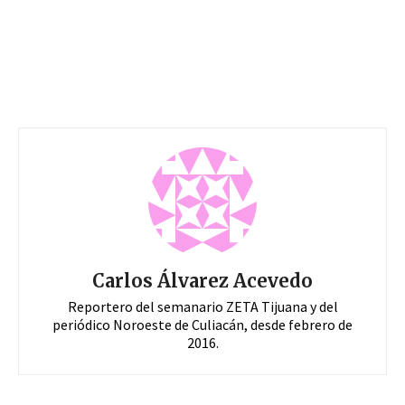
Carlos Álvarez Acevedo
Reportero del semanario ZETA Tijuana y del
periódico Noroeste de Culiacán, desde febrero de
2016.