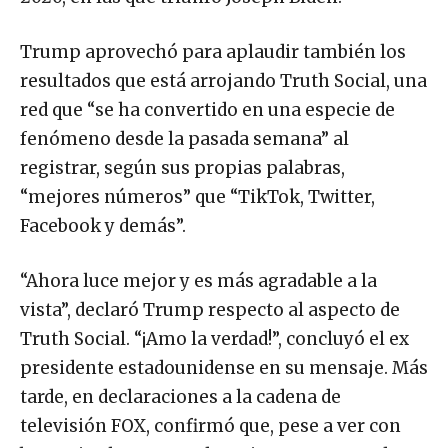
Trump aprovechó para aplaudir también los
resultados que está arrojando Truth Social, una
red que “se ha convertido en una especie de
fenómeno desde la pasada semana” al
registrar, según sus propias palabras,
“mejores números” que “TikTok, Twitter,
Facebook y demás”.
“Ahora luce mejor y es más agradable a la
vista”, declaró Trump respecto al aspecto de
Truth Social. “¡Amo la verdad!”, concluyó el ex
presidente estadounidense en su mensaje. Más
tarde, en declaraciones a la cadena de
televisión FOX, confirmó que, pese a ver con