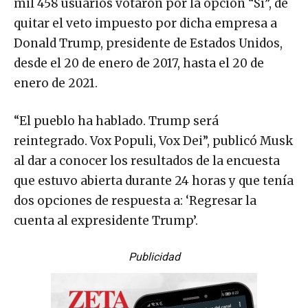
mil 458 usuarios votaron por la opción “Sí”, de
quitar el veto impuesto por dicha empresa a
Donald Trump, presidente de Estados Unidos,
desde el 20 de enero de 2017, hasta el 20 de
enero de 2021.​
“El pueblo ha hablado. Trump será
reintegrado. Vox Populi, Vox Dei”, publicó Musk
al dar a conocer los resultados de la encuesta
que estuvo abierta durante 24 horas y que tenía
dos opciones de respuesta a: ‘Regresar la
cuenta al expresidente Trump’.
Publicidad