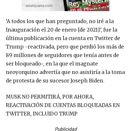
‘A todos los que han preguntado, no iré a la
Inauguración el 20 de enero [de 2021]’, fue la
última publicación en la cuenta en Twitter de
Trump -reactivada, pero que perdió los más de
89 millones de seguidores que tenía antes de
ser bloqueado-, en la que el magnate
neoyorquino advertía que no asistiría a la toma
de protesta de su sucesor Joseph Biden.
MUSK NO PERMITIRÁ, POR AHORA,
REACTIVACIÓN DE CUENTAS BLOQUEADAS EN
TWITTER, INCLUIDO TRUMP
Publicidad