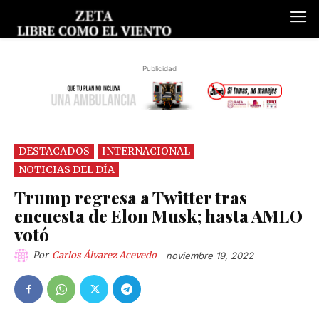
Publicidad
DESTACADOS
INTERNACIONAL
NOTICIAS DEL DÍA
Trump regresa a Twitter tras
encuesta de Elon Musk; hasta AMLO
votó
Por
Carlos Álvarez Acevedo
noviembre 19, 2022