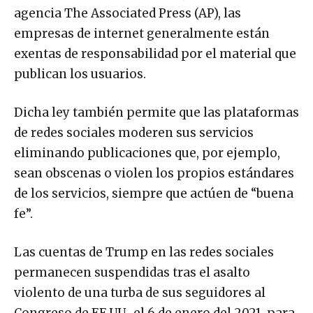
agencia The Associated Press (AP), las
empresas de internet generalmente están
exentas de responsabilidad por el material que
publican los usuarios.
Dicha ley también permite que las plataformas
de redes sociales moderen sus servicios
eliminando publicaciones que, por ejemplo,
sean obscenas o violen los propios estándares
de los servicios, siempre que actúen de “buena
fe”.
Las cuentas de Trump en las redes sociales
permanecen suspendidas tras el asalto
violento de una turba de sus seguidores al