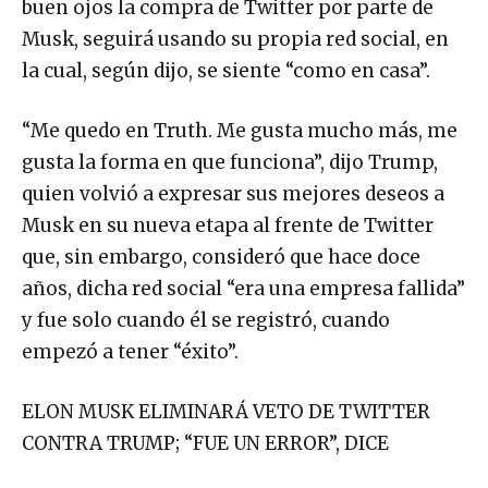
buen ojos la compra de Twitter por parte de
Musk, seguirá usando su propia red social, en
la cual, según dijo, se siente “como en casa”.
“Me quedo en Truth. Me gusta mucho más, me
gusta la forma en que funciona”, dijo Trump,
quien volvió a expresar sus mejores deseos a
Musk en su nueva etapa al frente de Twitter
que, sin embargo, consideró que hace doce
años, dicha red social “era una empresa fallida”
y fue solo cuando él se registró, cuando
empezó a tener “éxito”.
ELON MUSK ELIMINARÁ VETO DE TWITTER
CONTRA TRUMP; “FUE UN ERROR”, DICE