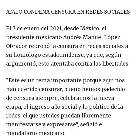
AMLO CONDENA CENSURA EN REDES SOCIALES
El 7 de enero del 2021, desde México, el
presidente mexicano Andrés Manuel López
Obrador reprobó la censura en redes sociales a
su homólogo estadounidense, ya que, según
argumentó, esto atentaba contra las libertades.
“Este es un tema importante porque aquí nos
han querido censurar, bueno hemos padecido
de censura siempre, celebramos la nueva
etapa, el ingreso a lo social y lo político de la
redes, el que ustedes puedan libremente
manifestarse y expresarse”, señaló el
mandatario mexicano.