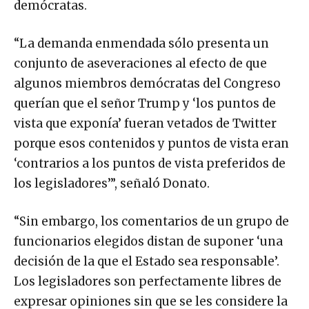
demócratas.
“La demanda enmendada sólo presenta un
conjunto de aseveraciones al efecto de que
algunos miembros demócratas del Congreso
querían que el señor Trump y ‘los puntos de
vista que exponía’ fueran vetados de Twitter
porque esos contenidos y puntos de vista eran
‘contrarios a los puntos de vista preferidos de
los legisladores’”, señaló Donato.
“Sin embargo, los comentarios de un grupo de
funcionarios elegidos distan de suponer ‘una
decisión de la que el Estado sea responsable’.
Los legisladores son perfectamente libres de
expresar opiniones sin que se les considere la