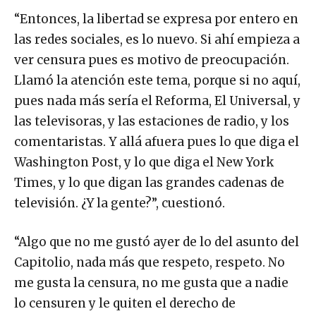
“Entonces, la libertad se expresa por entero en
las redes sociales, es lo nuevo. Si ahí empieza a
ver censura pues es motivo de preocupación.
Llamó la atención este tema, porque si no aquí,
pues nada más sería el Reforma, El Universal, y
las televisoras, y las estaciones de radio, y los
comentaristas. Y allá afuera pues lo que diga el
Washington Post, y lo que diga el New York
Times, y lo que digan las grandes cadenas de
televisión. ¿Y la gente?”, cuestionó.
“Algo que no me gustó ayer de lo del asunto del
Capitolio, nada más que respeto, respeto. No
me gusta la censura, no me gusta que a nadie
lo censuren y le quiten el derecho de