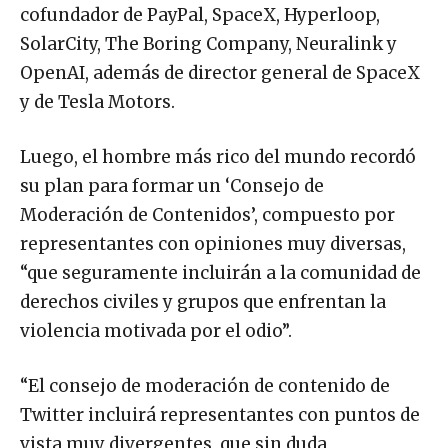
cofundador de PayPal, SpaceX, Hyperloop,
SolarCity, The Boring Company, Neuralink y
OpenAI, además de director general de SpaceX
y de Tesla Motors.
Luego, el hombre más rico del mundo recordó
su plan para formar un ‘Consejo de
Moderación de Contenidos’, compuesto por
representantes con opiniones muy diversas,
“que seguramente incluirán a la comunidad de
derechos civiles y grupos que enfrentan la
violencia motivada por el odio”.
“El consejo de moderación de contenido de
Twitter incluirá representantes con puntos de
vista muy divergentes, que sin duda