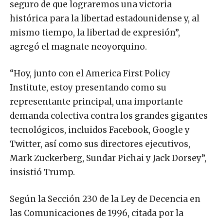
seguro de que lograremos una victoria
histórica para la libertad estadounidense y, al
mismo tiempo, la libertad de expresión”,
agregó el magnate neoyorquino.
“Hoy, junto con el America First Policy
Institute, estoy presentando como su
representante principal, una importante
demanda colectiva contra los grandes gigantes
tecnológicos, incluidos Facebook, Google y
Twitter, así como sus directores ejecutivos,
Mark Zuckerberg, Sundar Pichai y Jack Dorsey”,
insistió Trump.
Según la Sección 230 de la Ley de Decencia en
las Comunicaciones de 1996, citada por la