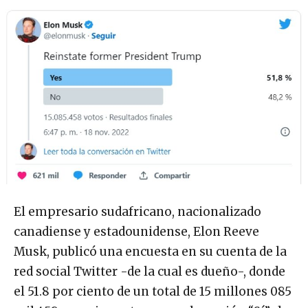
El empresario sudafricano, nacionalizado
canadiense y estadounidense, Elon Reeve
Musk, publicó una encuesta en su cuenta de la
red social Twitter -de la cual es dueño-, donde
el 51.8 por ciento de un total de 15 millones 085