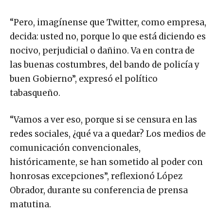
“Pero, imagínense que Twitter, como empresa,
decida: usted no, porque lo que está diciendo es
nocivo, perjudicial o dañino. Va en contra de
las buenas costumbres, del bando de policía y
buen Gobierno”, expresó el político
tabasqueño.
“Vamos a ver eso, porque si se censura en las
redes sociales, ¿qué va a quedar? Los medios de
comunicación convencionales,
históricamente, se han sometido al poder con
honrosas excepciones”, reflexionó López
Obrador, durante su conferencia de prensa
matutina.