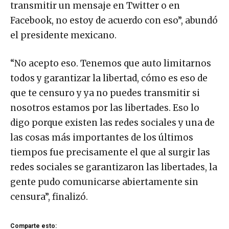
transmitir un mensaje en Twitter o en
Facebook, no estoy de acuerdo con eso”, abundó
el presidente mexicano.
“No acepto eso. Tenemos que auto limitarnos
todos y garantizar la libertad, cómo es eso de
que te censuro y ya no puedes transmitir si
nosotros estamos por las libertades. Eso lo
digo porque existen las redes sociales y una de
las cosas más importantes de los últimos
tiempos fue precisamente el que al surgir las
redes sociales se garantizaron las libertades, la
gente pudo comunicarse abiertamente sin
censura”, finalizó.
Comparte esto: