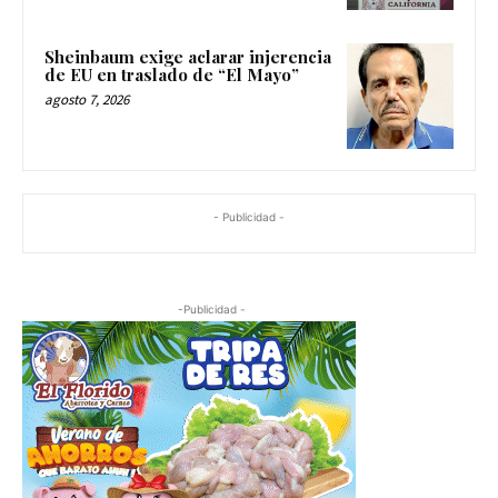
Sheinbaum exige aclarar injerencia
de EU en traslado de “El Mayo”
agosto 7, 2026
- Publicidad -
-Publicidad -