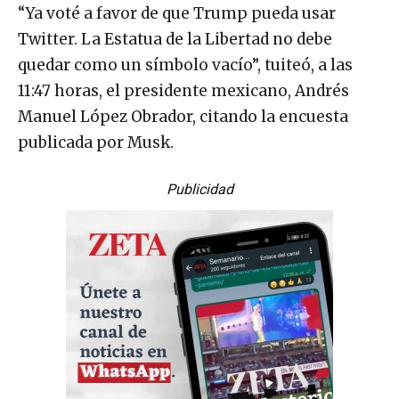
“Ya voté a favor de que Trump pueda usar
Twitter. La Estatua de la Libertad no debe
quedar como un símbolo vacío”, tuiteó, a las
11:47 horas, el presidente mexicano, Andrés
Manuel López Obrador, citando la encuesta
publicada por Musk.
Publicidad