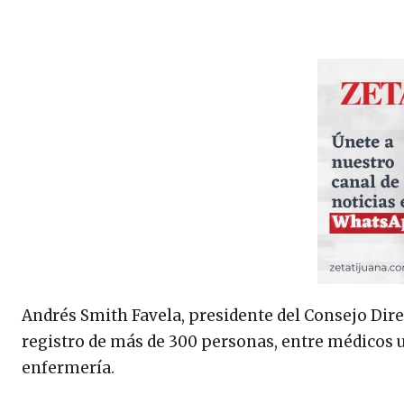
Andrés Smith Favela, presidente del Consejo Dire
registro de más de 300 personas, entre médicos 
enfermería.