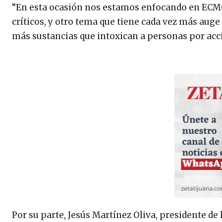
“En esta ocasión nos estamos enfocando en ECMO
críticos, y otro tema que tiene cada vez más auge
más sustancias que intoxican a personas por acci
Por su parte, Jesús Martínez Oliva, presidente de