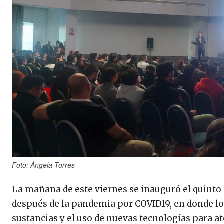
Foto: Ángela Torres
La mañana de este viernes se inauguró el quinto
después de la pandemia por COVID19, en donde los
sustancias y el uso de nuevas tecnologías para at