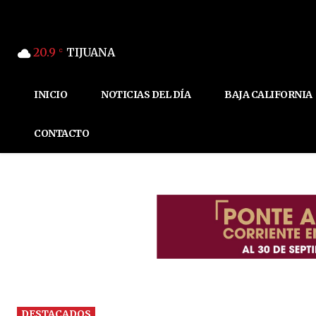
20.9
TIJUANA
C
INICIO
NOTICIAS DEL DÍA
BAJA CALIFORNIA
CONTACTO
DESTACADOS