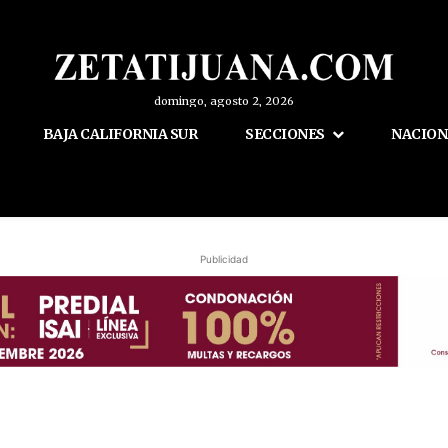
domingo, agosto 2, 2026
BAJA CALIFORNIA SUR
SECCIONES
NACION
Publicidad