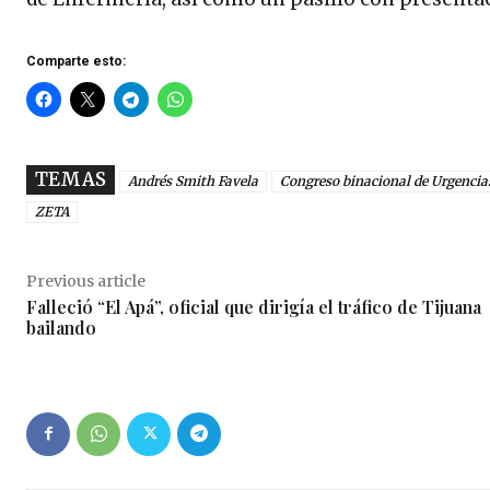
Comparte esto:
TEMAS
Andrés Smith Favela
Congreso binacional de Urgencia
ZETA
Previous article
Falleció “El Apá”, oficial que dirigía el tráfico de Tijuana
bailando