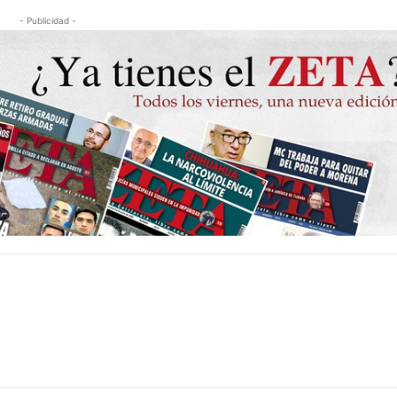
- Publicidad -