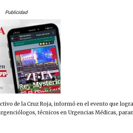
Publicidad
ctivo de la Cruz Roja, informó en el evento que logr
urgenciólogos, técnicos en Urgencias Médicas, para