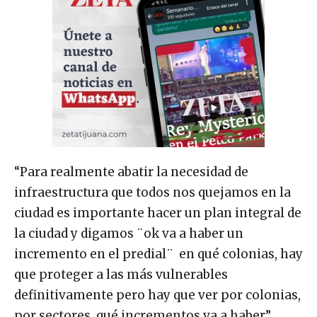
“Para realmente abatir la necesidad de
infraestructura que todos nos quejamos en la
ciudad es importante hacer un plan integral de
la ciudad y digamos ¨ok va a haber un
incremento en el predial¨ en qué colonias, hay
que proteger a las más vulnerables
definitivamente pero hay que ver por colonias,
por sectores, qué incrementos va a haber”