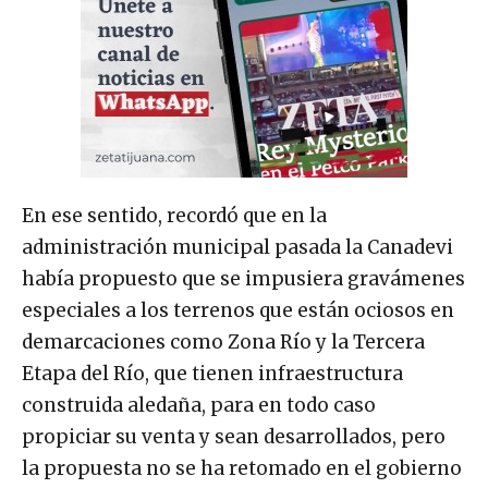
En ese sentido, recordó que en la
administración municipal pasada la Canadevi
había propuesto que se impusiera gravámenes
especiales a los terrenos que están ociosos en
demarcaciones como Zona Río y la Tercera
Etapa del Río, que tienen infraestructura
construida aledaña, para en todo caso
propiciar su venta y sean desarrollados, pero
la propuesta no se ha retomado en el gobierno