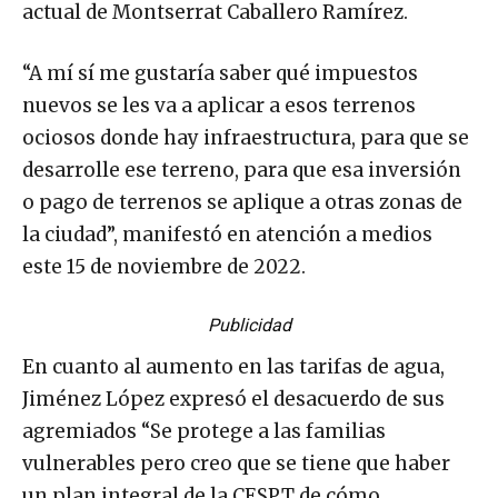
actual de Montserrat Caballero Ramírez.
“A mí sí me gustaría saber qué impuestos
nuevos se les va a aplicar a esos terrenos
ociosos donde hay infraestructura, para que se
desarrolle ese terreno, para que esa inversión
o pago de terrenos se aplique a otras zonas de
la ciudad”, manifestó en atención a medios
este 15 de noviembre de 2022.
Publicidad
En cuanto al aumento en las tarifas de agua,
Jiménez López expresó el desacuerdo de sus
agremiados “Se protege a las familias
vulnerables pero creo que se tiene que haber
un plan integral de la CESPT de cómo