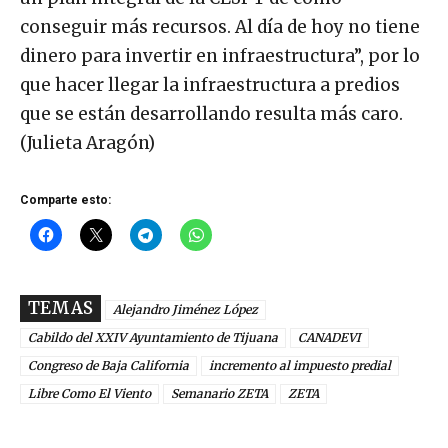
conseguir más recursos. Al día de hoy no tiene
dinero para invertir en infraestructura”, por lo
que hacer llegar la infraestructura a predios
que se están desarrollando resulta más caro.
(Julieta Aragón)
Comparte esto:
TEMAS
Alejandro Jiménez López
Cabildo del XXIV Ayuntamiento de Tijuana
CANADEVI
Congreso de Baja California
incremento al impuesto predial
Libre Como El Viento
Semanario ZETA
ZETA