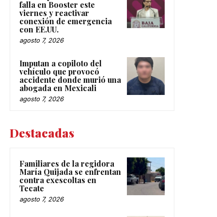
falla en Booster este
viernes y reactivar
conexión de emergencia
con EE.UU.
agosto 7, 2026
Imputan a copiloto del
vehículo que provocó
accidente donde murió una
abogada en Mexicali
agosto 7, 2026
Destacadas
Familiares de la regidora
María Quijada se enfrentan
contra exescoltas en
Tecate
agosto 7, 2026