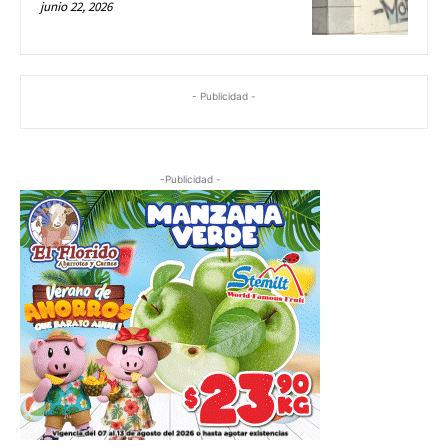
junio 22, 2026
- Publicidad -
-Publicidad -