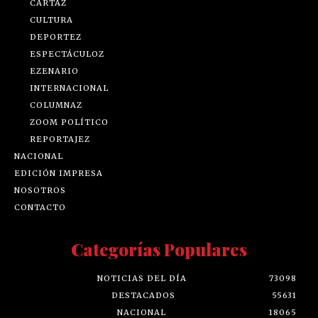
CARTAZ
CULTURA
DEPORTEZ
ESPECTÁCULOZ
EZENARIO
INTERNACIONAL
COLUMNAZ
ZOOM POLÍTICO
REPORTAJEZ
NACIONAL
EDICIÓN IMPRESA
NOSOTROS
CONTACTO
Categorías Populares
NOTICIAS DEL DÍA
73098
DESTACADOS
55631
NACIONAL
18065