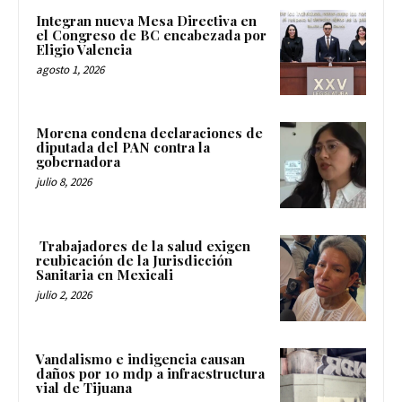
Integran nueva Mesa Directiva en
el Congreso de BC encabezada por
Eligio Valencia
agosto 1, 2026
Morena condena declaraciones de
diputada del PAN contra la
gobernadora
julio 8, 2026
Trabajadores de la salud exigen
reubicación de la Jurisdicción
Sanitaria en Mexicali
julio 2, 2026
Vandalismo e indigencia causan
daños por 10 mdp a infraestructura
vial de Tijuana