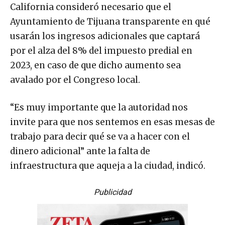
California consideró necesario que el
Ayuntamiento de Tijuana transparente en qué
usarán los ingresos adicionales que captará
por el alza del 8% del impuesto predial en
2023, en caso de que dicho aumento sea
avalado por el Congreso local.
“Es muy importante que la autoridad nos
invite para que nos sentemos en esas mesas de
trabajo para decir qué se va a hacer con el
dinero adicional” ante la falta de
infraestructura que aqueja a la ciudad, indicó.
Publicidad