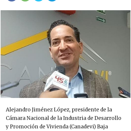
Alejandro Jiménez López, presidente de la
Cámara Nacional de la Industria de Desarrollo
y Promoción de Vivienda (Canadevi) Baja