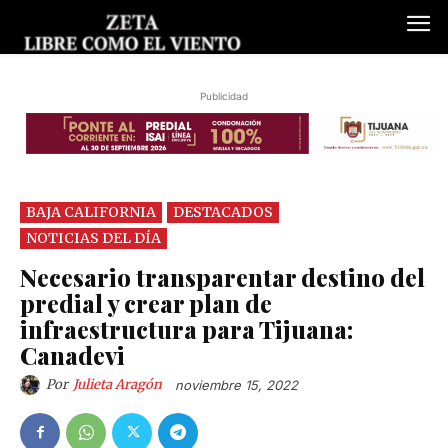
Publicidad
BAJA CALIFORNIA
DESTACADOS
NOTICIAS DEL DÍA
Necesario transparentar destino del
predial y crear plan de
infraestructura para Tijuana:
Canadevi
Por
Julieta Aragón
noviembre 15, 2022