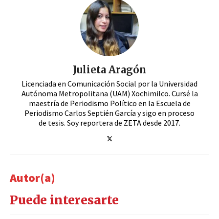
Julieta Aragón
Licenciada en Comunicación Social por la Universidad
Autónoma Metropolitana (UAM) Xochimilco. Cursé la
maestría de Periodismo Político en la Escuela de
Periodismo Carlos Septién García y sigo en proceso
de tesis. Soy reportera de ZETA desde 2017.
Autor(a)
Puede interesarte