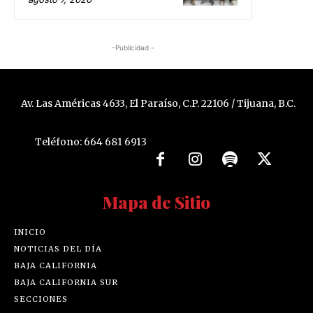
-Publicidad -
Av. Las Américas 4633, El Paraíso, C.P. 22106 / Tijuana, B.C.
Teléfono: 664 681 6913
Mapa de Sitio
INICIO
NOTICIAS DEL DÍA
BAJA CALIFORNIA
BAJA CALIFORNIA SUR
SECCIONES