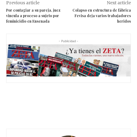
Previous article
Next article
Por contagiar a su pareja, juez
Colapso en estructura de fábrica
vincula a proceso a sujeto por
Fevisa deja varios trabajadores
feminicidio en Ensenada
heridos
- Publicidad -