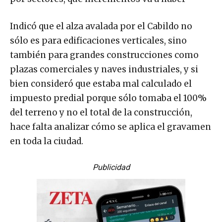
Indicó que el alza avalada por el Cabildo no
sólo es para edificaciones verticales, sino
también para grandes construcciones como
plazas comerciales y naves industriales, y si
bien consideró que estaba mal calculado el
impuesto predial porque sólo tomaba el 100%
del terreno y no el total de la construcción,
hace falta analizar cómo se aplica el gravamen
en toda la ciudad.
Publicidad