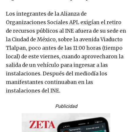
Los integrantes de la Alianza de
Organizaciones Sociales APL exigían el retiro
de recursos públicos al INE afuera de su sede en
la Ciudad de México, sobre la avenida Viaducto
Tlalpan, poco antes de las 11:00 horas (tiempo
local) de este viernes, cuando aprovecharon la
salida de un vehículo para ingresar a las
instalaciones. Después del mediodía los
manifestantes continuaban en las
instalaciones del INE.
Publicidad