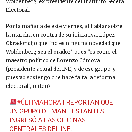
Woldenberg, ex presidente del Instituto Federal
Electoral.
Por la mañana de este viernes, al hablar sobre
la marcha en contra de su iniciativa, López
Obrador dijo que “no es ninguna novedad que
Woldenberg sea el orador” pues “es como el
maestro político de Lorenzo Córdova
(presidente actual del INE) y de ese grupo, y
pues yo sostengo que hace falta la reforma
electoral”, reiteró
#ÚLTIMAHORA
| REPORTAN QUE
UN GRUPO DE MANIFESTANTES
INGRESÓ A LAS OFICINAS
CENTRALES DEL INE.