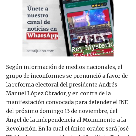
Según información de medios nacionales, el
grupo de inconformes se pronunció a favor de
la reforma electoral del presidente Andrés
Manuel López Obrador, y en contra de la
manifestación convocada para defender el INE
del próximo domingo 13 de noviembre, del
Ángel de la Independencia al Monumento a la
Revolución. En la cual el único orador será José