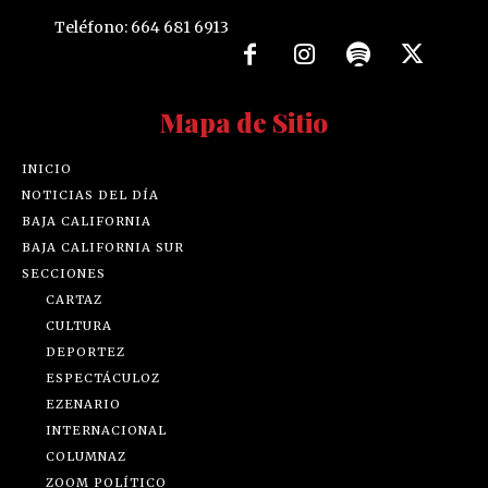
Teléfono: 664 681 6913
Mapa de Sitio
INICIO
NOTICIAS DEL DÍA
BAJA CALIFORNIA
BAJA CALIFORNIA SUR
SECCIONES
CARTAZ
CULTURA
DEPORTEZ
ESPECTÁCULOZ
EZENARIO
INTERNACIONAL
COLUMNAZ
ZOOM POLÍTICO