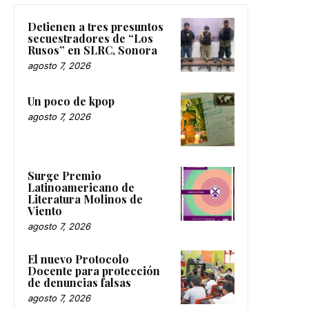
Detienen a tres presuntos
secuestradores de “Los
Rusos” en SLRC, Sonora
agosto 7, 2026
Un poco de kpop
agosto 7, 2026
Surge Premio
Latinoamericano de
Literatura Molinos de
Viento
agosto 7, 2026
El nuevo Protocolo
Docente para protección
de denuncias falsas
agosto 7, 2026