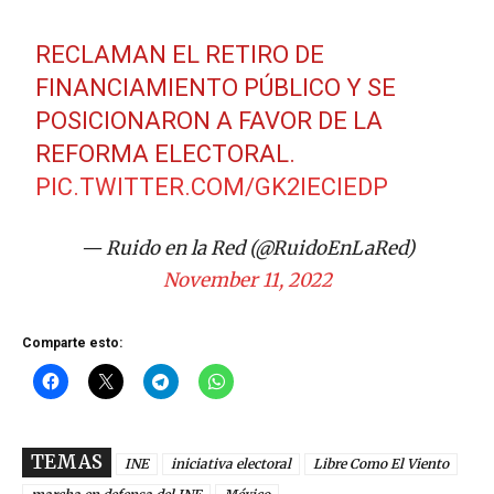
RECLAMAN EL RETIRO DE
FINANCIAMIENTO PÚBLICO Y SE
POSICIONARON A FAVOR DE LA
REFORMA ELECTORAL.
PIC.TWITTER.COM/GK2IECIEDP
— Ruido en la Red (@RuidoEnLaRed)
November 11, 2022
Comparte esto:
TEMAS
INE
iniciativa electoral
Libre Como El Viento