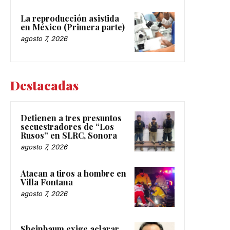
La reproducción asistida
en México (Primera parte)
agosto 7, 2026
Destacadas
Detienen a tres presuntos
secuestradores de “Los
Rusos” en SLRC, Sonora
agosto 7, 2026
Atacan a tiros a hombre en
Villa Fontana
agosto 7, 2026
Sheinbaum exige aclarar