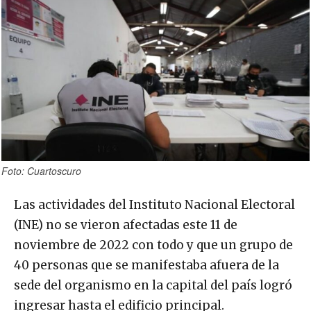
Foto: Cuartoscuro
Las actividades del Instituto Nacional Electoral
(INE) no se vieron afectadas este 11 de
noviembre de 2022 con todo y que un grupo de
40 personas que se manifestaba afuera de la
sede del organismo en la capital del país logró
ingresar hasta el edificio principal.