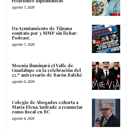
relaciones diplomáticas
agosto 7, 2026
Da Ayuntamiento de Tijuana
contrato por 3 MMP sin licitar:
Podcast.
agosto 7, 2026
Moenia iluminará el Valle de
Guadalupe en la celebración del
25.º aniversario de Barón Balché
agosto 6, 2026
Colegio de Abogados exhorta a
María Elena Andrade a renunciar
como fiscal en BC
agosto 6, 2026