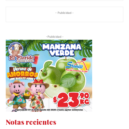
- Publicidad -
-Publicidad -
Notas recientes