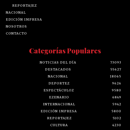
REPORTAJEZ
NACIONAL
EDICIÓN IMPRESA
NOSOTROS
CONTACTO
Categorías Populares
NOTICIAS DEL DÍA
73093
DESTACADOS
55627
NACIONAL
18065
DEPORTEZ
9626
ESPECTÁCULOZ
9580
EZENARIO
6849
INTERNACIONAL
5942
EDICIÓN IMPRESA
5800
REPORTAJEZ
5102
CULTURA
4230