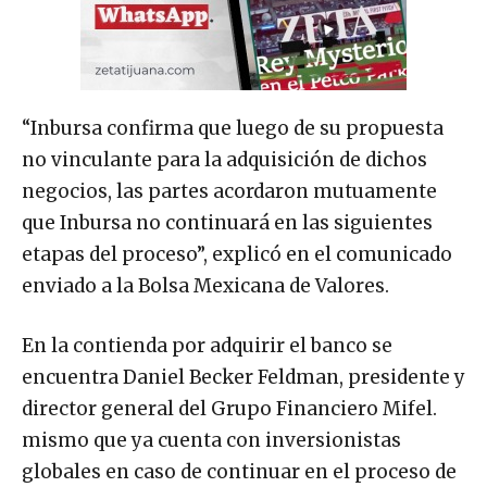
“Inbursa confirma que luego de su propuesta
no vinculante para la adquisición de dichos
negocios, las partes acordaron mutuamente
que Inbursa no continuará en las siguientes
etapas del proceso”, explicó en el comunicado
enviado a la Bolsa Mexicana de Valores.
En la contienda por adquirir el banco se
encuentra Daniel Becker Feldman, presidente y
director general del Grupo Financiero Mifel.​
mismo que ya cuenta con inversionistas
globales en caso de continuar en el proceso de