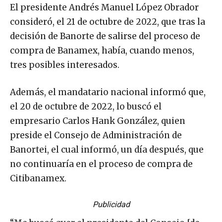
El presidente Andrés Manuel López Obrador
consideró, el 21 de octubre de 2022, que tras la
decisión de Banorte de salirse del proceso de
compra de Banamex, había, cuando menos,
tres posibles interesados.
Además, el mandatario nacional informó que,
el 20 de octubre de 2022, lo buscó el
empresario Carlos Hank González, quien
preside el Consejo de Administración de
Banortei, el cual informó, un día después, que
no continuaría en el proceso de compra de
Citibanamex.
Publicidad