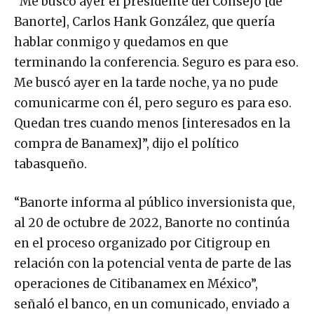
“Me buscó ayer el presidente del Consejo [de
Banorte], Carlos Hank González, que quería
hablar conmigo y quedamos en que
terminando la conferencia. Seguro es para eso.
Me buscó ayer en la tarde noche, ya no pude
comunicarme con él, pero seguro es para eso.
Quedan tres cuando menos [interesados en la
compra de Banamex]”, dijo el político
tabasqueño.
“Banorte informa al público inversionista que,
al 20 de octubre de 2022, Banorte no continúa
en el proceso organizado por Citigroup en
relación con la potencial venta de parte de las
operaciones de Citibanamex en México”,
señaló el banco, en un comunicado, enviado a