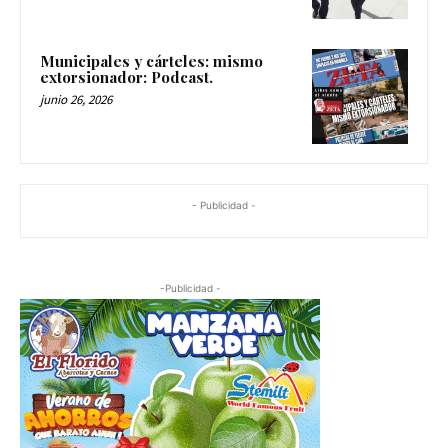
Municipales y cárteles: mismo
extorsionador: Podcast.
junio 26, 2026
- Publicidad -
-Publicidad -