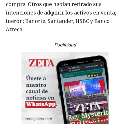
compra. Otros que habían retirado sus
intenciones de adquirir los activos en venta,
fueron: Banorte, Santander, HSBC y Banco
Azteca.
Publicidad