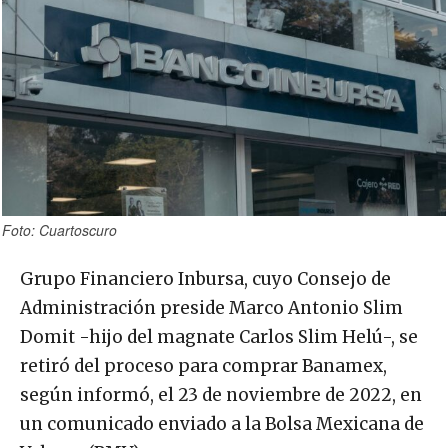
Foto: Cuartoscuro
Grupo Financiero Inbursa, cuyo Consejo de
Administración preside Marco Antonio Slim
Domit -hijo del magnate Carlos Slim Helú-, se
retiró del proceso para comprar Banamex,
según informó, el 23 de noviembre de 2022, en
un comunicado enviado a la Bolsa Mexicana de