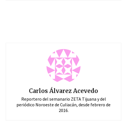
Carlos Álvarez Acevedo
Reportero del semanario ZETA Tijuana y del
periódico Noroeste de Culiacán, desde febrero de
2016.