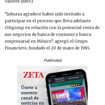
Valores (BMV).
“Inbursa agradece haber sido invitado a
participar en el proceso que lleva adelante
Citigroup en relación con la potencial venta de
sus negocios de banca de consumo y banca
empresarial en México”, agregó el Grupo
Financiero, fundado el 20 de mayo de 1985.
Publicidad