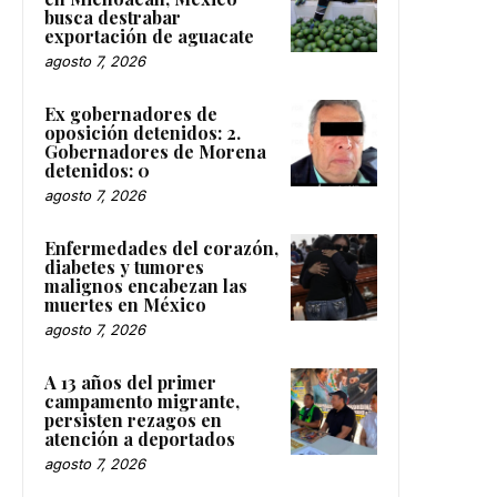
busca destrabar
exportación de aguacate
agosto 7, 2026
Ex gobernadores de
oposición detenidos: 2.
Gobernadores de Morena
detenidos: 0
agosto 7, 2026
Enfermedades del corazón,
diabetes y tumores
malignos encabezan las
muertes en México
agosto 7, 2026
A 13 años del primer
campamento migrante,
persisten rezagos en
atención a deportados
agosto 7, 2026