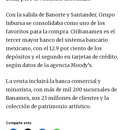
Con la salida de Banorte y Santander, Grupo
Inbursa se consolidaba como uno de los
favoritos para la compra. Citibanamex es el
tercer mayor banco del sistema bancario
mexicano, con el 12.9 por ciento de los
depósitos y el segundo en tarjetas de crédito,
según datos de la agencia Moody’s.
La venta incluirá la banca comercial y
minorista, con más de mil 200 sucursales de
Banamex, sus 23 millones de clientes y la
colección de patrimonio artístico.
Comparte esto: