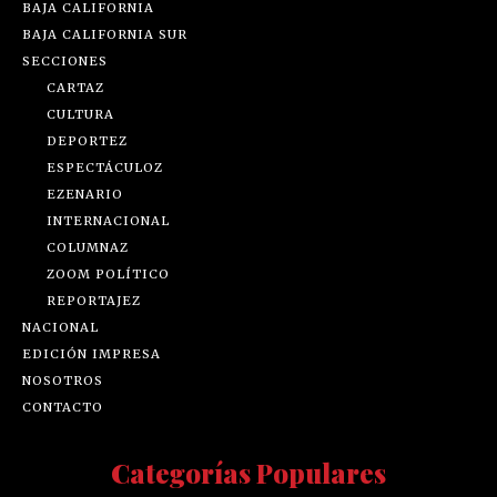
BAJA CALIFORNIA
BAJA CALIFORNIA SUR
SECCIONES
CARTAZ
CULTURA
DEPORTEZ
ESPECTÁCULOZ
EZENARIO
INTERNACIONAL
COLUMNAZ
ZOOM POLÍTICO
REPORTAJEZ
NACIONAL
EDICIÓN IMPRESA
NOSOTROS
CONTACTO
Categorías Populares