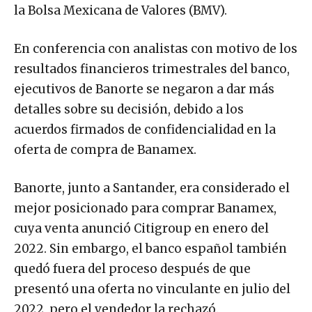
la Bolsa Mexicana de Valores (BMV).
En conferencia con analistas con motivo de los
resultados financieros trimestrales del banco,
ejecutivos de Banorte se negaron a dar más
detalles sobre su decisión, debido a los
acuerdos firmados de confidencialidad en la
oferta de compra de Banamex.
Banorte, junto a Santander, era considerado el
mejor posicionado para comprar Banamex,
cuya venta anunció Citigroup en enero del
2022. Sin embargo, el banco español también
quedó fuera del proceso después de que
presentó una oferta no vinculante en julio del
2022, pero el vendedor la rechazó.