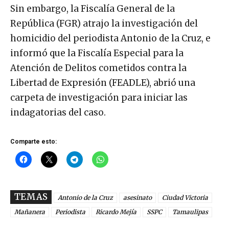
Sin embargo, la Fiscalía General de la
República (FGR) atrajo la investigación del
homicidio del periodista Antonio de la Cruz, e
informó que la Fiscalía Especial para la
Atención de Delitos cometidos contra la
Libertad de Expresión (FEADLE), abrió una
carpeta de investigación para iniciar las
indagatorias del caso.
Comparte esto:
TEMAS
Antonio de la Cruz
asesinato
Ciudad Victoria
Mañanera
Periodista
Ricardo Mejía
SSPC
Tamaulipas