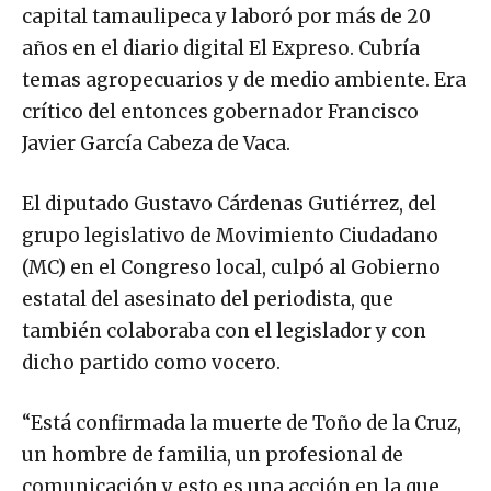
capital tamaulipeca y laboró por más de 20
años en el diario digital El Expreso. Cubría
temas agropecuarios y de medio ambiente. Era
crítico del entonces gobernador Francisco
Javier García Cabeza de Vaca.
El diputado Gustavo Cárdenas Gutiérrez, del
grupo legislativo de Movimiento Ciudadano
(MC) en el Congreso local, culpó al Gobierno
estatal del asesinato del periodista, que
también colaboraba con el legislador y con
dicho partido como vocero.
“Está confirmada la muerte de Toño de la Cruz,
un hombre de familia, un profesional de
comunicación y esto es una acción en la que