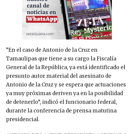
“En el caso de Antonio de la Cruz en
Tamaulipas que tiene a su cargo la Fiscalía
General de la República, ya está identificado el
presunto autor material del asesinato de
Antonio de la Cruz y se espera que actuaciones
ya muy próximas deriven ya en la posibilidad
de detenerlo”, indicó el funcionario federal,
durante la conferencia de prensa matutina
presidencial.