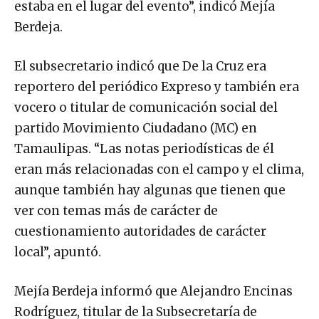
estaba en el lugar del evento”, indicó Mejía
Berdeja.
El subsecretario indicó que De la Cruz era
reportero del periódico Expreso y también era
vocero o titular de comunicación social del
partido Movimiento Ciudadano (MC) en
Tamaulipas. “Las notas periodísticas de él
eran más relacionadas con el campo y el clima,
aunque también hay algunas que tienen que
ver con temas más de carácter de
cuestionamiento autoridades de carácter
local”, apuntó.
Mejía Berdeja informó que Alejandro Encinas
Rodríguez, titular de la Subsecretaría de