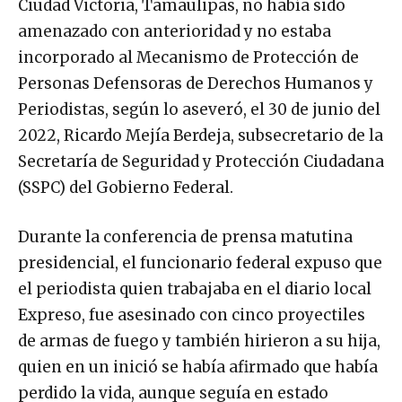
Ciudad Victoria, Tamaulipas, no había sido
amenazado con anterioridad y no estaba
incorporado al Mecanismo de Protección de
Personas Defensoras de Derechos Humanos y
Periodistas, según lo aseveró, el 30 de junio del
2022, Ricardo Mejía Berdeja, subsecretario de la
Secretaría de Seguridad y Protección Ciudadana
(SSPC) del Gobierno Federal.
Durante la conferencia de prensa matutina
presidencial, el funcionario federal expuso que
el periodista quien trabajaba en el diario local
Expreso, fue asesinado con cinco proyectiles
de armas de fuego y también hirieron a su hija,
quien en un inició se había afirmado que había
perdido la vida, aunque seguía en estado