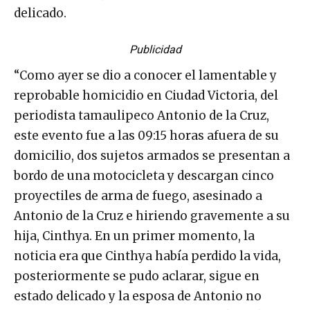
delicado.
Publicidad
“Como ayer se dio a conocer el lamentable y
reprobable homicidio en Ciudad Victoria, del
periodista tamaulipeco Antonio de la Cruz,
este evento fue a las 09:15 horas afuera de su
domicilio, dos sujetos armados se presentan a
bordo de una motocicleta y descargan cinco
proyectiles de arma de fuego, asesinado a
Antonio de la Cruz e hiriendo gravemente a su
hija, Cinthya. En un primer momento, la
noticia era que Cinthya había perdido la vida,
posteriormente se pudo aclarar, sigue en
estado delicado y la esposa de Antonio no