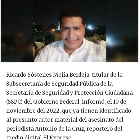
Ricardo Sóstenes Mejía Berdeja, titular de la
Subsecretaría de Seguridad Pública de la
Secretaría de Seguridad y Protección Ciudadana
(SSPC) del Gobierno Federal, informó, el 10 de
noviembre del 2022, que ya tienen identificado
al presunto autor material del asesinato del
periodista Antonio de la Cruz, reportero del
medio digital El Expreso.