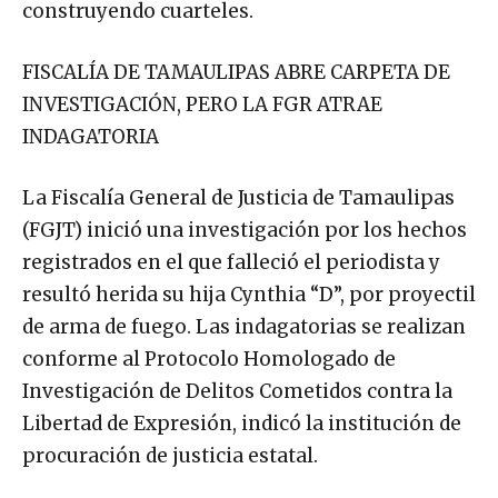
construyendo cuarteles.
FISCALÍA DE TAMAULIPAS ABRE CARPETA DE
INVESTIGACIÓN, PERO LA FGR ATRAE
INDAGATORIA
La Fiscalía General de Justicia de Tamaulipas
(FGJT) inició una investigación por los hechos
registrados en el que falleció el periodista y
resultó herida su hija Cynthia “D”, por proyectil
de arma de fuego. Las indagatorias se realizan
conforme al Protocolo Homologado de
Investigación de Delitos Cometidos contra la
Libertad de Expresión, indicó la institución de
procuración de justicia estatal.