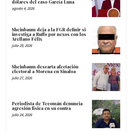
dólares del caso García Luna
agosto 4, 2026
Sheinbaum deja a la FGR definir si
investiga a Ruffo por nexos con los
Arellano Félix
julio 29, 2026
Sheinbaum descarta afectación
electoral a Morena en Sinaloa
julio 27, 2026
Periodista de Tecomán denuncia
agresión física en su contra
julio 24, 2026