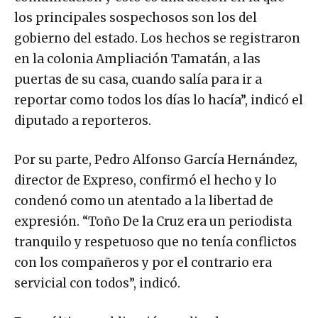
los principales sospechosos son los del
gobierno del estado. Los hechos se registraron
en la colonia Ampliación Tamatán, a las
puertas de su casa, cuando salía para ir a
reportar como todos los días lo hacía”, indicó el
diputado a reporteros.
Por su parte, Pedro Alfonso García Hernández,
director de Expreso, confirmó el hecho y lo
condenó como un atentado a la libertad de
expresión. “Toño De la Cruz era un periodista
tranquilo y respetuoso que no tenía conflictos
con los compañeros y por el contrario era
servicial con todos”, indicó.