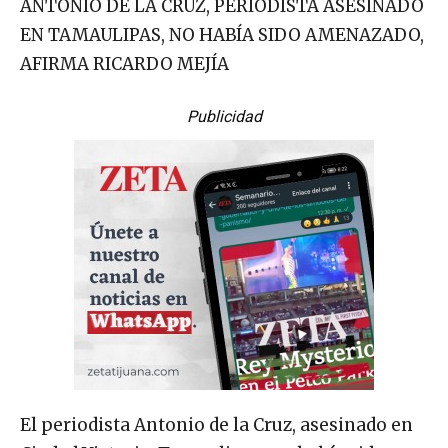
ANTONIO DE LA CRUZ, PERIODISTA ASESINADO
EN TAMAULIPAS, NO HABÍA SIDO AMENAZADO,
AFIRMA RICARDO MEJÍA
Publicidad
El periodista Antonio de la Cruz, asesinado en