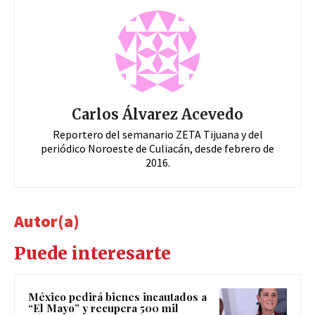
Carlos Álvarez Acevedo
Reportero del semanario ZETA Tijuana y del
periódico Noroeste de Culiacán, desde febrero de
2016.
Autor(a)
Puede interesarte
México pedirá bienes incautados a
“El Mayo” y recupera 500 mil