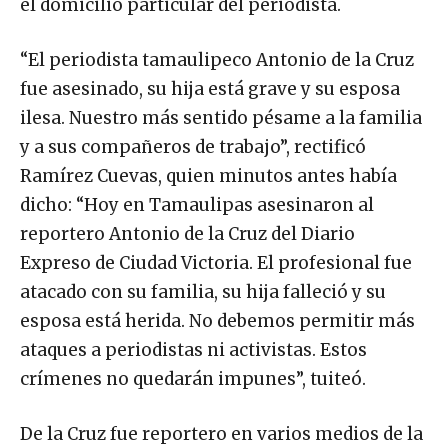
el domicilio particular del periodista.
“El periodista tamaulipeco Antonio de la Cruz
fue asesinado, su hija está grave y su esposa
ilesa. Nuestro más sentido pésame a la familia
y a sus compañeros de trabajo”, rectificó
Ramírez Cuevas, quien minutos antes había
dicho: “Hoy en Tamaulipas asesinaron al
reportero Antonio de la Cruz del Diario
Expreso de Ciudad Victoria. El profesional fue
atacado con su familia, su hija falleció y su
esposa está herida. No debemos permitir más
ataques a periodistas ni activistas. Estos
crímenes no quedarán impunes”, tuiteó.
De la Cruz fue reportero en varios medios de la