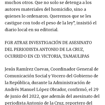
muchos otros. Que no solo se detenga a los
autores materiales del homicidio, sino a
quienes lo ordenaron. Queremos que se les
castigue con todo el peso de la ley”, insistió el
diario local en su editorial.
FGR ATRAE INVESTIGACIÓN DE ASESINATO
DEL PERIODISTA ANTONIO DE LA CRUZ,
OCURRIDO EN CD. VICTORIA, TAMAULIPAS
Jesús Ramírez Cuevas, Coordinador General de
Comunicación Social y Vocero del Gobierno de
la República, durante la Administración de
Andrés Manuel López Obrador, confirmó, el 29
de junio del 2022, que además del asesinato del
periodista Antonio de la Cruz, reportero del