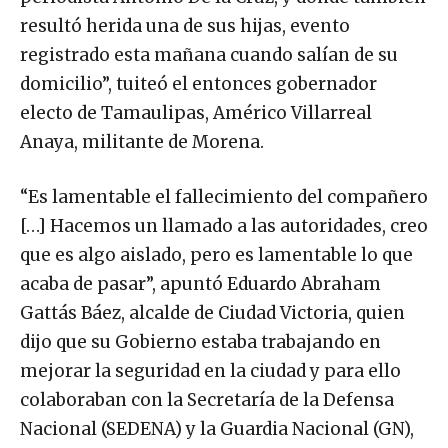
resultó herida una de sus hijas, evento
registrado esta mañana cuando salían de su
domicilio”, tuiteó el entonces gobernador
electo de Tamaulipas, Américo Villarreal
Anaya, militante de Morena.
“Es lamentable el fallecimiento del compañero
[…] Hacemos un llamado a las autoridades, creo
que es algo aislado, pero es lamentable lo que
acaba de pasar”, apuntó Eduardo Abraham
Gattás Báez, alcalde de Ciudad Victoria, quien
dijo que su Gobierno estaba trabajando en
mejorar la seguridad en la ciudad y para ello
colaboraban con la Secretaría de la Defensa
Nacional (SEDENA) y la Guardia Nacional (GN),