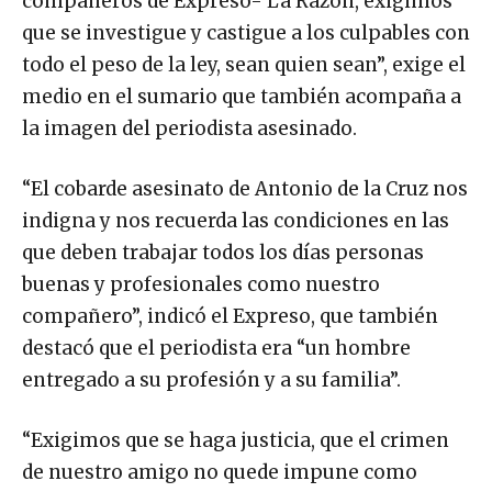
compañeros de Expreso- La Razón, exigimos
que se investigue y castigue a los culpables con
todo el peso de la ley, sean quien sean”, exige el
medio en el sumario que también acompaña a
la imagen del periodista asesinado.
“El cobarde asesinato de Antonio de la Cruz nos
indigna y nos recuerda las condiciones en las
que deben trabajar todos los días personas
buenas y profesionales como nuestro
compañero”, indicó el Expreso, que también
destacó que el periodista era “un hombre
entregado a su profesión y a su familia”.
“Exigimos que se haga justicia, que el crimen
de nuestro amigo no quede impune como