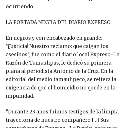
ocurriendo.
LA PORTADA NEGRA DEL DIARIO EXPRESO
En negros y con encabezado en grande:
“¡Justicia! Nuestro reclamo: que caigan los
asesinos”, fue como el diario local Expreso-La
Razón de Tamaulipas, le dedicó su primera
plana al periodista Antonio de la Cruz. En la
editorial del medio tamaulipeco, se reitera la
exigencia de que el homicidio no quede en la
impunidad.
“Durante 23 años fuimos testigos de la limpia
trayectoria de nuestro compañero […] Sus