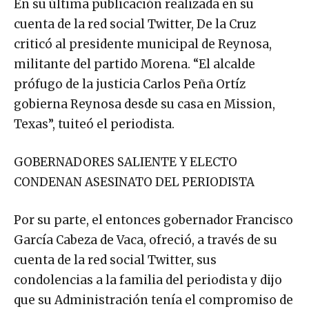
En su última publicación realizada en su
cuenta de la red social Twitter, De la Cruz
criticó al presidente municipal de Reynosa,
militante del partido Morena. “El alcalde
prófugo de la justicia Carlos Peña Ortíz
gobierna Reynosa desde su casa en Mission,
Texas”, tuiteó el periodista.
GOBERNADORES SALIENTE Y ELECTO
CONDENAN ASESINATO DEL PERIODISTA
Por su parte, el entonces gobernador Francisco
García Cabeza de Vaca, ofreció, a través de su
cuenta de la red social Twitter, sus
condolencias a la familia del periodista y dijo
que su Administración tenía el compromiso de