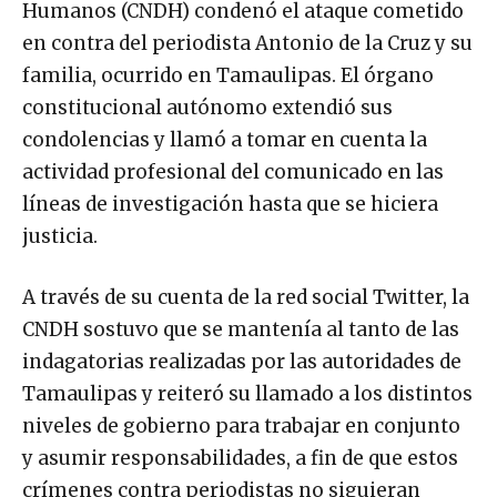
Humanos (CNDH) condenó el ataque cometido
en contra del periodista Antonio de la Cruz y su
familia, ocurrido en Tamaulipas. El órgano
constitucional autónomo extendió sus
condolencias y llamó a tomar en cuenta la
actividad profesional del comunicado en las
líneas de investigación hasta que se hiciera
justicia.
A través de su cuenta de la red social Twitter, la
CNDH sostuvo que se mantenía al tanto de las
indagatorias realizadas por las autoridades de
Tamaulipas y reiteró su llamado a los distintos
niveles de gobierno para trabajar en conjunto
y asumir responsabilidades, a fin de que estos
crímenes contra periodistas no siguieran