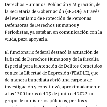
Derechos Humanos, Población y Migración, de
la Secretaría de Gobernación (SEGOB), a través
del Mecanismo de Protección de Personas
Defensoras de Derechos Humanos y
Periodistas, ya estaban en comunicación con la
viuda, para apoyarla.
El funcionario federal destacó la actuación de
la fiscal de Derechos Humanos y de la Fiscalía
Especial para la Atención de Delitos Cometidos
contra la Libertad de Expresión (FEADLE), que
de manera inmediata abrió una carpeta de
investigación y constituyó, aproximadamente
a las 17:00 horas del 29 de junio del 2022, un
grupo de ministerios públicos, peritos y