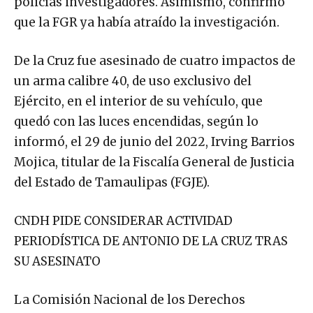
policías investigadores. Asimismo, confirmó
que la FGR ya había atraído la investigación.
De la Cruz fue asesinado de cuatro impactos de
un arma calibre 40, de uso exclusivo del
Ejército, en el interior de su vehículo, que
quedó con las luces encendidas, según lo
informó, el 29 de junio del 2022, Irving Barrios
Mojica, titular de la Fiscalía General de Justicia
del Estado de Tamaulipas (FGJE).
CNDH PIDE CONSIDERAR ACTIVIDAD
PERIODÍSTICA DE ANTONIO DE LA CRUZ TRAS
SU ASESINATO
La Comisión Nacional de los Derechos