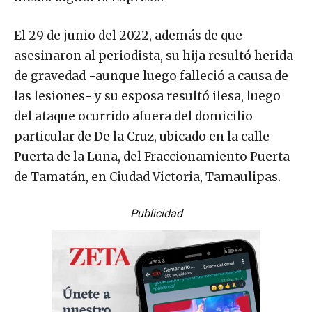
El 29 de junio del 2022, además de que
asesinaron al periodista, su hija resultó herida
de gravedad -aunque luego falleció a causa de
las lesiones- y su esposa resultó ilesa, luego
del ataque ocurrido afuera del domicilio
particular de De la Cruz, ubicado en la calle
Puerta de la Luna, del Fraccionamiento Puerta
de Tamatán, en Ciudad Victoria, Tamaulipas.
Publicidad