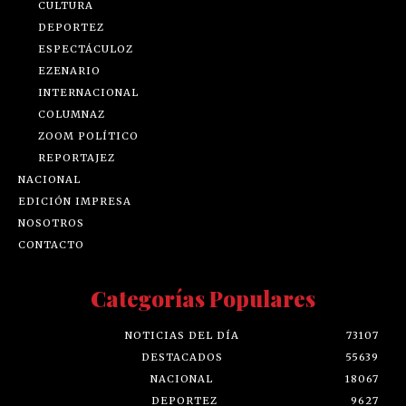
CULTURA
DEPORTEZ
ESPECTÁCULOZ
EZENARIO
INTERNACIONAL
COLUMNAZ
ZOOM POLÍTICO
REPORTAJEZ
NACIONAL
EDICIÓN IMPRESA
NOSOTROS
CONTACTO
Categorías Populares
NOTICIAS DEL DÍA
73107
DESTACADOS
55639
NACIONAL
18067
DEPORTEZ
9627