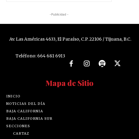
-Publicidad -
Av. Las Américas 4633, El Paraíso, C.P. 22106 / Tijuana, B.C.
Teléfono: 664 681 6913
Mapa de Sitio
INICIO
NOTICIAS DEL DÍA
BAJA CALIFORNIA
BAJA CALIFORNIA SUR
SECCIONES
CARTAZ